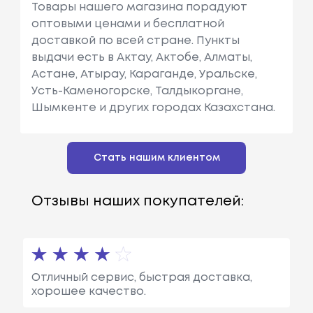
Товары нашего магазина порадуют
оптовыми ценами и бесплатной
доставкой по всей стране. Пункты
выдачи есть в Актау, Актобе, Алматы,
Астане, Атырау, Караганде, Уральске,
Усть-Каменогорске, Талдыкоргане,
Шымкенте и других городах Казахстана.
Стать нашим клиентом
Отзывы наших покупателей:
Отличный сервис, быстрая доставка,
хорошее качество.