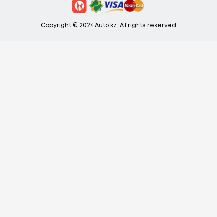
Copyright © 2024 Auto.kz. All rights reserved