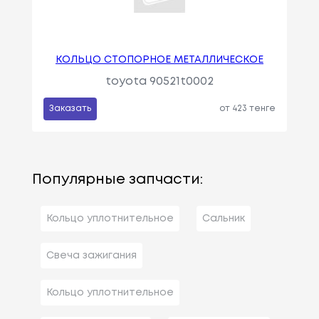
КОЛЬЦО СТОПОРНОЕ МЕТАЛЛИЧЕСКОЕ
toyota 90521t0002
Заказать
от 423 тенге
Популярные запчасти:
Кольцо уплотнительное
Сальник
Свеча зажигания
Кольцо уплотнительное