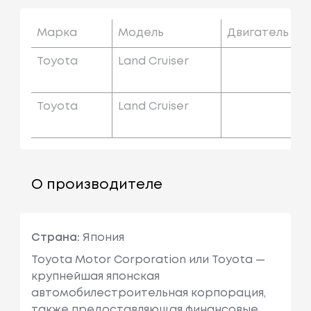
Марка
Модель
Двигатель
Toyota
Land Cruiser
Toyota
Land Cruiser
О производителе
Страна:
Япония
Toyota Motor Corporation или Toyota —
крупнейшая японская
автомобилестроительная корпорация,
также предоставляющая финансовые