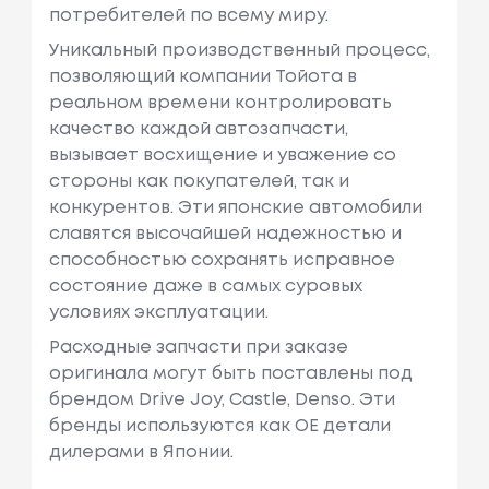
потребителей по всему миру.
Уникальный производственный процесс,
позволяющий компании Тойота в
реальном времени контролировать
качество каждой автозапчасти,
вызывает восхищение и уважение со
стороны как покупателей, так и
конкурентов. Эти японские автомобили
славятся высочайшей надежностью и
способностью сохранять исправное
состояние даже в самых суровых
условиях эксплуатации.
Расходные запчасти при заказе
оригинала могут быть поставлены под
брендом Drive Joy, Castle, Denso. Эти
бренды используются как ОЕ детали
дилерами в Японии.