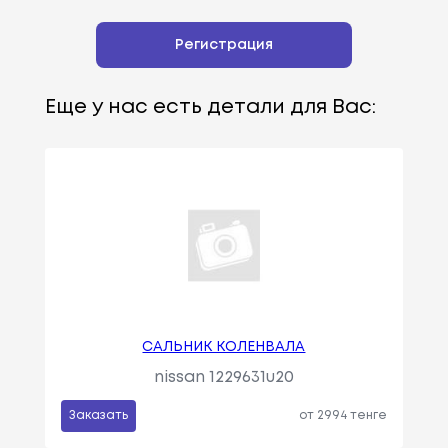
Регистрация
Еще у нас есть детали для Вас:
САЛЬНИК КОЛЕНВАЛА
nissan 1229631u20
Заказать
от 2994 тенге