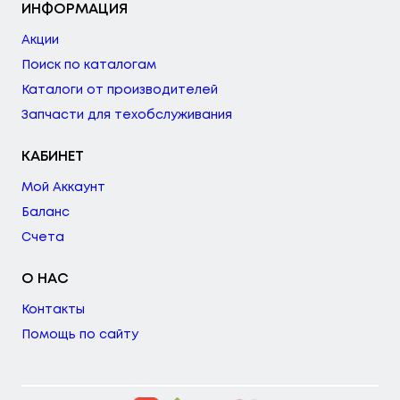
ИНФОРМАЦИЯ
Акции
Поиск по каталогам
Каталоги от производителей
Запчасти для техобслуживания
КАБИНЕТ
Мой Аккаунт
Баланс
Счета
О НАС
Контакты
Помощь по сайту