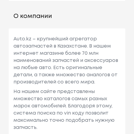
О компании
Auto.kz – крупнейший агрегатор
автозапчастей в Казахстане. В нашем
интернет магазине более 70 млн
наименований запчастей и аксессуаров
на любые авто. Есть оригинальные
детали, а также множество аналогов от
производителей со всего мира.
На нашем сайте представлены
множество каталогов самых разных
марок автомобилей. Благодоря этому,
система поиска по vin коду позволит
максимально точно подобрать нужную
запчасть.