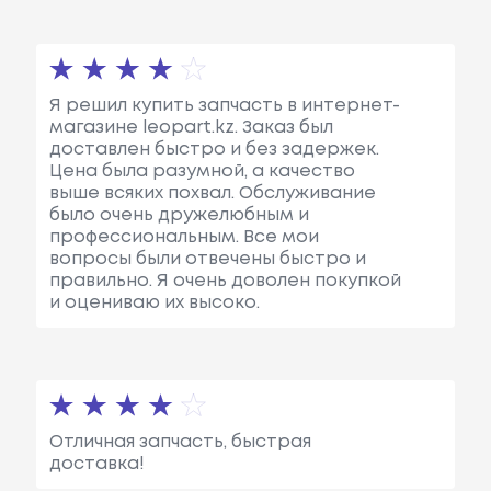
Я решил купить запчасть в интернет-
магазине leopart.kz. Заказ был
доставлен быстро и без задержек.
Цена была разумной, а качество
выше всяких похвал. Обслуживание
было очень дружелюбным и
профессиональным. Все мои
вопросы были отвечены быстро и
правильно. Я очень доволен покупкой
и оцениваю их высоко.
Отличная запчасть, быстрая
доставка!