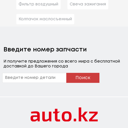
Фильтр воздушный
Свеча зажигания
Колпачок маслосъемный
Введите номер запчасти
И получите предложения со всего мира с бесплатной
доставкой до Вашего города
Поиск