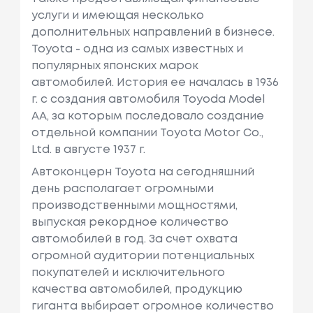
услуги и имеющая несколько
дополнительных направлений в бизнесе.
Toyota - одна из самых известных и
популярных японских марок
автомобилей. История ее началась в 1936
г. с создания автомобиля Toyoda Model
AA, за которым последовало создание
отдельной компании Toyota Motor Co.,
Ltd. в августе 1937 г.
Автоконцерн Toyota на сегодняшний
день располагает огромными
производственными мощностями,
выпуская рекордное количество
автомобилей в год. За счет охвата
огромной аудитории потенциальных
покупателей и исключительного
качества автомобилей, продукцию
гиганта выбирает огромное количество