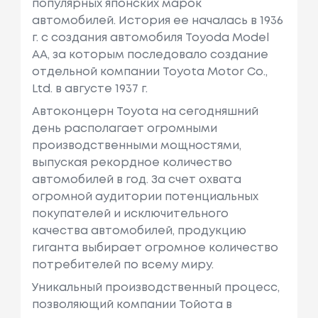
популярных японских марок
автомобилей. История ее началась в 1936
г. с создания автомобиля Toyoda Model
AA, за которым последовало создание
отдельной компании Toyota Motor Co.,
Ltd. в августе 1937 г.
Автоконцерн Toyota на сегодняшний
день располагает огромными
производственными мощностями,
выпуская рекордное количество
автомобилей в год. За счет охвата
огромной аудитории потенциальных
покупателей и исключительного
качества автомобилей, продукцию
гиганта выбирает огромное количество
потребителей по всему миру.
Уникальный производственный процесс,
позволяющий компании Тойота в