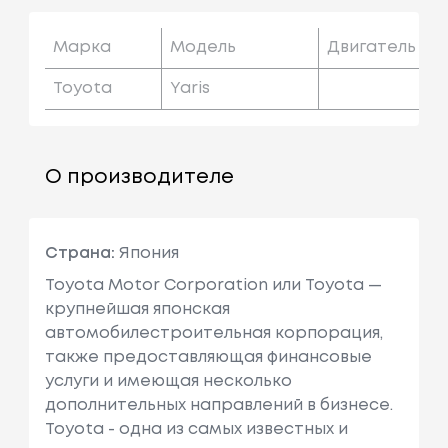
Марка
Модель
Двигатель
Toyota
Yaris
О производителе
Страна:
Япония
Toyota Motor Corporation или Toyota —
крупнейшая японская
автомобилестроительная корпорация,
также предоставляющая финансовые
услуги и имеющая несколько
дополнительных направлений в бизнесе.
Toyota - одна из самых известных и