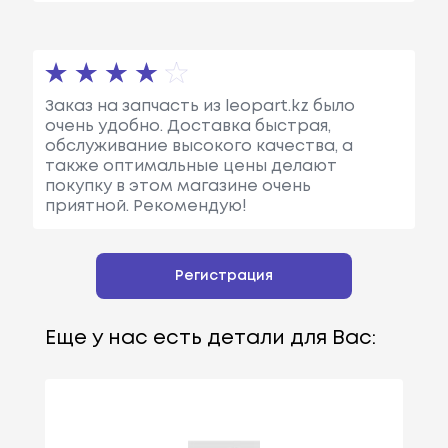
Заказ на запчасть из leopart.kz было
очень удобно. Доставка быстрая,
обслуживание высокого качества, а
также оптимальные цены делают
покупку в этом магазине очень
приятной. Рекомендую!
Регистрация
Еще у нас есть детали для Вас: