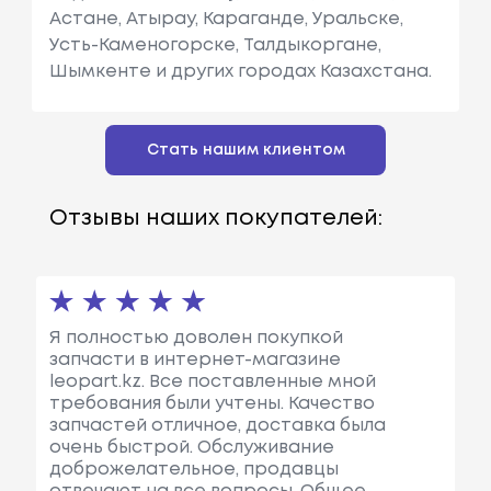
Астане, Атырау, Караганде, Уральске,
Усть-Каменогорске, Талдыкоргане,
Шымкенте и других городах Казахстана.
Стать нашим клиентом
Отзывы наших покупателей:
Я полностью доволен покупкой
запчасти в интернет-магазине
leopart.kz. Все поставленные мной
требования были учтены. Качество
запчастей отличное, доставка была
очень быстрой. Обслуживание
доброжелательное, продавцы