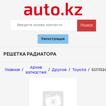
Поиск
Регистрация
РЕШЕТКА РАДИАТОРА
Архив
Главная
/
/
Другое
/
Toyota
/
5311152
запчастей