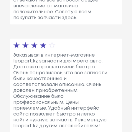
отвечают на все вопросы. Общее
впечатление от магазина
положительное. Советую всем
покупать запчасти здесь.
Заказывал в интернет-магазине
leopart.kz запчасти для моего авто.
Доставка прошла очень быстро.
Очень понравилось, что все запчасти
были качественные и
соответствовали описанию. Очень
доволен приобретенным.
Обслуживание было
профессиональным. Цены
приемлемые. Удобный интерфейс
сайта позволяет быстро и легко
найти нужную запчасть. Рекомендую
leopart.kz другим автолюбителям!