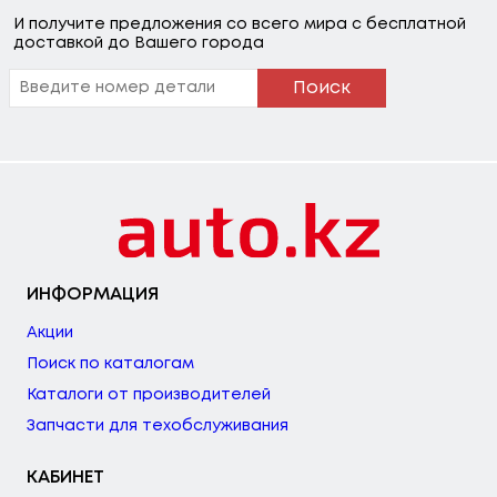
И получите предложения со всего мира с бесплатной
доставкой до Вашего города
Поиск
ИНФОРМАЦИЯ
Акции
Поиск по каталогам
Каталоги от производителей
Запчасти для техобслуживания
КАБИНЕТ