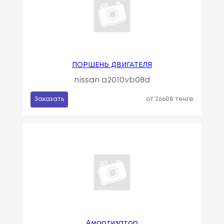
ПОРШЕНЬ ДВИГАТЕЛЯ
nissan a2010vb08d
Заказать
от 26608 тенге
Амортизатор