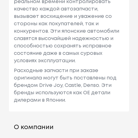
реальном времени контролировать
качество каждой автозапчасти,
вызывает восхищение и уважение со
стороны как покупателей, так и
конкурентов. Эти японские автомобили
славятся высочайшей надежностью и
способностью сохранять исправное
состояние даже в самых суровых
условиях эксплуатации.
Расходные запчасти при заказе
оригинала могут быть поставлены под
брендом Drive Joy, Castle, Denso. Эти
бренды используются как ОЕ детали
дилерами в Японии.
О компании