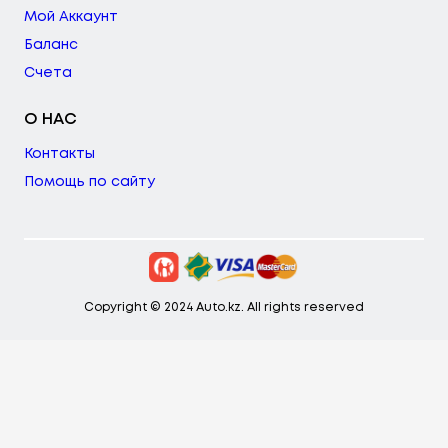
Мой Аккаунт
Баланс
Счета
О НАС
Контакты
Помощь по сайту
Copyright © 2024 Auto.kz. All rights reserved