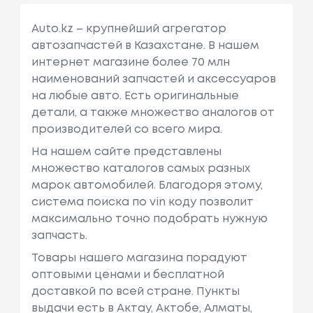
Auto.kz – крупнейший агрегатор
автозапчастей в Казахстане. В нашем
интернет магазине более 70 млн
наименований запчастей и аксессуаров
на любые авто. Есть оригинальные
детали, а также множество аналогов от
производителей со всего мира.
На нашем сайте представлены
множество каталогов самых разных
марок автомобилей. Благодоря этому,
система поиска по vin коду позволит
максимально точно подобрать нужную
запчасть.
Товары нашего магазина порадуют
оптовыми ценами и бесплатной
доставкой по всей стране. Пункты
выдачи есть в Актау, Актобе, Алматы,