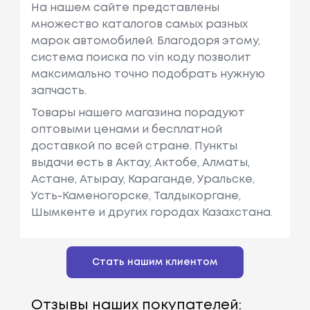
На нашем сайте представлены
множество каталогов самых разных
марок автомобилей. Благодоря этому,
система поиска по vin коду позволит
максимально точно подобрать нужную
запчасть.
Товары нашего магазина порадуют
оптовыми ценами и бесплатной
доставкой по всей стране. Пункты
выдачи есть в Актау, Актобе, Алматы,
Астане, Атырау, Караганде, Уральске,
Усть-Каменогорске, Талдыкоргане,
Шымкенте и других городах Казахстана.
Стать нашим клиентом
Отзывы наших покупателей: