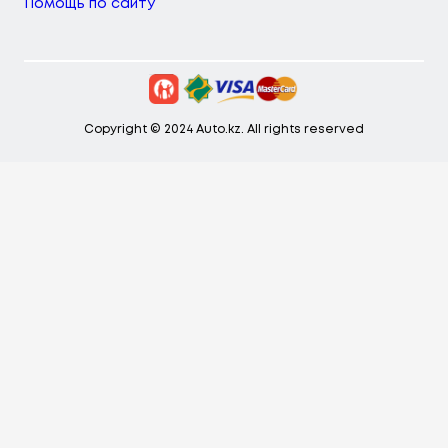
Помощь по сайту
Copyright © 2024 Auto.kz. All rights reserved