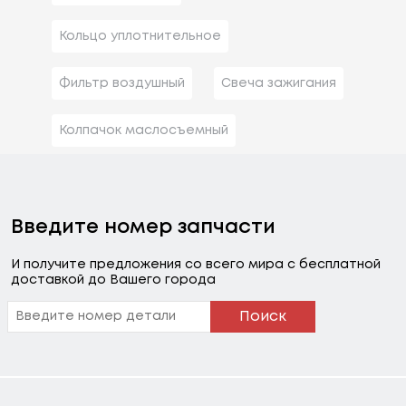
Кольцо уплотнительное
Фильтр воздушный
Свеча зажигания
Колпачок маслосъемный
Введите номер запчасти
И получите предложения со всего мира с бесплатной
доставкой до Вашего города
Поиск