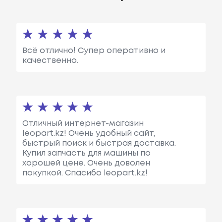
Всё отлично! Супер оперативно и
качественно.
Отличный интернет-магазин
leopart.kz! Очень удобный сайт,
быстрый поиск и быстрая доставка.
Купил запчасть для машины по
хорошей цене. Очень доволен
покупкой. Спасибо leopart.kz!