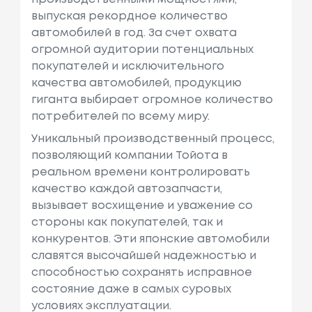
выпуская рекордное количество
автомобилей в год. За счет охвата
огромной аудитории потенциальных
покупателей и исключительного
качества автомобилей, продукцию
гиганта выбирает огромное количество
потребителей по всему миру.
Уникальный производственный процесс,
позволяющий компании Тойота в
реальном времени контролировать
качество каждой автозапчасти,
вызывает восхищение и уважение со
стороны как покупателей, так и
конкурентов. Эти японские автомобили
славятся высочайшей надежностью и
способностью сохранять исправное
состояние даже в самых суровых
условиях эксплуатации.