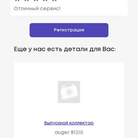
Отличный сервис!
Регистрация
Еще у нас есть детали для Вас:
Выпускной коллектор
auger 81310