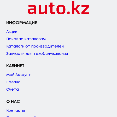
ИНФОРМАЦИЯ
Акции
Поиск по каталогам
Каталоги от производителей
Запчасти для техобслуживания
КАБИНЕТ
Мой Аккаунт
Баланс
Счета
О НАС
Контакты