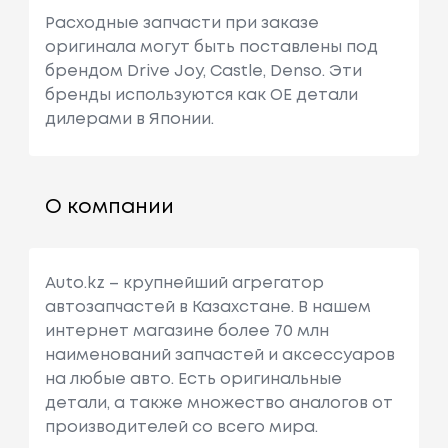
Расходные запчасти при заказе
оригинала могут быть поставлены под
брендом Drive Joy, Castle, Denso. Эти
бренды используются как ОЕ детали
дилерами в Японии.
О компании
Auto.kz – крупнейший агрегатор
автозапчастей в Казахстане. В нашем
интернет магазине более 70 млн
наименований запчастей и аксессуаров
на любые авто. Есть оригинальные
детали, а также множество аналогов от
производителей со всего мира.