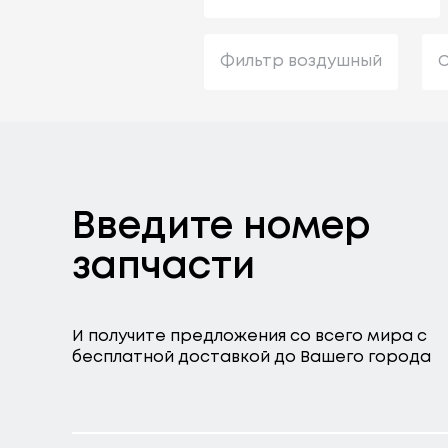
Фильтр воздушный
С
Введите номер
запчасти
И получите предложения со всего мира с
бесплатной доставкой до Вашего города