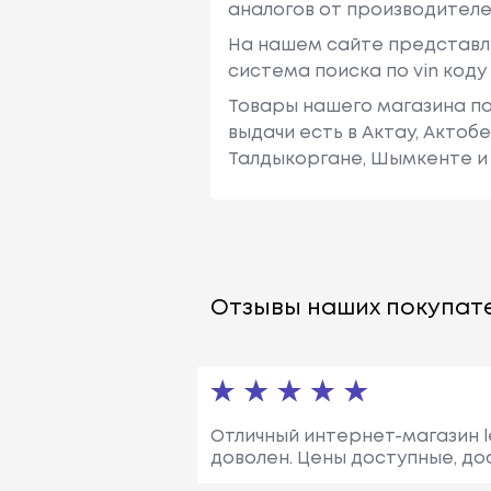
аналогов от производителе
На нашем сайте представл
система поиска по vin код
Товары нашего магазина по
выдачи есть в Актау, Актоб
Талдыкоргане, Шымкенте и 
Отзывы наших покупате
Отличный интернет-магазин le
доволен. Цены доступные, до