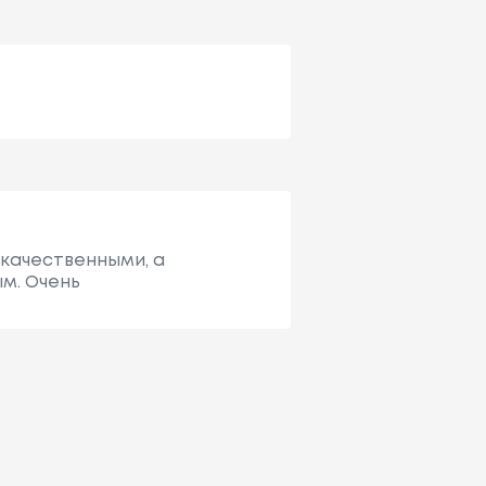
 качественными, а
м. Очень