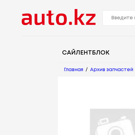
САЙЛЕНТБЛОК
Главная
/
Архив запчастей