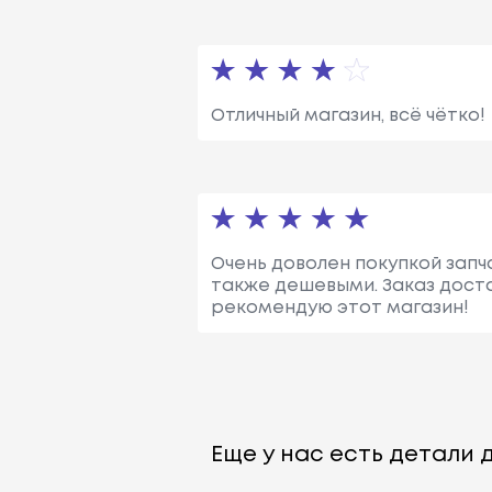
Отличный магазин, всё чётко!
Очень доволен покупкой запча
также дешевыми. Заказ дост
рекомендую этот магазин!
Еще у нас есть детали д