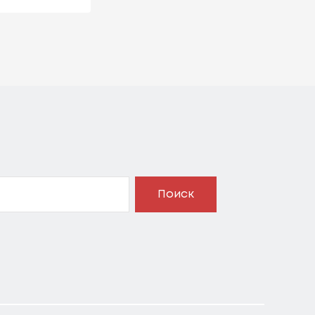
Поиск