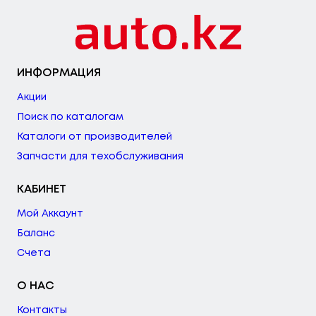
ИНФОРМАЦИЯ
Акции
Поиск по каталогам
Каталоги от производителей
Запчасти для техобслуживания
КАБИНЕТ
Мой Аккаунт
Баланс
Счета
О НАС
Контакты