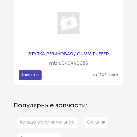
ВТУЛКА РЕЗИНОВАЯ / GUMMIPUFFER
mb 6040940085
Заказать
от 1307 тенге
Популярные запчасти:
Кольцо уплотнительное
Сальник