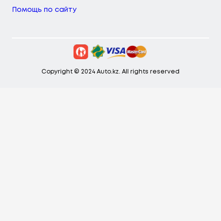
Помощь по сайту
Copyright © 2024 Auto.kz. All rights reserved