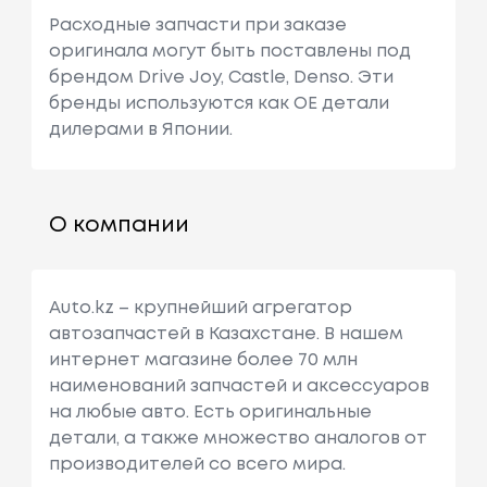
Расходные запчасти при заказе
оригинала могут быть поставлены под
брендом Drive Joy, Castle, Denso. Эти
бренды используются как ОЕ детали
дилерами в Японии.
О компании
Auto.kz – крупнейший агрегатор
автозапчастей в Казахстане. В нашем
интернет магазине более 70 млн
наименований запчастей и аксессуаров
на любые авто. Есть оригинальные
детали, а также множество аналогов от
производителей со всего мира.