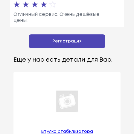
Отличный сервис. Очень дешёвые
цены.
Регистрация
Еще у нас есть детали для Вас:
Втулка стабилизатора