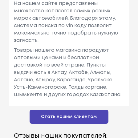
На нашем сайте представлены
множество каталогов самых разных
марок автомобилей. Благодоря этому,
система поиска по vin коду позволит
максимально точно подобрать нужную
запчасть.
Товары нашего магазина порадуют
оптовыми ценами и бесплатной
доставкой по всей стране. Пункты
выдачи есть в Актау, Актобе, Алматы,
Астане, Атырау, Караганде, Уральске,
Усть-Каменогорске, Талдыкоргане,
Шымкенте и других городах Казахстана.
Стать нашим клиентом
Отзывы наших покупателей: