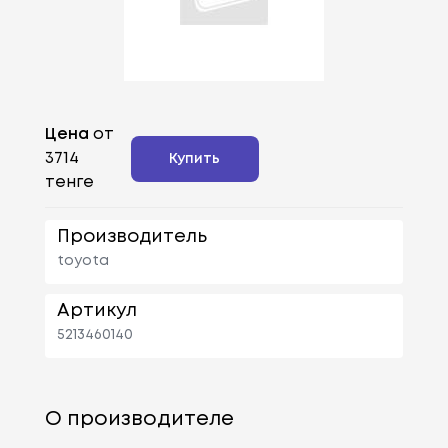
Цена
от
3714
Купить
тенге
Производитель
toyota
Артикул
5213460140
О производителе