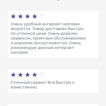
Очень удобный интернет-магазин
leopart.kz. Товар доставлен быстро,
по отличной цене. Очень доволен
сервисом, приятным обслуживанием
и широким ассортиментом. Очень
рекомендую данный интернет-
магазин!
Отличный сервис! Всё быстро и
качественно.