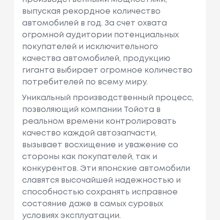
выпуская рекордное количество
автомобилей в год. За счет охвата
огромной аудитории потенциальных
покупателей и исключительного
качества автомобилей, продукцию
гиганта выбирает огромное количество
потребителей по всему миру.
Уникальный производственный процесс,
позволяющий компании Тойота в
реальном времени контролировать
качество каждой автозапчасти,
вызывает восхищение и уважение со
стороны как покупателей, так и
конкурентов. Эти японские автомобили
славятся высочайшей надежностью и
способностью сохранять исправное
состояние даже в самых суровых
условиях эксплуатации.