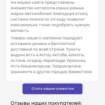
На нашем сайте представлены
множество каталогов самых разных
марок автомобилей. Благодоря этому,
система поиска по vin коду позволит
максимально точно подобрать нужную
запчасть.
Товары нашего магазина порадуют
оптовыми ценами и бесплатной
доставкой по всей стране. Пункты
выдачи есть в Актау, Актобе, Алматы,
Астане, Атырау, Караганде, Уральске,
Усть-Каменогорске, Талдыкоргане,
Шымкенте и других городах Казахстана.
Стать нашим клиентом
Отзывы наших покупателей: