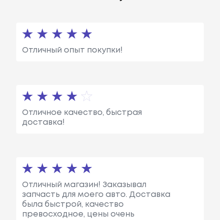
Отличный опыт покупки!
Отличное качество, быстрая
доставка!
Отличный магазин! Заказывал
запчасть для моего авто. Доставка
была быстрой, качество
превосходное, цены очень