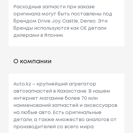
Расходные запчасти при заказе
оригинала могут быть поставлены под
брендом Drive Joy, Castle, Denso. Эти
бренды используются как ОЕ детали
дилерами в Японии.
О компании
Auto.kz – крупнейший агрегатор
автозапчастей в Казахстане. В нашем
интернет магазине более 70 млн
наименований запчастей и аксессуаров
на любые авто. Есть оригинальные
детали, а также множество аналогов от
производителей со всего мира.