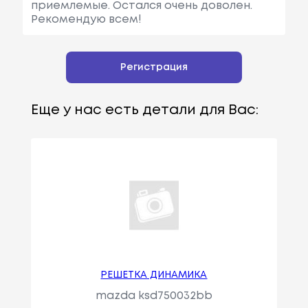
приемлемые. Остался очень доволен.
Рекомендую всем!
Регистрация
Еще у нас есть детали для Вас:
РЕШЕТКА ДИНАМИКА
mazda ksd750032bb