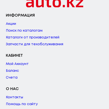
ИНФОРМАЦИЯ
Акции
Поиск по каталогам
Каталоги от производителей
Запчасти для техобслуживания
КАБИНЕТ
Мой Аккаунт
Баланс
Счета
О НАС
Контакты
Помощь по сайту