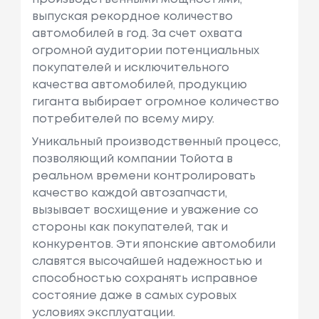
выпуская рекордное количество
автомобилей в год. За счет охвата
огромной аудитории потенциальных
покупателей и исключительного
качества автомобилей, продукцию
гиганта выбирает огромное количество
потребителей по всему миру.
Уникальный производственный процесс,
позволяющий компании Тойота в
реальном времени контролировать
качество каждой автозапчасти,
вызывает восхищение и уважение со
стороны как покупателей, так и
конкурентов. Эти японские автомобили
славятся высочайшей надежностью и
способностью сохранять исправное
состояние даже в самых суровых
условиях эксплуатации.