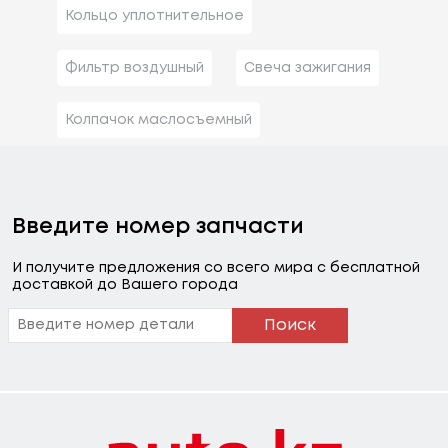
Кольцо уплотнительное
Фильтр воздушный
Свеча зажигания
Колпачок маслосъемный
Введите номер запчасти
И получите предложения со всего мира с бесплатной
доставкой до Вашего города
Поиск