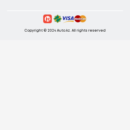
Copyright © 2024 Auto.kz. All rights reserved