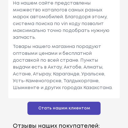
На нашем сайте представлены
множество каталогов самых разных
марок автомобилей. Благодоря этому,
система поиска по vin коду позволит
максимально точно подобрать нужную
запчасть.
Товары нашего магазина порадуют
оптовыми ценами и бесплатной
доставкой по всей стране. Пункты
выдачи есть в Актау, Актобе, Алматы,
Астане, Атырау, Караганде, Уральске,
Усть-Каменогорске, Талдыкоргане,
Шымкенте и других городах Казахстана.
Стать нашим клиентом
Отзывы наших покупателей: