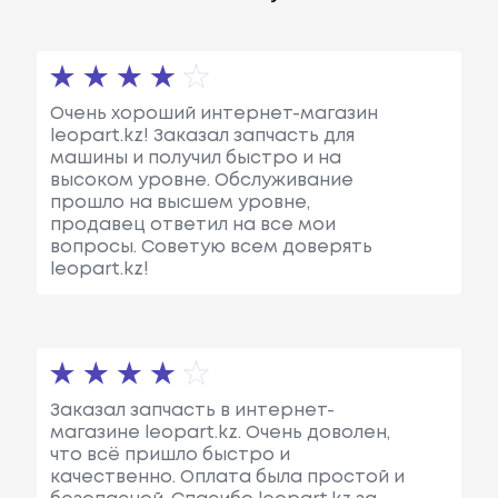
Очень хороший интернет-магазин
leopart.kz! Заказал запчасть для
машины и получил быстро и на
высоком уровне. Обслуживание
прошло на высшем уровне,
продавец ответил на все мои
вопросы. Советую всем доверять
leopart.kz!
Заказал запчасть в интернет-
магазине leopart.kz. Очень доволен,
что всё пришло быстро и
качественно. Оплата была простой и