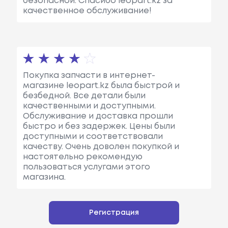
безопасной. Спасибо leopart.kz за
качественное обслуживание!
Покупка запчасти в интернет-
магазине leopart.kz была быстрой и
безбедной. Все детали были
качественными и доступными.
Обслуживание и доставка прошли
быстро и без задержек. Цены были
доступными и соответствовали
качеству. Очень доволен покупкой и
настоятельно рекомендую
пользоваться услугами этого
магазина.
Регистрация