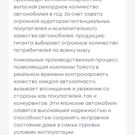
выпуская рекордное количество
автомобилей в год. За счет охвата
огромной аудитории потенциальных
покупателей и исключительного
качества автомобилей, продукцию
гиганта выбирает огромное количество
потребителей по всему миру.
Уникальный производственный процесс,
позволяющий компании Тойота в
реальном времени контролировать
качество каждой автозапчасти,
вызывает восхищение и уважение со
стороны как покупателей, так и
конкурентов. Эти японские автомобили
славятся высочайшей надежностью и
способностью сохранять исправное
состояние даже в самых суровых
условиях эксплуатации.