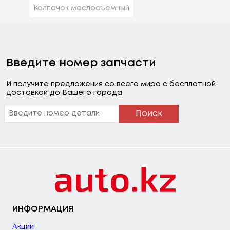
Колпачок маслосъемный
Введите номер запчасти
И получите предложения со всего мира с бесплатной
доставкой до Вашего города
Поиск
ИНФОРМАЦИЯ
Акции