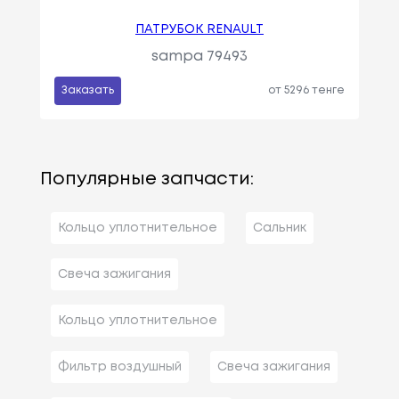
ПАТРУБОК RENAULT
sampa 79493
Заказать
от 5296 тенге
Популярные запчасти:
Кольцо уплотнительное
Сальник
Свеча зажигания
Кольцо уплотнительное
Фильтр воздушный
Свеча зажигания