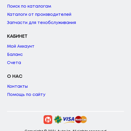
Поиск по каталогам
Каталоги от производителей
Запчасти для техобслуживания
КАБИНЕТ
Мой Аккаунт
Баланс
Счета
О НАС
Контакты
Помощь по сайту