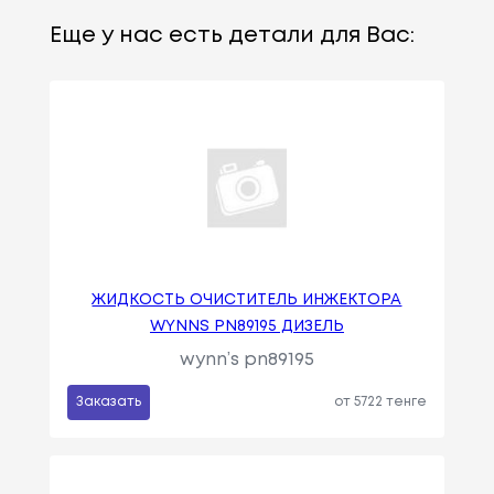
Еще у нас есть детали для Вас:
ЖИДКОСТЬ ОЧИСТИТЕЛЬ ИНЖЕКТОРА
WYNNS PN89195 ДИЗЕЛЬ
wynn’s pn89195
Заказать
от 5722 тенге