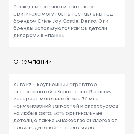
Расходные запчасти при заказе
оригинала могут быть поставлены под
брендом Drive Joy, Castle, Denso. Эти
бренды используются как ОЕ детали
дилерами в Японии.
О компании
Auto.kz – крупнейший агрегатор
автозапчастей в Казахстане. В нашем
интернет магазине более 70 млн
наименований запчастей и аксессуаров
на любые авто. Есть оригинальные
детали, а также множество аналогов от
производителей со всего мира.