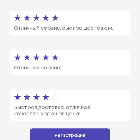
Отличный сервис, быстро доставили.
Отличный сервис!
Быстрая доставка, отличное
качество, хорошая цена!
Регистрация