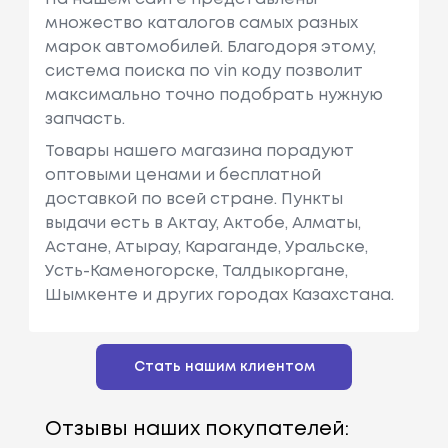
множество каталогов самых разных
марок автомобилей. Благодоря этому,
система поиска по vin коду позволит
максимально точно подобрать нужную
запчасть.
Товары нашего магазина порадуют
оптовыми ценами и бесплатной
доставкой по всей стране. Пункты
выдачи есть в Актау, Актобе, Алматы,
Астане, Атырау, Караганде, Уральске,
Усть-Каменогорске, Талдыкоргане,
Шымкенте и других городах Казахстана.
Стать нашим клиентом
Отзывы наших покупателей: