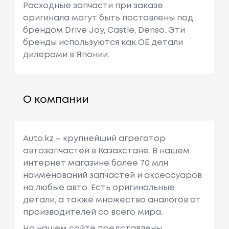
Расходные запчасти при заказе
оригинала могут быть поставлены под
брендом Drive Joy, Castle, Denso. Эти
бренды используются как ОЕ детали
дилерами в Японии.
О компании
Auto.kz – крупнейший агрегатор
автозапчастей в Казахстане. В нашем
интернет магазине более 70 млн
наименований запчастей и аксессуаров
на любые авто. Есть оригинальные
детали, а также множество аналогов от
производителей со всего мира.
На нашем сайте представлены