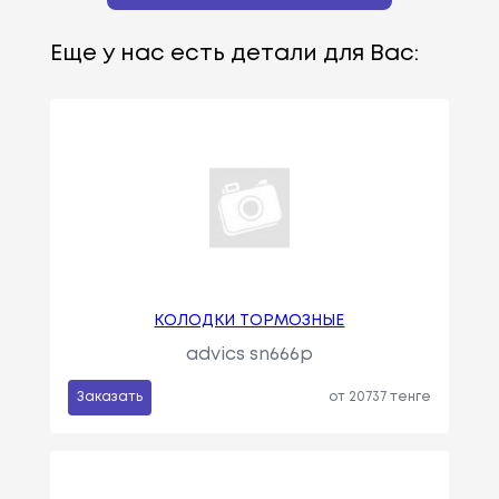
Еще у нас есть детали для Вас:
КОЛОДКИ ТОРМОЗНЫЕ
advics sn666p
Заказать
от 20737 тенге