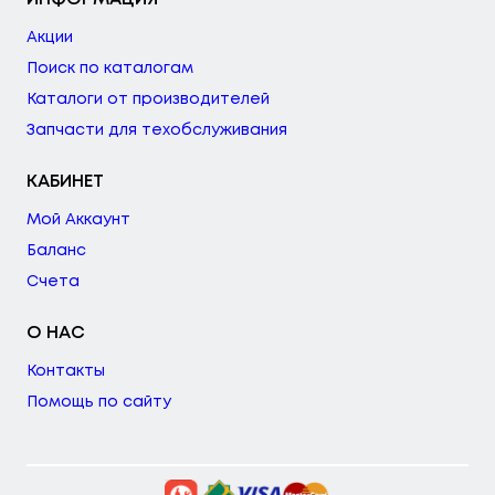
Акции
Поиск по каталогам
Каталоги от производителей
Запчасти для техобслуживания
КАБИНЕТ
Мой Аккаунт
Баланс
Счета
О НАС
Контакты
Помощь по сайту