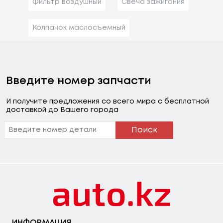
Фильтр воздушный
Свеча зажигания
Колпачок маслосъемный
Введите номер запчасти
И получите предложения со всего мира с бесплатной
доставкой до Вашего города
Поиск
ИНФОРМАЦИЯ