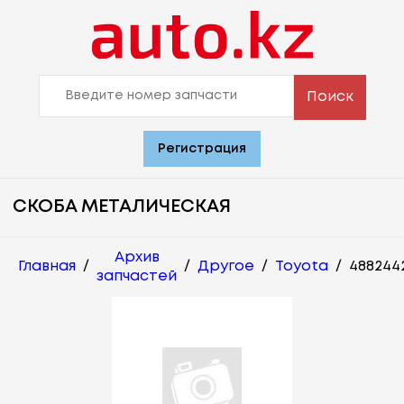
Поиск
Регистрация
СКОБА МЕТАЛИЧЕСКАЯ
Архив
Главная
/
/
Другое
/
Toyota
/
488244
запчастей