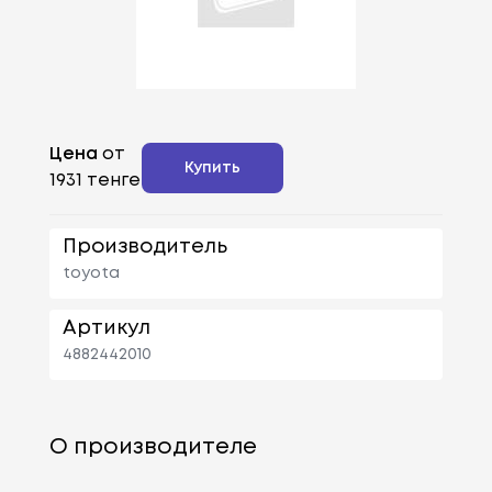
Цена
от
Купить
1931 тенге
Производитель
toyota
Артикул
4882442010
О производителе