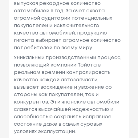
выпуская рекордное количество
автомобилей в год. За счет охвата
огромной аудитории потенциальных
покупателей и исключительного
качества автомобилей, продукцию
гиганта выбирает огромное количество
потребителей по всему миру.
Уникальный производственный процесс,
позволяющий компании Тойота в
реальном времени контролировать
качество каждой автозапчасти,
вызывает восхищение и уважение со
стороны как покупателей, так и
конкурентов. Эти японские автомобили
славятся высочайшей надежностью и
способностью сохранять исправное
состояние даже в самых суровых
условиях эксплуатации.