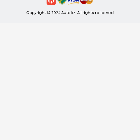
Copyright © 2024 Auto.kz. All rights reserved