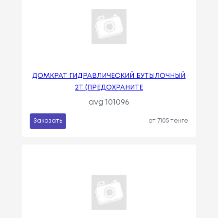
ДОМКРАТ ГИДРАВЛИЧЕСКИЙ БУТЫЛОЧНЫЙ
2Т (ПРЕДОХРАНИТЕ
avg 101096
Заказать
от 7105 тенге