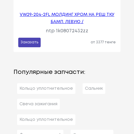
VW29-204-2FL МОЛДИНГ ХРОМ НА РЕШ ТКУ
БАМП. ЛЕВУЮ /
ntp 1k08072432zz
Заказать
от 3377 тенге
Популярные запчасти:
Кольцо уплотнительное
Сальник
Свеча зажигания
Кольцо уплотнительное