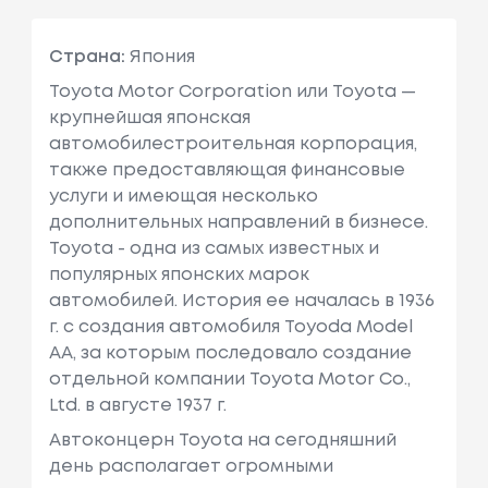
Страна:
Япония
Toyota Motor Corporation или Toyota —
крупнейшая японская
автомобилестроительная корпорация,
также предоставляющая финансовые
услуги и имеющая несколько
дополнительных направлений в бизнесе.
Toyota - одна из самых известных и
популярных японских марок
автомобилей. История ее началась в 1936
г. с создания автомобиля Toyoda Model
AA, за которым последовало создание
отдельной компании Toyota Motor Co.,
Ltd. в августе 1937 г.
Автоконцерн Toyota на сегодняшний
день располагает огромными