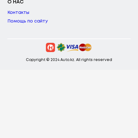
О НАС
Контакты
Помощь по сайту
Copyright © 2024 Auto.kz. All rights reserved