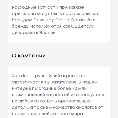
Расходные запчасти при заказе
оригинала могут быть поставлены под
брендом Drive Joy, Castle, Denso. Эти
бренды используются как ОЕ детали
дилерами в Японии.
О компании
Auto.kz – крупнейший агрегатор
автозапчастей в Казахстане. В нашем
интернет магазине более 70 млн
наименований запчастей и аксессуаров
на любые авто. Есть оригинальные
детали, а также множество аналогов от
производителей со всего мира.