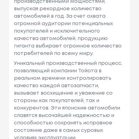
производственными мощностями,
выпуская рекордное количество
автомобилей в год. За счет охвата
огромной аудитории потенциальных
покупателей и исключительного
качества автомобилей, продукцию
гиганта выбирает огромное количество
потребителей по всему миру.
Уникальный производственный процесс,
позволяющий компании Тойота в
реальном времени контролировать
качество каждой автозапчасти,
вызывает восхищение и уважение со
стороны как покупателей, так и
конкурентов. Эти японские автомобили
славятся высочайшей надежностью и
способностью сохранять исправное
состояние даже в самых суровых
условиях эксплуатации.