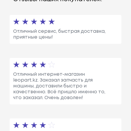
Отличный сервис, быстрая доставка,
приятные цены!
Отличный интернет-магазин
leopart.kz. Заказал запчасть для
машины, доставили быстро и
качественно. Всё пришло именно то,
что заказал. Очень доволен!