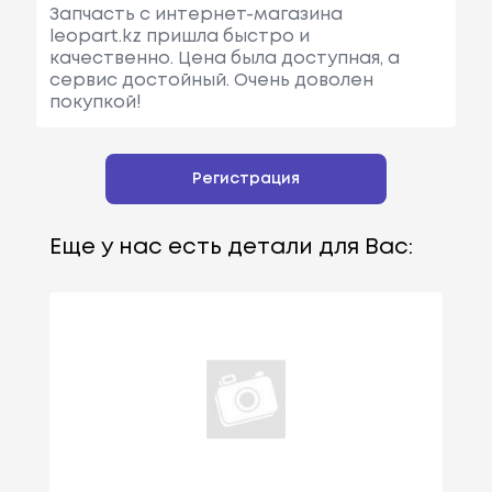
Запчасть с интернет-магазина
leopart.kz пришла быстро и
качественно. Цена была доступная, а
сервис достойный. Очень доволен
покупкой!
Регистрация
Еще у нас есть детали для Вас: