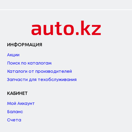
ИНФОРМАЦИЯ
Акции
Поиск по каталогам
Каталоги от производителей
Запчасти для техобслуживания
КАБИНЕТ
Мой Аккаунт
Баланс
Счета