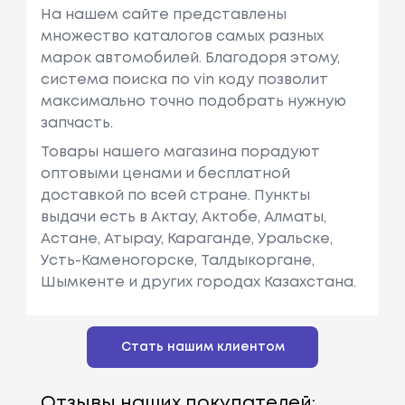
На нашем сайте представлены
множество каталогов самых разных
марок автомобилей. Благодоря этому,
система поиска по vin коду позволит
максимально точно подобрать нужную
запчасть.
Товары нашего магазина порадуют
оптовыми ценами и бесплатной
доставкой по всей стране. Пункты
выдачи есть в Актау, Актобе, Алматы,
Астане, Атырау, Караганде, Уральске,
Усть-Каменогорске, Талдыкоргане,
Шымкенте и других городах Казахстана.
Стать нашим клиентом
Отзывы наших покупателей: