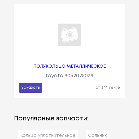
ПОЛУКОЛЬЦО МЕТАЛЛИЧЕСКОЕ
toyota 9052025039
Заказать
от 344 тенге
Популярные запчасти:
Кольцо уплотнительное
Сальник