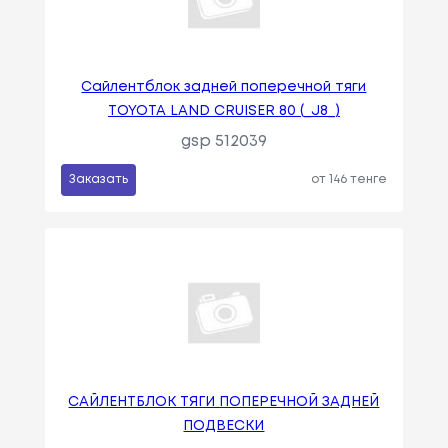
Сайлентблок задней поперечной тяги
TOYOTA LAND CRUISER 80 (_J8_)
gsp 512039
Заказать
от 146 тенге
САЙЛЕНТБЛОК ТЯГИ ПОПЕРЕЧНОЙ ЗАДНЕЙ
ПОДВЕСКИ