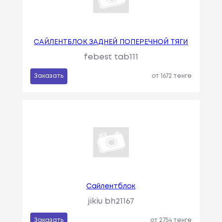
САЙЛЕНТБЛОК ЗАДНЕЙ ПОПЕРЕЧНОЙ ТЯГИ
febest tab111
Заказать
от 1672 тенге
Сайлентблок
jikiu bh21167
Заказать
от 2754 тенге