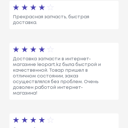
Прекрасная запчасть, быстрая
доставка.
Доставка запчасти в интернет-
магазине leopart.kz была быстрой и
качественной. Товар пришел в
отличном состоянии, заказ
осуществлялся без проблем. Очень
доволен работой интернет-
магазина!