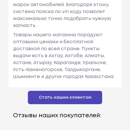
марок автомобилей. Благодоря этому,
система поиска по vin коду позволит
максимально точно подобрать нужную
запчасть.
Товары нашего магазина порадуют
оптовыми ценами и бесплатной
доставкой по всей стране. Пункты
выдачи есть в Актау, Актобе, Алматы,
Астане, Атырау, Караганде, Уральске,
Усть-Каменогорске, Талдыкоргане,
Шымкенте и других городах Казахстана.
Стать нашим клиентом
Отзывы наших покупателей: