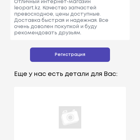
Отличный интернет-магазин
leopart.kz. Качество запчастей
превосходное, цены доступные.
Доставка быстрая и надежная. Все
очень доволен покупкой и буду
рекомендовать друзьям.
Регистрация
Еще у нас есть детали для Вас: