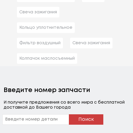
Свеча зажигания
Кольцо уплотнительное
Фильтр воздушный
Свеча зажигания
Колпачок маслосъемный
Введите номер запчасти
И получите предложения со всего мира с бесплатной
доставкой до Вашего города
Поиск