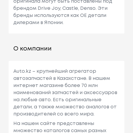
оригинала могут быть поставлены под
брендом Drive Joy, Castle, Denso. Эти
бренды используются как ОЕ детали
дилерами в Японии.
О компании
Auto.kz – крупнейший агрегатор
автозапчастей в Казахстане. В нашем
интернет магазине более 70 млн
наименований запчастей и аксессуаров
на любые авто. Есть оригинальные
детали, а также множество аналогов от
производителей со всего мира.
На нашем сайте представлены
множество каталогов самых разных