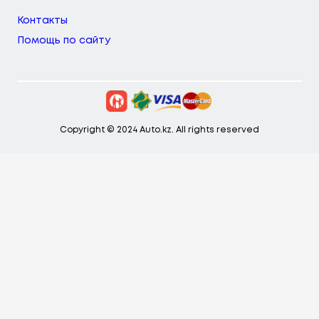
Контакты
Помощь по сайту
Copyright © 2024 Auto.kz. All rights reserved