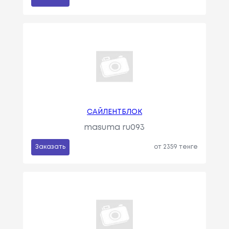
САЙЛЕНТБЛОК
masuma ru093
Заказать
от 2359 тенге