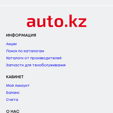
ИНФОРМАЦИЯ
Акции
Поиск по каталогам
Каталоги от производителей
Запчасти для техобслуживания
КАБИНЕТ
Мой Аккаунт
Баланс
Счета
О НАС