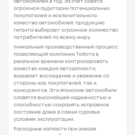
автомобилей в год. За счет охвата
огромной аудитории потенциальных
покупателей и исключительного
качества автомобилей, продукцию
гиганта выбирает огромное количество
потребителей по всему миру.
Уникальный производственный процесс,
позволяющий компании Тойота в
реальном времени контролировать
качество каждой автозапчасти,
вызывает восхищение и уважение со
стороны как покупателей, так и
конкурентов. Эти японские автомобили
славятся высочайшей надежностью и
способностью сохранять исправное
состояние даже в самых суровых
условиях эксплуатации.
Расходные запчасти при заказе