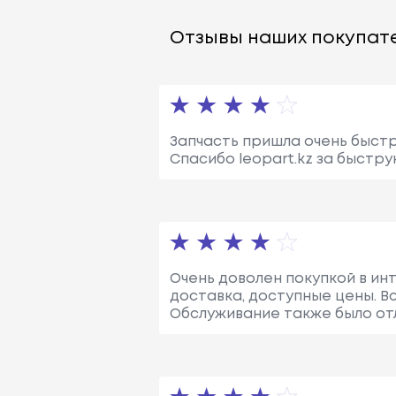
Отзывы наших покупате
Запчасть пришла очень быстр
Спасибо leopart.kz за быстру
Очень доволен покупкой в ин
доставка, доступные цены. В
Обслуживание также было от