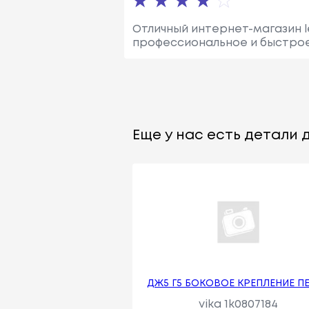
Отличный интернет-магазин l
профессиональное и быстрое.
Еще у нас есть детали д
ДЖ5 Г5 БОКОВОЕ КРЕПЛЕНИЕ П
vika 1k0807184