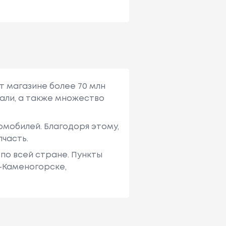
т магазине более 70 млн
али, а также множество
мобилей. Благодоря этому,
пчасть.
по всей стране. Пункты
ь-Каменогорске,