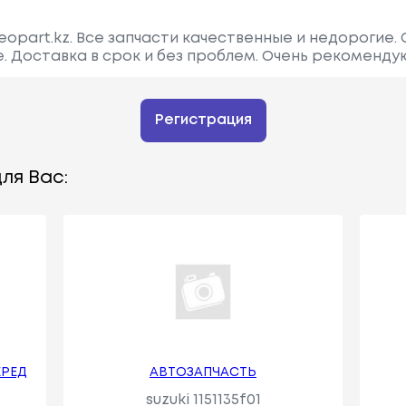
eopart.kz. Все запчасти качественные и недорогие.
 Доставка в срок и без проблем. Очень рекомендую
Регистрация
ля Вас:
ЕРЕД
АВТОЗАПЧАСТЬ
suzuki 1151135f01