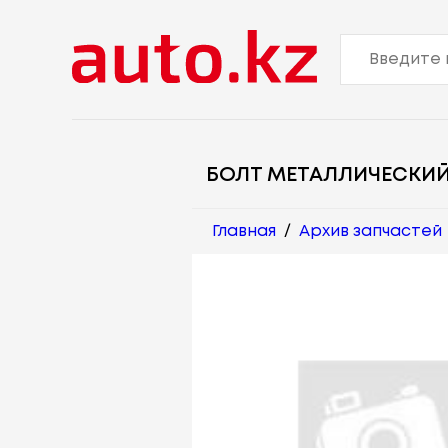
БОЛТ МЕТАЛЛИЧЕСКИ
Главная
/
Архив запчастей