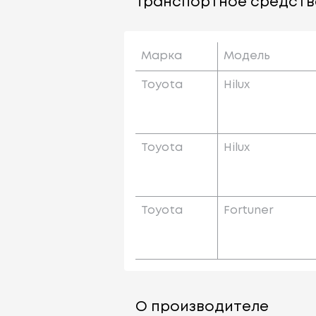
Транспортное средств
Марка
Модель
Toyota
Hilux
Toyota
Hilux
Toyota
Fortuner
О производителе