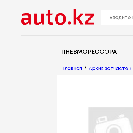
ПНЕВМОРЕССОРА
Главная
/
Архив запчастей