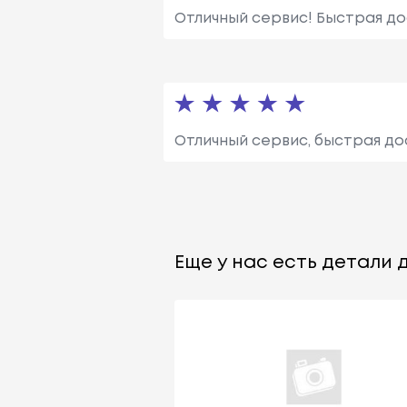
Отличный сервис! Быстрая до
Отличный сервис, быстрая до
Еще у нас есть детали д