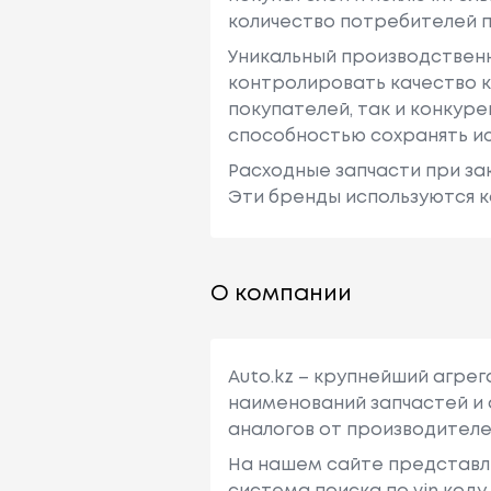
количество потребителей п
Уникальный производствен
контролировать качество к
покупателей, так и конкур
способностью сохранять ис
Расходные запчасти при зак
Эти бренды используются к
О компании
Auto.kz – крупнейший агре
наименований запчастей и 
аналогов от производителе
На нашем сайте представл