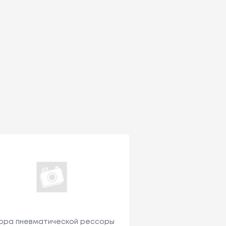
ора пневматической рессоры