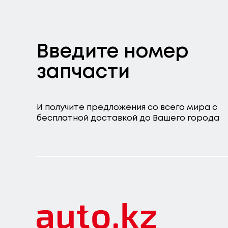
Введите номер
запчасти
И получите предложения со всего мира с
бесплатной доставкой до Вашего города