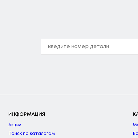
ИНФОРМАЦИЯ
К
Акции
М
Поиск по каталогам
Б