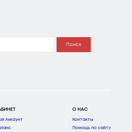
Поиск
АБИНЕТ
О НАС
ой Аккаунт
Контакты
аланс
Помощь по сайту