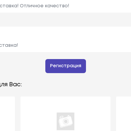
ставка! Отличное качество!
ставка!
Регистрация
ля Вас: