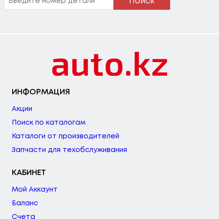
Поиск
ИНФОРМАЦИЯ
Акции
Поиск по каталогам
Каталоги от производителей
Запчасти для техобслуживания
КАБИНЕТ
Мой Аккаунт
Баланс
Счета