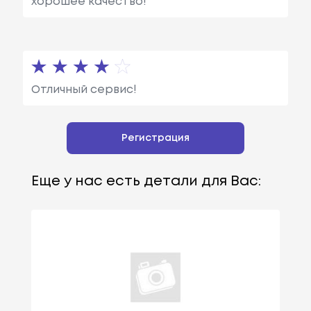
хорошее качество!
Отличный сервис!
Регистрация
Еще у нас есть детали для Вас: