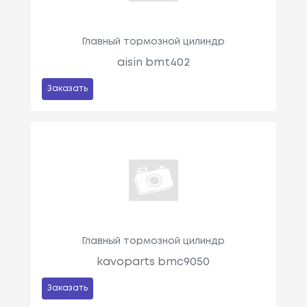
Главный тормозной цилиндр
aisin bmt402
Заказать
Главный тормозной цилиндр
kavoparts bmc9050
Заказать