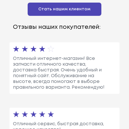
Стать нашим клиентом
Отзывы наших покупателей:
Отличный интернет-магазин! Все
запчасти отличного качества,
доставка быстрая. Очень удобный и
понятный сайт. Обслуживание на
высоте, всегда помогают в выборе
правильного варианта. Рекомендую!
Отличный сервис, быстрая доставка,