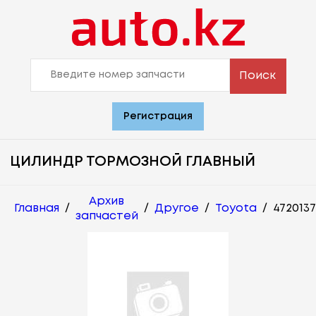
Поиск
Регистрация
ЦИЛИНДР ТОРМОЗНОЙ ГЛАВНЫЙ
Архив
Главная
/
/
Другое
/
Toyota
/
472013
запчастей