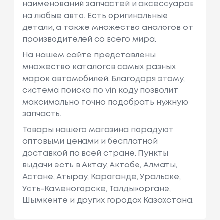
наименований запчастей и аксессуаров
на любые авто. Есть оригинальные
детали, а также множество аналогов от
производителей со всего мира.
На нашем сайте представлены
множество каталогов самых разных
марок автомобилей. Благодоря этому,
система поиска по vin коду позволит
максимально точно подобрать нужную
запчасть.
Товары нашего магазина порадуют
оптовыми ценами и бесплатной
доставкой по всей стране. Пункты
выдачи есть в Актау, Актобе, Алматы,
Астане, Атырау, Караганде, Уральске,
Усть-Каменогорске, Талдыкоргане,
Шымкенте и других городах Казахстана.