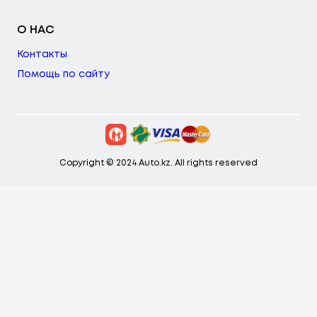
О НАС
Контакты
Помощь по сайту
Copyright © 2024 Auto.kz. All rights reserved