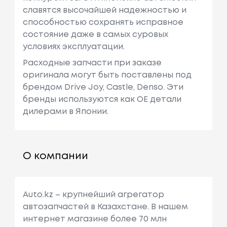
славятся высочайшей надежностью и
способностью сохранять исправное
состояние даже в самых суровых
условиях эксплуатации.
Расходные запчасти при заказе
оригинала могут быть поставлены под
брендом Drive Joy, Castle, Denso. Эти
бренды используются как ОЕ детали
дилерами в Японии.
О компании
Auto.kz – крупнейший агрегатор
автозапчастей в Казахстане. В нашем
интернет магазине более 70 млн