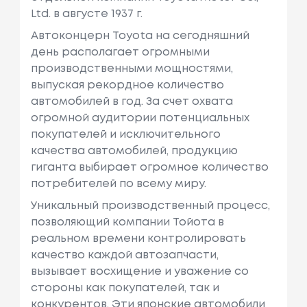
Ltd. в августе 1937 г.
Автоконцерн Toyota на сегодняшний
день располагает огромными
производственными мощностями,
выпуская рекордное количество
автомобилей в год. За счет охвата
огромной аудитории потенциальных
покупателей и исключительного
качества автомобилей, продукцию
гиганта выбирает огромное количество
потребителей по всему миру.
Уникальный производственный процесс,
позволяющий компании Тойота в
реальном времени контролировать
качество каждой автозапчасти,
вызывает восхищение и уважение со
стороны как покупателей, так и
конкурентов. Эти японские автомобили