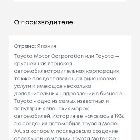
О производителе
Страна:
Япония
Toyota Motor Corporation или Toyota —
крупнейшая японская
автомобилестроительная корпорация,
также предоставляющая финансовые
услуги и имеющая несколько
дополнительных направлений в бизнесе.
Toyota - одна из самых известных и
популярных японских марок
автомобилей. История ее началась в 1936
г. с создания автомобиля Toyoda Model
AA, за которым последовало создание
отдельной компании Toyota Motor Co.,