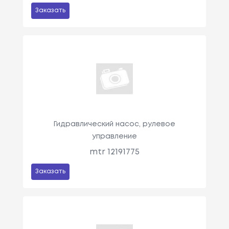
Заказать
Гидравлический насос, рулевое
управление
mtr 12191775
Заказать