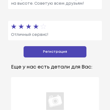
на высоте. Советую всем друзьям!
Отличный сервис!
Регистрация
Еще у нас есть детали для Вас: