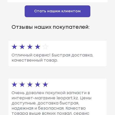
Стать нашим клиентом
Отзывы наших покупателей:
Отличный сервис! Быстрая доставка,
качественный товар.
Очень доволен покупкой запчасти в
интернет-магазине leopart.kz. Цены
доступные, доставка быстрая,
надежная и безопасная. Качество
товара выше всяких похвал, сервис