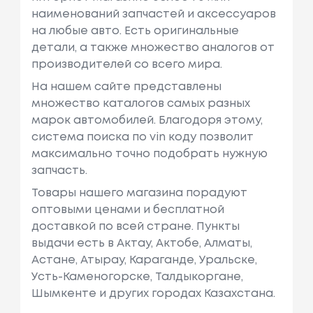
наименований запчастей и аксессуаров
на любые авто. Есть оригинальные
детали, а также множество аналогов от
производителей со всего мира.
На нашем сайте представлены
множество каталогов самых разных
марок автомобилей. Благодоря этому,
система поиска по vin коду позволит
максимально точно подобрать нужную
запчасть.
Товары нашего магазина порадуют
оптовыми ценами и бесплатной
доставкой по всей стране. Пункты
выдачи есть в Актау, Актобе, Алматы,
Астане, Атырау, Караганде, Уральске,
Усть-Каменогорске, Талдыкоргане,
Шымкенте и других городах Казахстана.