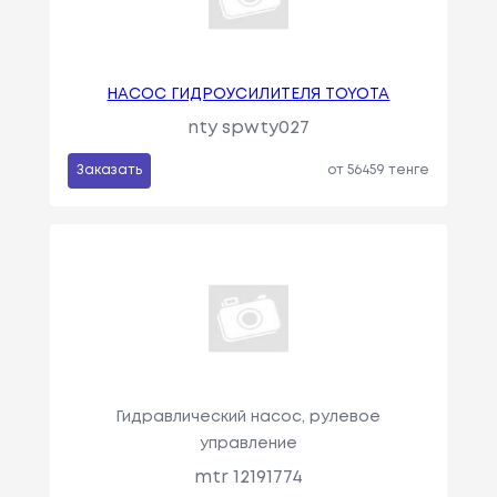
НАСОС ГИДРОУСИЛИТЕЛЯ TOYOTA
nty spwty027
Заказать
от 56459 тенге
Гидравлический насос, рулевое
управление
mtr 12191774