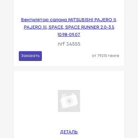
Вентилятор салона MITSUBISHI PAJERO II,
PAJERO III, SPACE, SPACE RUNNER 2.0-3.5
10.98-09.07
nrf 34555
Заказать
от 79215 тенге
ДЕТАЛЬ