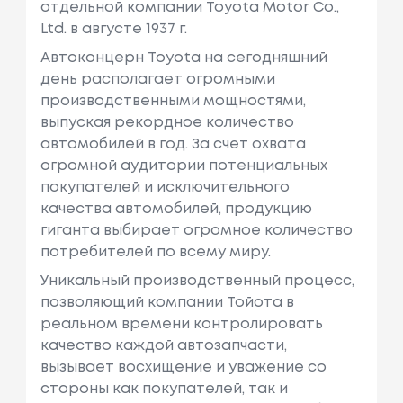
отдельной компании Toyota Motor Co.,
Ltd. в августе 1937 г.
Автоконцерн Toyota на сегодняшний
день располагает огромными
производственными мощностями,
выпуская рекордное количество
автомобилей в год. За счет охвата
огромной аудитории потенциальных
покупателей и исключительного
качества автомобилей, продукцию
гиганта выбирает огромное количество
потребителей по всему миру.
Уникальный производственный процесс,
позволяющий компании Тойота в
реальном времени контролировать
качество каждой автозапчасти,
вызывает восхищение и уважение со
стороны как покупателей, так и