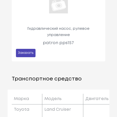
Гидравлический насос, рулевое
управление
patron pps157
Заказать
Транспортное средство
Марка
Модель
Двигатель
Toyota
Land Cruiser