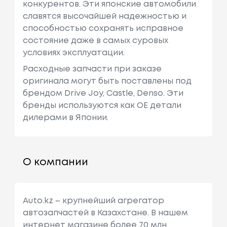
конкурентов. Эти японские автомобили
славятся высочайшей надежностью и
способностью сохранять исправное
состояние даже в самых суровых
условиях эксплуатации.
Расходные запчасти при заказе
оригинала могут быть поставлены под
брендом Drive Joy, Castle, Denso. Эти
бренды используются как ОЕ детали
дилерами в Японии.
О компании
Auto.kz – крупнейший агрегатор
автозапчастей в Казахстане. В нашем
интернет магазине более 70 млн