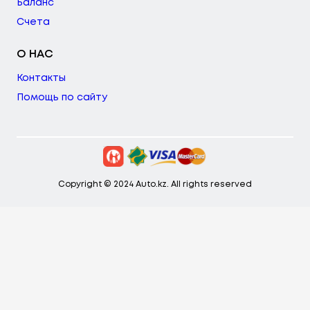
Баланс
Счета
О НАС
Контакты
Помощь по сайту
Copyright © 2024 Auto.kz. All rights reserved