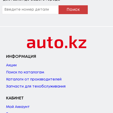
Поиск
ИНФОРМАЦИЯ
Акции
Поиск по каталогам
Каталоги от производителей
Запчасти для техобслуживания
КАБИНЕТ
Мой Аккаунт