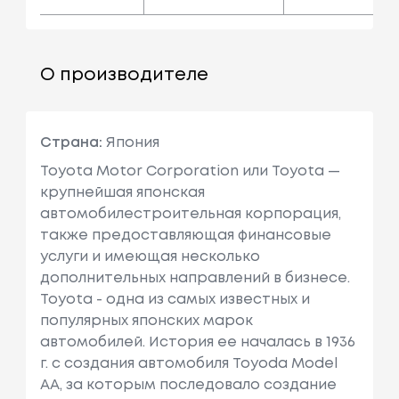
О производителе
Страна:
Япония
Toyota Motor Corporation или Toyota —
крупнейшая японская
автомобилестроительная корпорация,
также предоставляющая финансовые
услуги и имеющая несколько
дополнительных направлений в бизнесе.
Toyota - одна из самых известных и
популярных японских марок
автомобилей. История ее началась в 1936
г. с создания автомобиля Toyoda Model
AA, за которым последовало создание