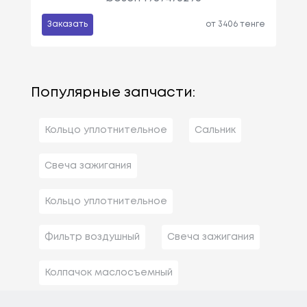
Заказать
от 3406 тенге
Популярные запчасти:
Кольцо уплотнительное
Сальник
Свеча зажигания
Кольцо уплотнительное
Фильтр воздушный
Свеча зажигания
Колпачок маслосъемный