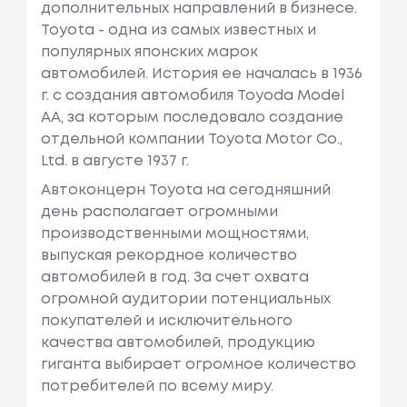
дополнительных направлений в бизнесе.
Toyota - одна из самых известных и
популярных японских марок
автомобилей. История ее началась в 1936
г. с создания автомобиля Toyoda Model
AA, за которым последовало создание
отдельной компании Toyota Motor Co.,
Ltd. в августе 1937 г.
Автоконцерн Toyota на сегодняшний
день располагает огромными
производственными мощностями,
выпуская рекордное количество
автомобилей в год. За счет охвата
огромной аудитории потенциальных
покупателей и исключительного
качества автомобилей, продукцию
гиганта выбирает огромное количество
потребителей по всему миру.