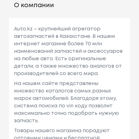
О компании
Auto.kz – крупнейший агрегатор
автозапчастей в Казахстане. В нашем
интернет магазине более 70 млн
наименований запчастей и аксессуаров
на любые авто. Есть оригинальные
детали, а также множество аналогов от
производителей со всего мира.
На нашем сайте представлены
множество каталогов самых разных
марок автомобилей. Благодоря этому,
система поиска по vin коду позволит
максимально точно подобрать нужную
запчасть.
Товары нашего магазина порадуют
оптовыми ценами и бесплатной