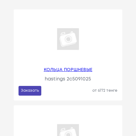
КОЛЬЦА ПОРШНЕВЫЕ
hastings 2c5091025
Заказать
от 6772 тенге