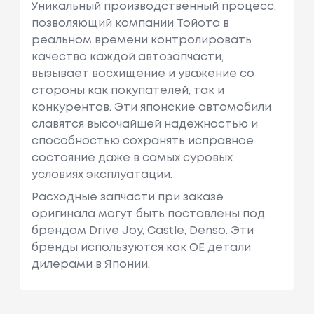
Уникальный производственный процесс,
позволяющий компании Тойота в
реальном времени контролировать
качество каждой автозапчасти,
вызывает восхищение и уважение со
стороны как покупателей, так и
конкурентов. Эти японские автомобили
славятся высочайшей надежностью и
способностью сохранять исправное
состояние даже в самых суровых
условиях эксплуатации.
Расходные запчасти при заказе
оригинала могут быть поставлены под
брендом Drive Joy, Castle, Denso. Эти
бренды используются как ОЕ детали
дилерами в Японии.