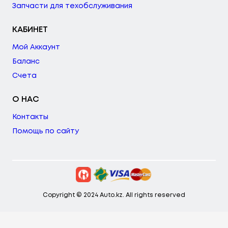
Запчасти для техобслуживания
КАБИНЕТ
Мой Аккаунт
Баланс
Счета
О НАС
Контакты
Помощь по сайту
Copyright © 2024 Auto.kz. All rights reserved