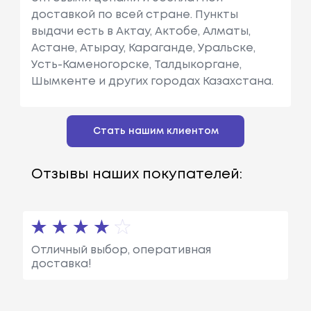
доставкой по всей стране. Пункты
выдачи есть в Актау, Актобе, Алматы,
Астане, Атырау, Караганде, Уральске,
Усть-Каменогорске, Талдыкоргане,
Шымкенте и других городах Казахстана.
Стать нашим клиентом
Отзывы наших покупателей:
Отличный выбор, оперативная
доставка!