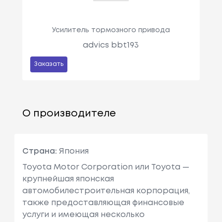
Усилитель тормозного привода
advics bbt193
Заказать
О производителе
Страна:
Япония
Toyota Motor Corporation или Toyota —
крупнейшая японская
автомобилестроительная корпорация,
также предоставляющая финансовые
услуги и имеющая несколько