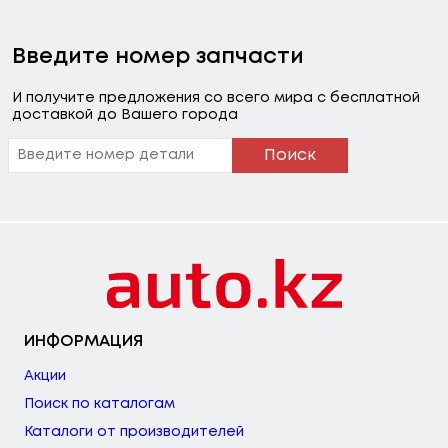
Введите номер запчасти
И получите предложения со всего мира с бесплатной
доставкой до Вашего города
Поиск
ИНФОРМАЦИЯ
Акции
Поиск по каталогам
Каталоги от производителей