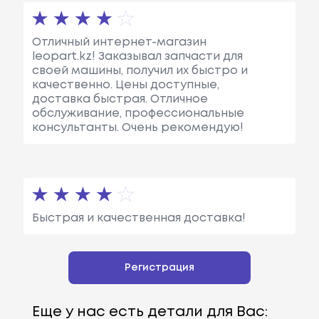
Отличный интернет-магазин
leopart.kz! Заказывал запчасти для
своей машины, получил их быстро и
качественно. Цены доступные,
доставка быстрая. Отличное
обслуживание, профессиональные
консультанты. Очень рекомендую!
Быстрая и качественная доставка!
Регистрация
Еще у нас есть детали для Вас: