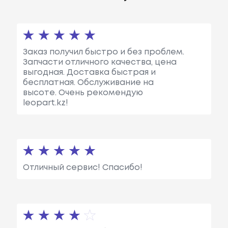
Заказ получил быстро и без проблем.
Запчасти отличного качества, цена
выгодная. Доставка быстрая и
бесплатная. Обслуживание на
высоте. Очень рекомендую
leopart.kz!
Отличный сервис! Спасибо!