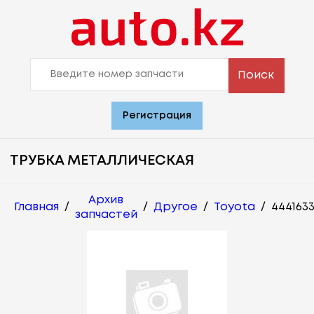
Поиск
Регистрация
ТРУБКА МЕТАЛЛИЧЕСКАЯ
Архив
Главная
/
/
Другое
/
Toyota
/
4441633
запчастей