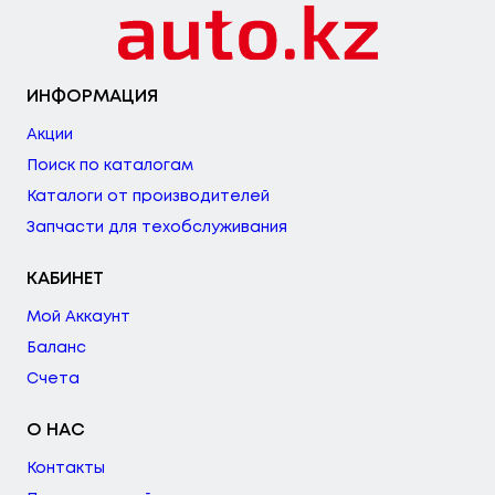
ИНФОРМАЦИЯ
Акции
Поиск по каталогам
Каталоги от производителей
Запчасти для техобслуживания
КАБИНЕТ
Мой Аккаунт
Баланс
Счета
О НАС
Контакты