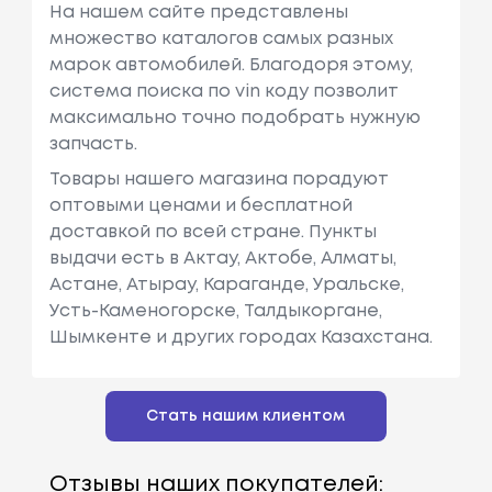
На нашем сайте представлены
множество каталогов самых разных
марок автомобилей. Благодоря этому,
система поиска по vin коду позволит
максимально точно подобрать нужную
запчасть.
Товары нашего магазина порадуют
оптовыми ценами и бесплатной
доставкой по всей стране. Пункты
выдачи есть в Актау, Актобе, Алматы,
Астане, Атырау, Караганде, Уральске,
Усть-Каменогорске, Талдыкоргане,
Шымкенте и других городах Казахстана.
Стать нашим клиентом
Отзывы наших покупателей: