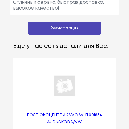
Отличный сервис, быстрая доставка,
высокое качество!
Регистрация
Еще у нас есть детали для Вас:
БОЛТ-ЭКСЦЕНТРИК VAG WHT001834
AUDI/SKODA/VW