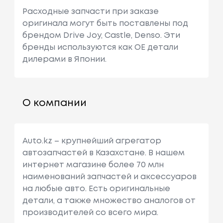
Расходные запчасти при заказе
оригинала могут быть поставлены под
брендом Drive Joy, Castle, Denso. Эти
бренды используются как ОЕ детали
дилерами в Японии.
О компании
Auto.kz – крупнейший агрегатор
автозапчастей в Казахстане. В нашем
интернет магазине более 70 млн
наименований запчастей и аксессуаров
на любые авто. Есть оригинальные
детали, а также множество аналогов от
производителей со всего мира.