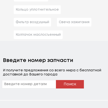
Кольцо уплотнительное
Фильтр воздушный
Свеча зажигания
Колпачок маслосъемный
Введите номер запчасти
И получите предложения со всего мира с бесплатной
доставкой до Вашего города
Поиск