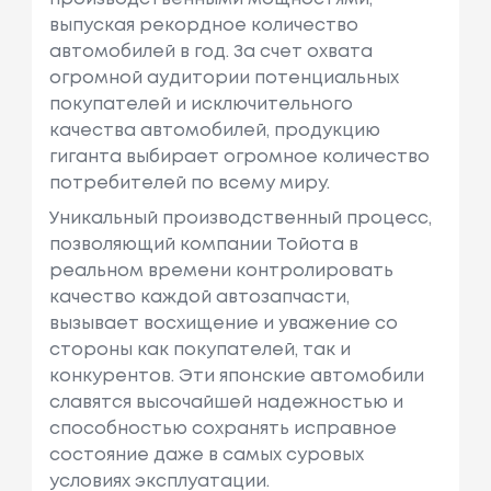
выпуская рекордное количество
автомобилей в год. За счет охвата
огромной аудитории потенциальных
покупателей и исключительного
качества автомобилей, продукцию
гиганта выбирает огромное количество
потребителей по всему миру.
Уникальный производственный процесс,
позволяющий компании Тойота в
реальном времени контролировать
качество каждой автозапчасти,
вызывает восхищение и уважение со
стороны как покупателей, так и
конкурентов. Эти японские автомобили
славятся высочайшей надежностью и
способностью сохранять исправное
состояние даже в самых суровых
условиях эксплуатации.