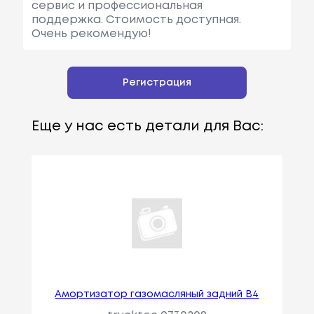
сервис и профессиональная
поддержка. Стоимость доступная.
Очень рекомендую!
Регистрация
Еще у нас есть детали для Вас:
Амортизатор газомасляный задний B4