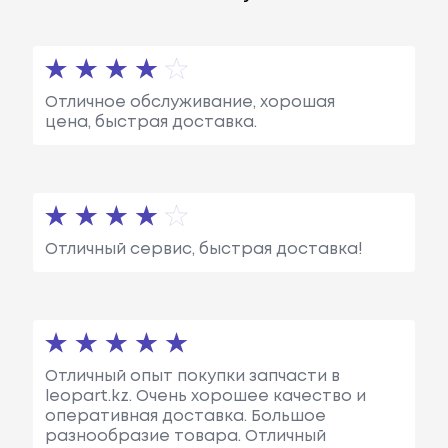
Отличное обслуживание, хорошая
цена, быстрая доставка.
Отличный сервис, быстрая доставка!
Отличный опыт покупки запчасти в
leopart.kz. Очень хорошее качество и
оперативная доставка. Большое
разнообразие товара. Отличный