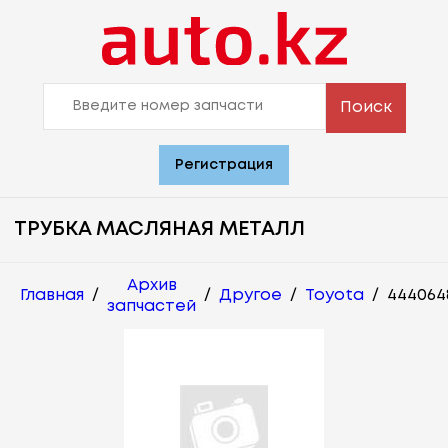
Поиск
Регистрация
ТРУБКА МАСЛЯНАЯ МЕТАЛЛ
Архив
Главная
/
/
Другое
/
Toyota
/
444064
запчастей