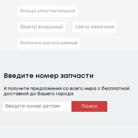
Кольцо уплотнительное
Фильтр воздушный
Свеча зажигания
Колпачок маслосъемный
Введите номер запчасти
И получите предложения со всего мира с бесплатной
доставкой до Вашего города
Поиск