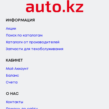
ИНФОРМАЦИЯ
Акции
Поиск по каталогам
Каталоги от производителей
Запчасти для техобслуживания
КАБИНЕТ
Мой Аккаунт
Баланс
Счета
О НАС
Контакты