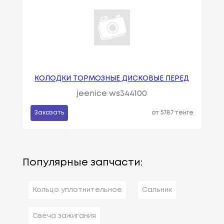
КОЛОДКИ ТОРМОЗНЫЕ ДИСКОВЫЕ ПЕРЕД
jeenice ws344100
Заказать
от 5787 тенге
Популярные запчасти:
Кольцо уплотнительное
Сальник
Свеча зажигания