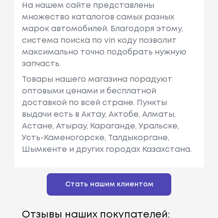
На нашем сайте представлены
множество каталогов самых разных
марок автомобилей. Благодоря этому,
система поиска по vin коду позволит
максимально точно подобрать нужную
запчасть.
Товары нашего магазина порадуют
оптовыми ценами и бесплатной
доставкой по всей стране. Пункты
выдачи есть в Актау, Актобе, Алматы,
Астане, Атырау, Караганде, Уральске,
Усть-Каменогорске, Талдыкоргане,
Шымкенте и других городах Казахстана.
Стать нашим клиентом
Отзывы наших покупателей: