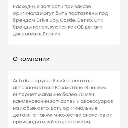
Расходные запчасти при заказе
оригинала могут быть поставлены под
брендом Drive Joy, Castle, Denso. Эти
бренды используются как ОЕ детали
дилерами в Японии.
О компании
Auto.kz – крупнейший агрегатор
автозапчастей в Казахстане. В нашем
интернет магазине более 70 млн
наименований запчастей и аксессуаров
на любые авто. Есть оригинальные
детали, а также множество аналогов от
производителей со всего мира.