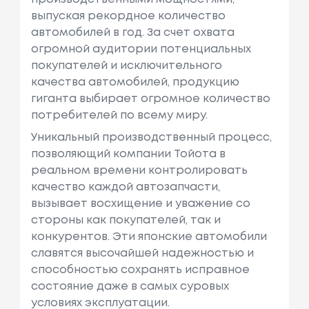
выпуская рекордное количество
автомобилей в год. За счет охвата
огромной аудитории потенциальных
покупателей и исключительного
качества автомобилей, продукцию
гиганта выбирает огромное количество
потребителей по всему миру.
Уникальный производственный процесс,
позволяющий компании Тойота в
реальном времени контролировать
качество каждой автозапчасти,
вызывает восхищение и уважение со
стороны как покупателей, так и
конкурентов. Эти японские автомобили
славятся высочайшей надежностью и
способностью сохранять исправное
состояние даже в самых суровых
условиях эксплуатации.