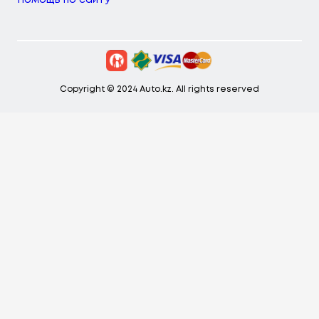
Помощь по сайту
Copyright © 2024 Auto.kz. All rights reserved