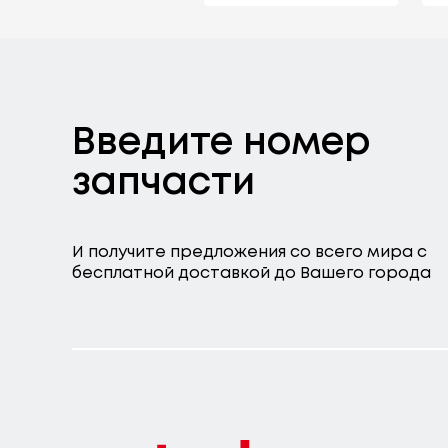
Введите номер
запчасти
И получите предложения со всего мира с
бесплатной доставкой до Вашего города