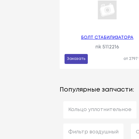
БОЛТ СТАБИЛИЗАТОРА
nk 5112216
Заказать
от 2797
Популярные запчасти:
Кольцо уплотнительное
Фильтр воздушный
С