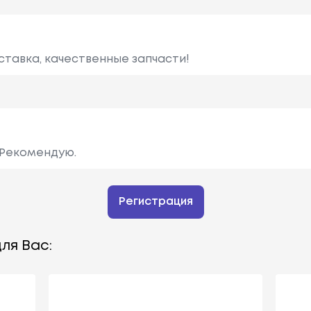
ставка, качественные запчасти!
 Рекомендую.
Регистрация
ля Вас: