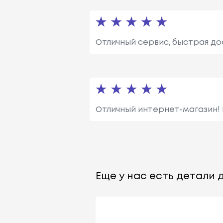
Отличный сервис, быстрая до
Отличный интернет-магазин!
Еще у нас есть детали д