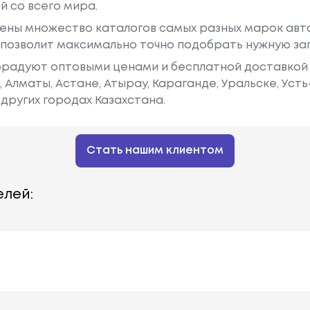
й со всего мира.
ены множество каталогов самых разных марок авто
у позволит максимально точно подобрать нужную за
радуют оптовыми ценами и бесплатной доставкой 
е, Алматы, Астане, Атырау, Караганде, Уральске, Уст
других городах Казахстана.
Стать нашим клиентом
лей: