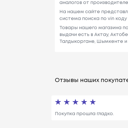
аналогов от производителе
На нашем сайте представл
система поиска по vin код
Товары нашего магазина по
выдачи есть в Актау, Актоб
Талдыкоргане, Шымкенте и 
Отзывы наших покупате
Покупка прошла гладко.