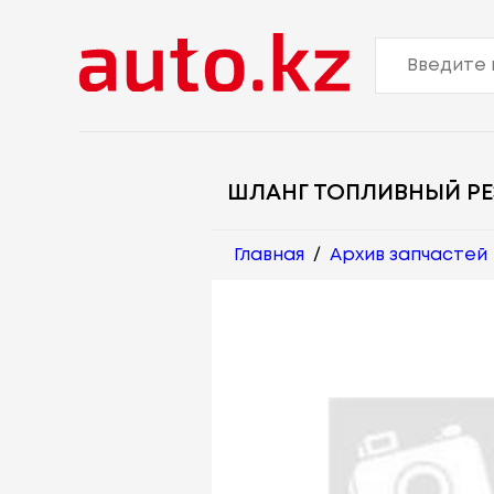
ШЛАНГ ТОПЛИВНЫЙ Р
Главная
/
Архив запчастей