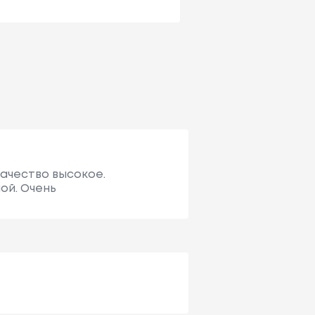
качество высокое.
ой. Очень