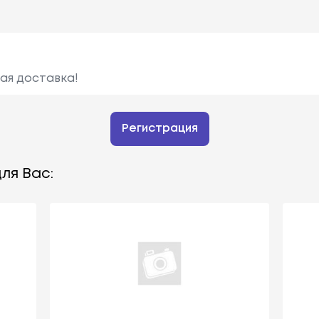
ая доставка!
Регистрация
ля Вас: