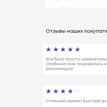
Отзывы наших покупате
Все было просто замечательн
Особенно мне понравилось к
рекомендую!
Отличный сервис! Быстрая до