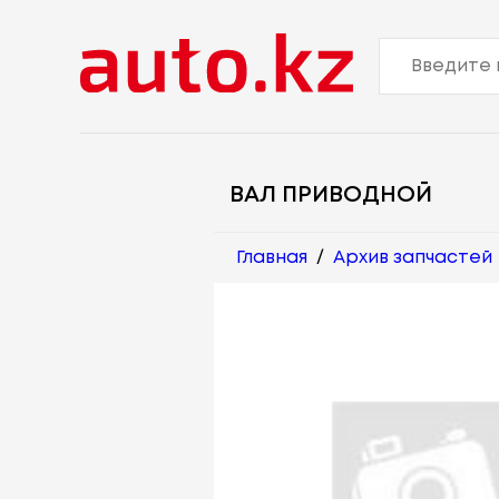
ВАЛ ПРИВОДНОЙ
Главная
/
Архив запчастей