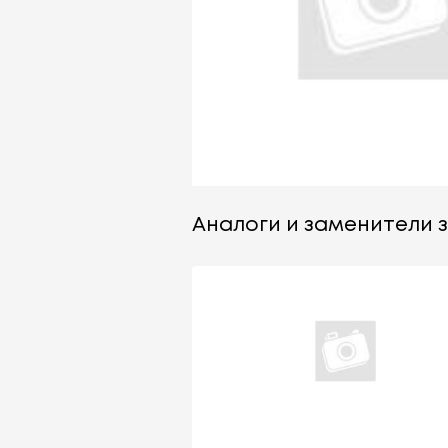
Аналоги и заменители з