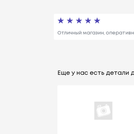
Отличный магазин, оперативн
Еще у нас есть детали д