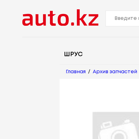
ШРУС
Главная
/
Архив запчастей