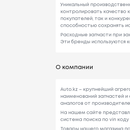
Уникальный производствен
контролировать качество к
покупателей, так и конкур
способностью сохранять ис
Расходные запчасти при зак
Эти бренды используются к
О компании
Auto.kz – крупнейший агре
наименований запчастей и 
аналогов от производителе
На нашем сайте представл
система поиска по vin код
Товары нашего магазина по