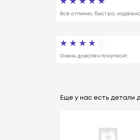
Всё отлично, быстро, надёжно
Очень доволен покупкой!
Еще у нас есть детали д