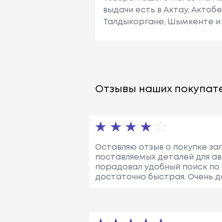
выдачи есть в Актау, Актоб
Талдыкоргане, Шымкенте и 
Отзывы наших покупате
Оставляю отзыв о покупке за
поставляемых деталей для а
порадовал удобный поиск по 
достаточно быстрая. Очень д