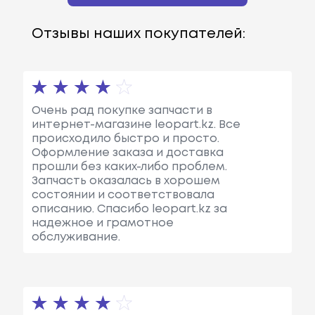
Отзывы наших покупателей:
Очень рад покупке запчасти в
интернет-магазине leopart.kz. Все
происходило быстро и просто.
Оформление заказа и доставка
прошли без каких-либо проблем.
Запчасть оказалась в хорошем
состоянии и соответствовала
описанию. Спасибо leopart.kz за
надежное и грамотное
обслуживание.