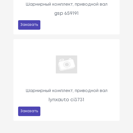
Шарнирный комплект, приводной вал
gsp 659191
Заказать
Шарнирный комплект, приводной вал
lynxauto ci3731
Заказать