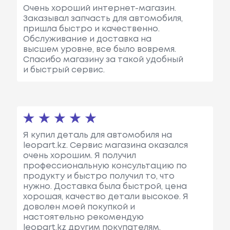
Очень хороший интернет-магазин.
Заказывал запчасть для автомобиля,
пришла быстро и качественно.
Обслуживание и доставка на
высшем уровне, все было вовремя.
Спасибо магазину за такой удобный
и быстрый сервис.
Я купил деталь для автомобиля на
leopart.kz. Сервис магазина оказался
очень хорошим. Я получил
профессиональную консультацию по
продукту и быстро получил то, что
нужно. Доставка была быстрой, цена
хорошая, качество детали высокое. Я
доволен моей покупкой и
настоятельно рекомендую
leopart.kz другим покупателям.