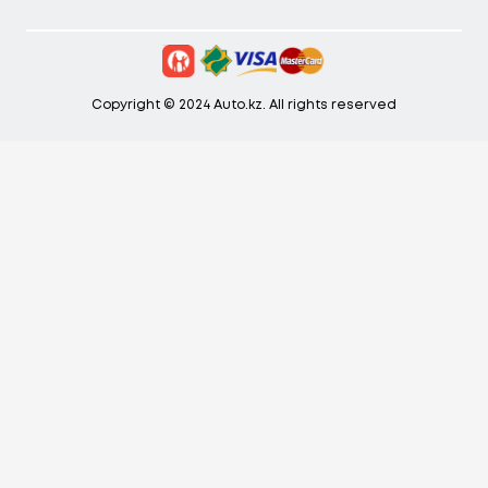
Copyright © 2024 Auto.kz. All rights reserved