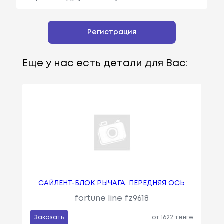
Регистрация
Еще у нас есть детали для Вас:
САЙЛЕНТ-БЛОК РЫЧАГА, ПЕРЕДНЯЯ ОСЬ
fortune line fz9618
Заказать
от 1622 тенге