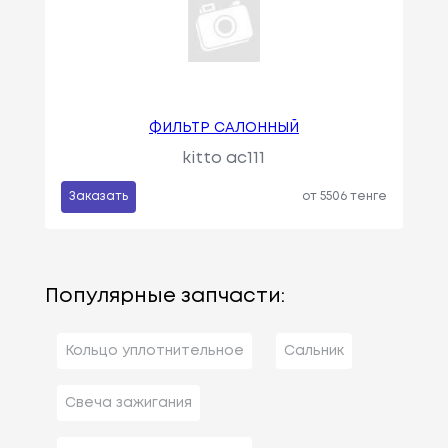
ФИЛЬТР САЛОННЫЙ
kitto ac111
Заказать
от 5506 тенге
Популярные запчасти:
Кольцо уплотнительное
Сальник
Свеча зажигания