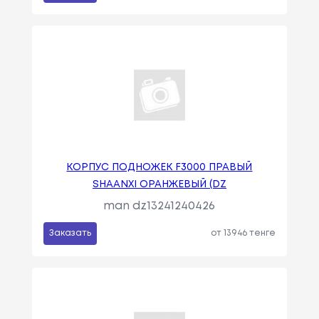
КОРПУС ПОДНОЖЕК F3000 ПРАВЫЙ
SHAANXI ОРАНЖЕВЫЙ (DZ
man dz13241240426
Заказать
от 13946 тенге