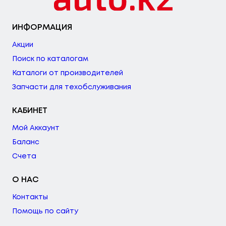
ИНФОРМАЦИЯ
Акции
Поиск по каталогам
Каталоги от производителей
Запчасти для техобслуживания
КАБИНЕТ
Мой Аккаунт
Баланс
Счета
О НАС
Контакты
Помощь по сайту