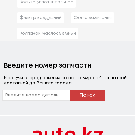
Кольцо уплотнительное
Фильтр воздушный
Свеча зажигания
Колпачок маслосъемный
Введите номер запчасти
И получите предложения со всего мира с бесплатной
доставкой до Вашего города
Поиск