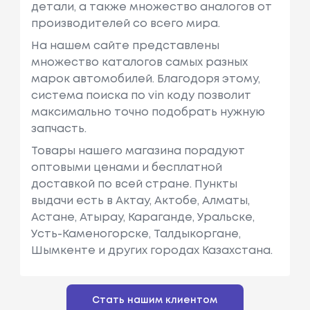
детали, а также множество аналогов от
производителей со всего мира.
На нашем сайте представлены
множество каталогов самых разных
марок автомобилей. Благодоря этому,
система поиска по vin коду позволит
максимально точно подобрать нужную
запчасть.
Товары нашего магазина порадуют
оптовыми ценами и бесплатной
доставкой по всей стране. Пункты
выдачи есть в Актау, Актобе, Алматы,
Астане, Атырау, Караганде, Уральске,
Усть-Каменогорске, Талдыкоргане,
Шымкенте и других городах Казахстана.
Стать нашим клиентом