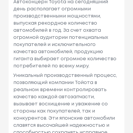
Автоконцерн Toyota на сегодняшний
день располагает огромными
производственными мощностями,
выпуская рекордное количество
автомобилей в год. За счет охвата
огромной аудитории потенциальных
покупателей и исключительного
качества автомобилей, продукцию
гиганта выбирает огромное количество
потребителей по всему миру.
Уникальный производственный процесс,
позволяющий компании Тойота в
реальном времени контролировать
качество каждой автозапчасти,
вызывает восхищение и уважение со
стороны как покупателей, так и
конкурентов. Эти японские автомобили
славятся высочайшей надежностью и
способностью сохранять исправное