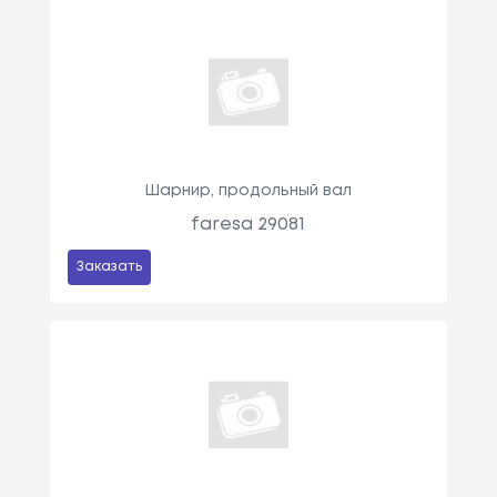
Шарнир, продольный вал
faresa 29081
Заказать