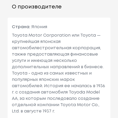
О производителе
Страна:
Япония
Toyota Motor Corporation или Toyota —
крупнейшая японская
автомобилестроительная корпорация,
также предоставляющая финансовые
услуги и имеющая несколько
дополнительных направлений в бизнесе.
Toyota - одна из самых известных и
популярных японских марок
автомобилей. История ее началась в 1936
г. с создания автомобиля Toyoda Model
AA, за которым последовало создание
отдельной компании Toyota Motor Co.,
Ltd. в августе 1937 г.