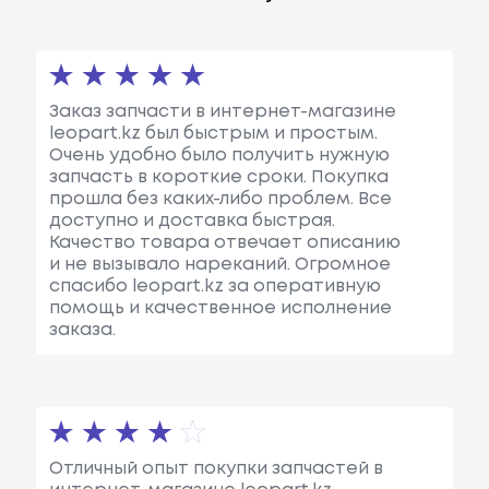
Заказ запчасти в интернет-магазине
leopart.kz был быстрым и простым.
Очень удобно было получить нужную
запчасть в короткие сроки. Покупка
прошла без каких-либо проблем. Все
доступно и доставка быстрая.
Качество товара отвечает описанию
и не вызывало нареканий. Огромное
спасибо leopart.kz за оперативную
помощь и качественное исполнение
заказа.
Отличный опыт покупки запчастей в