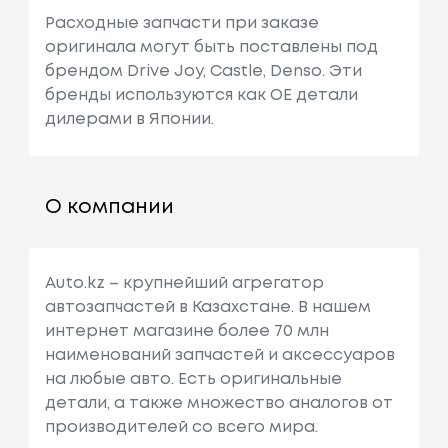
Расходные запчасти при заказе
оригинала могут быть поставлены под
брендом Drive Joy, Castle, Denso. Эти
бренды используются как ОЕ детали
дилерами в Японии.
О компании
Auto.kz – крупнейший агрегатор
автозапчастей в Казахстане. В нашем
интернет магазине более 70 млн
наименований запчастей и аксессуаров
на любые авто. Есть оригинальные
детали, а также множество аналогов от
производителей со всего мира.