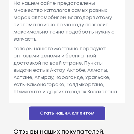
На нашем сайте представлены
множество каталогов самых разных
марок автомобилей. Благодоря этому,
система поиска по vin коду позволит
максимально точно подобрать нужную
запчасть.
Товары нашего магазина порадуют
оптовыми ценами и бесплатной
доставкой по всей стране. Пункты
выдачи есть в Актау, Актобе, Алматы,
Астане, Атырау, Караганде, Уральске,
Усть-Каменогорске, Талдыкоргане,
Шымкенте и других городах Казахстана.
Стать нашим клиентом
Отзывы наших покупателей: