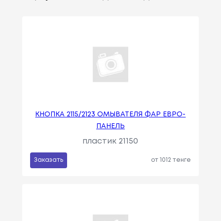
КНОПКА 2115/2123 ОМЫВАТЕЛЯ ФАР ЕВРО-
ПАНЕЛЬ
пластик 21150
Заказать
от 1012 тенге