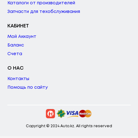
Каталоги от производителей
Запчасти для техобслуживания
КАБИНЕТ
Мой Аккаунт
Баланс
Счета
О НАС
Контакты
Помощь по сайту
Copyright © 2024 Auto.kz. All rights reserved