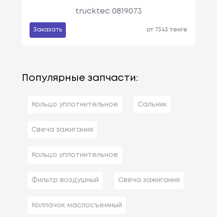
trucktec 0819073
Заказать
от 7343 тенге
Популярные запчасти:
Кольцо уплотнительное
Сальник
Свеча зажигания
Кольцо уплотнительное
Фильтр воздушный
Свеча зажигания
Колпачок маслосъемный