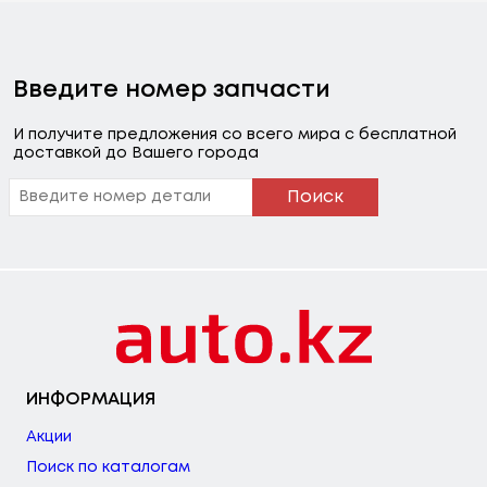
Введите номер запчасти
И получите предложения со всего мира с бесплатной
доставкой до Вашего города
Поиск
ИНФОРМАЦИЯ
Акции
Поиск по каталогам