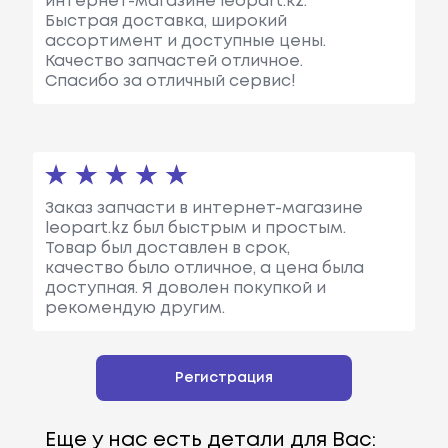
интернет-магазине leopart.kz.
Быстрая доставка, широкий
ассортимент и доступные цены.
Качество запчастей отличное.
Спасибо за отличный сервис!
Заказ запчасти в интернет-магазине
leopart.kz был быстрым и простым.
Товар был доставлен в срок,
качество было отличное, а цена была
доступная. Я доволен покупкой и
рекомендую другим.
Регистрация
Еще у нас есть детали для Вас: