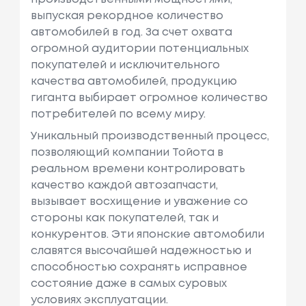
выпуская рекордное количество
автомобилей в год. За счет охвата
огромной аудитории потенциальных
покупателей и исключительного
качества автомобилей, продукцию
гиганта выбирает огромное количество
потребителей по всему миру.
Уникальный производственный процесс,
позволяющий компании Тойота в
реальном времени контролировать
качество каждой автозапчасти,
вызывает восхищение и уважение со
стороны как покупателей, так и
конкурентов. Эти японские автомобили
славятся высочайшей надежностью и
способностью сохранять исправное
состояние даже в самых суровых
условиях эксплуатации.