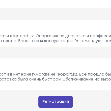
асти в leopart.kz. Оперативная доставка и професс
 товара. Бесплатная консультация. Рекомендую все
сти в интернет-магазине leopart.kz. Все прошло бы
доставка была очень быстрой. Обслуживание на высо
Регистрация