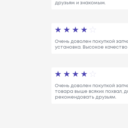
друзьям и знакомым.
Очень доволен покупкой запч
установка. Высокое качество
Очень доволен покупкой запча
товара выше всяких похвал, 
рекомендовать друзьям.