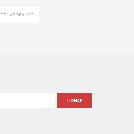
лотнительное
Поиск