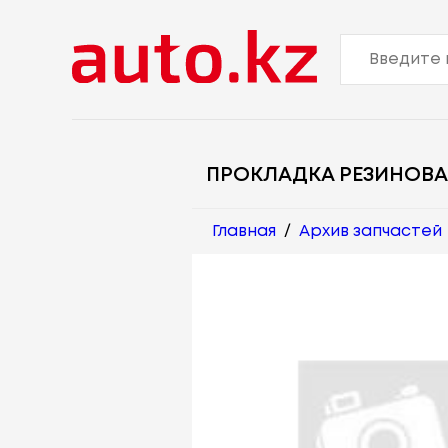
ПРОКЛАДКА РЕЗИНОВА
Главная
/
Архив запчастей