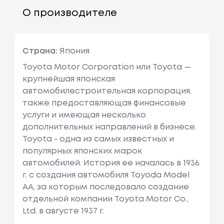
О производителе
Страна:
Япония
Toyota Motor Corporation или Toyota —
крупнейшая японская
автомобилестроительная корпорация,
также предоставляющая финансовые
услуги и имеющая несколько
дополнительных направлений в бизнесе.
Toyota - одна из самых известных и
популярных японских марок
автомобилей. История ее началась в 1936
г. с создания автомобиля Toyoda Model
AA, за которым последовало создание
отдельной компании Toyota Motor Co.,
Ltd. в августе 1937 г.