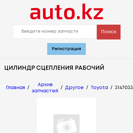
Поиск
Регистрация
ЦИЛИНДР СЦЕПЛЕНИЯ РАБОЧИЙ
Архив
Главная
/
/
Другое
/
Toyota
/
3147033
запчастей