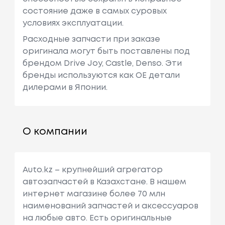
состояние даже в самых суровых
условиях эксплуатации.
Расходные запчасти при заказе
оригинала могут быть поставлены под
брендом Drive Joy, Castle, Denso. Эти
бренды используются как ОЕ детали
дилерами в Японии.
О компании
Auto.kz – крупнейший агрегатор
автозапчастей в Казахстане. В нашем
интернет магазине более 70 млн
наименований запчастей и аксессуаров
на любые авто. Есть оригинальные