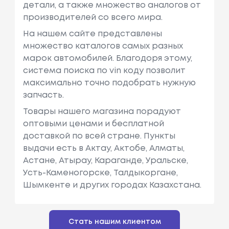
детали, а также множество аналогов от
производителей со всего мира.
На нашем сайте представлены
множество каталогов самых разных
марок автомобилей. Благодоря этому,
система поиска по vin коду позволит
максимально точно подобрать нужную
запчасть.
Товары нашего магазина порадуют
оптовыми ценами и бесплатной
доставкой по всей стране. Пункты
выдачи есть в Актау, Актобе, Алматы,
Астане, Атырау, Караганде, Уральске,
Усть-Каменогорске, Талдыкоргане,
Шымкенте и других городах Казахстана.
Стать нашим клиентом