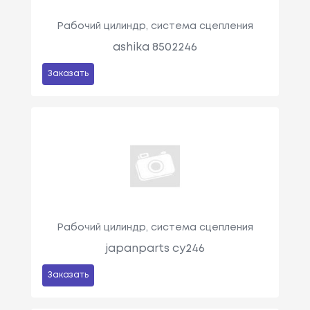
Рабочий цилиндр, система сцепления
ashika 8502246
Заказать
Рабочий цилиндр, система сцепления
japanparts cy246
Заказать