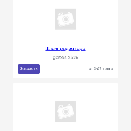
Шланг радиатора
gates 2326
Заказать
от 3473 тенге