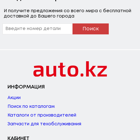
И получите предложения со всего мира с бесплатной
доставкой до Вашего города
Поиск
ИНФОРМАЦИЯ
Акции
Поиск по каталогам
Каталоги от производителей
Запчасти для техобслуживания
КАБИНЕТ