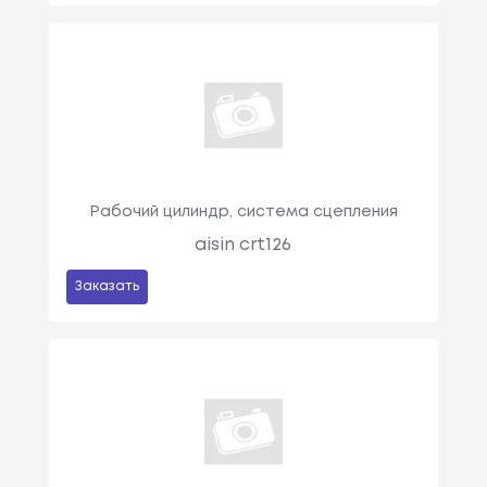
Рабочий цилиндр, система сцепления
aisin crt126
Заказать