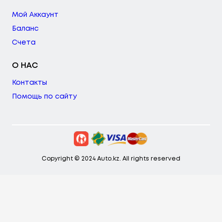
Мой Аккаунт
Баланс
Счета
О НАС
Контакты
Помощь по сайту
Copyright © 2024 Auto.kz. All rights reserved