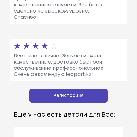
качественные запчасти. Всё было
сделано на высоком уровне.
Спасибо!
Все было отлично! Запчасти очень
качественные, доставка быстрая,
обслуживание профессиональное.
Очень рекомендую leopart.kz!
Регистрация
Еще у нас есть детали для Вас: