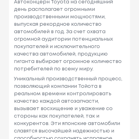
Автоконцерн Toyota на сегодняшний
день располагает огромными
производственными мощностями,
выпуская рекордное количество
автомобилей в год. За счет охвата
огромной аудитории потенциальных
покупателей и исключительного
качества автомобилей, продукцию
гиганта выбирает огромное количество
потребителей по всему миру.
Уникальный производственный процесс,
позволяющий компании Тойота в
реальном времени контролировать
качество каждой автозапчасти,
вызывает восхищение и уважение со
стороны как покупателей, так и
конкурентов. Эти японские автомобили
славятся высочайшей надежностью и
способностью сохранять исправное