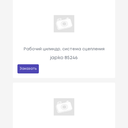
Рабочий цилиндр, система сцепления
japko 85246
Заказать