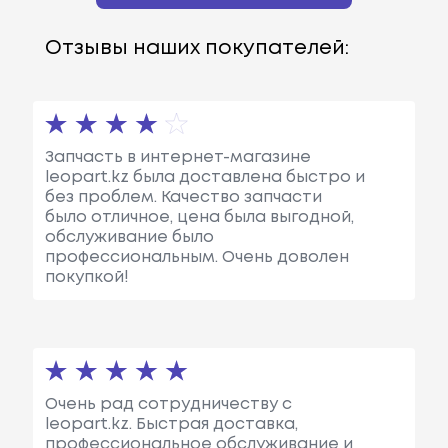
Отзывы наших покупателей:
Запчасть в интернет-магазине
leopart.kz была доставлена быстро и
без проблем. Качество запчасти
было отличное, цена была выгодной,
обслуживание было
профессиональным. Очень доволен
покупкой!
Очень рад сотрудничеству с
leopart.kz. Быстрая доставка,
профессиональное обслуживание и