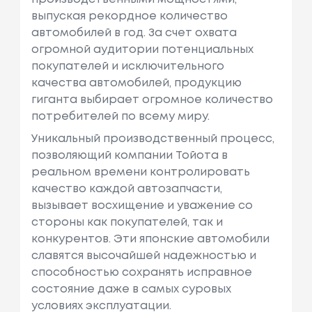
выпуская рекордное количество
автомобилей в год. За счет охвата
огромной аудитории потенциальных
покупателей и исключительного
качества автомобилей, продукцию
гиганта выбирает огромное количество
потребителей по всему миру.
Уникальный производственный процесс,
позволяющий компании Тойота в
реальном времени контролировать
качество каждой автозапчасти,
вызывает восхищение и уважение со
стороны как покупателей, так и
конкурентов. Эти японские автомобили
славятся высочайшей надежностью и
способностью сохранять исправное
состояние даже в самых суровых
условиях эксплуатации.