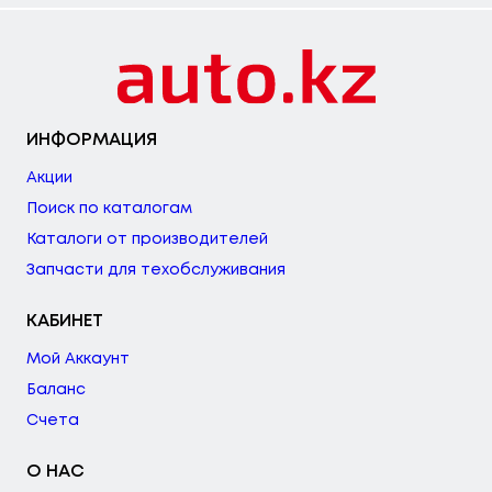
ИНФОРМАЦИЯ
Акции
Поиск по каталогам
Каталоги от производителей
Запчасти для техобслуживания
КАБИНЕТ
Мой Аккаунт
Баланс
Счета
О НАС