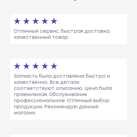
Отличный сервис, быстрая доставка,
качественный товар.
Запчасть была доставлена быстро и
качественно. Все детали
соответствуют описанию. Цена была
приемлемая. Обслуживание
профессиональное. Отличный выбор
продукции. Рекомендую данный
магазин.