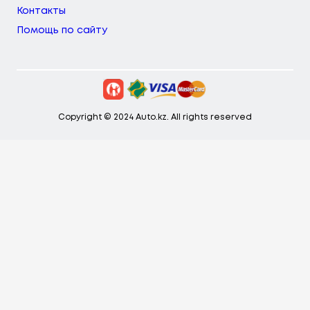
Контакты
Помощь по сайту
Copyright © 2024 Auto.kz. All rights reserved