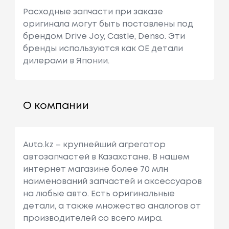
Расходные запчасти при заказе
оригинала могут быть поставлены под
брендом Drive Joy, Castle, Denso. Эти
бренды используются как ОЕ детали
дилерами в Японии.
О компании
Auto.kz – крупнейший агрегатор
автозапчастей в Казахстане. В нашем
интернет магазине более 70 млн
наименований запчастей и аксессуаров
на любые авто. Есть оригинальные
детали, а также множество аналогов от
производителей со всего мира.