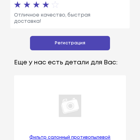
Отличное качество, быстрая
доставка!
Регистрация
Еще у нас есть детали для Вас:
Фильтр салонный противопылевой