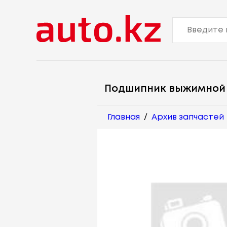
Подшипник выжимной
Главная
/
Архив запчастей