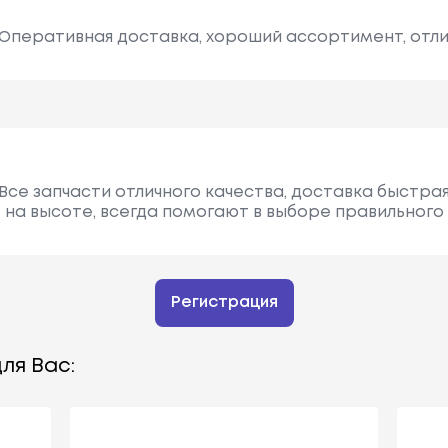
Оперативная доставка, хороший ассортимент, отли
Все запчасти отличного качества, доставка быстрая
 на высоте, всегда помогают в выборе правильного
Регистрация
ля Вас: