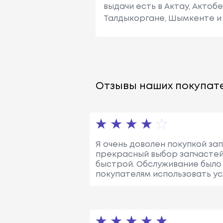
выдачи есть в Актау, Актоб
Талдыкоргане, Шымкенте и 
Отзывы наших покупате
Я очень доволен покупкой за
прекрасный выбор запчастей 
быстрой. Обслуживание было
покупателям использовать усл