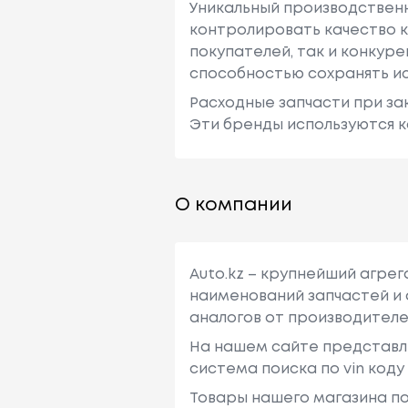
Уникальный производствен
контролировать качество к
покупателей, так и конкур
способностью сохранять ис
Расходные запчасти при зак
Эти бренды используются к
О компании
Auto.kz – крупнейший агре
наименований запчастей и 
аналогов от производителе
На нашем сайте представл
система поиска по vin код
Товары нашего магазина по