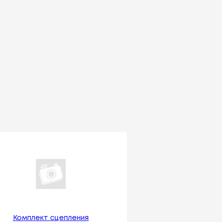
Комплект сцепления