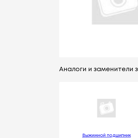
Аналоги и заменители з
Выжимной подшипник