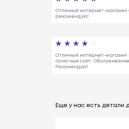
Отличный интернет-магазин! 
рекомендую!
Отличный интернет-магазин! 
понятный сайт. Обслуживание
Рекомендую!
Еще у нас есть детали д