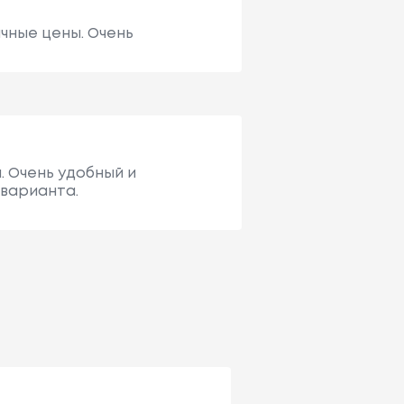
чные цены. Очень
. Очень удобный и
 варианта.