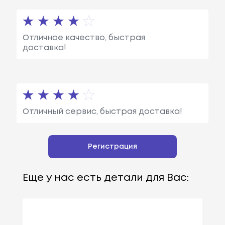
Отличное качество, быстрая
доставка!
Отличный сервис, быстрая доставка!
Регистрация
Еще у нас есть детали для Вас: