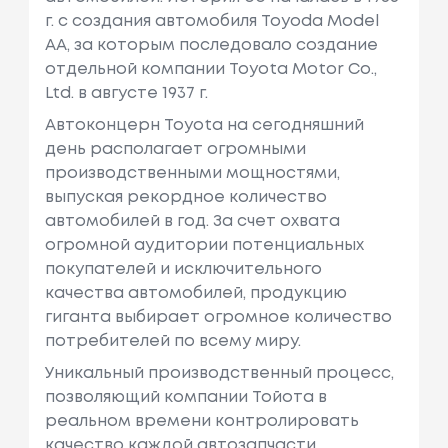
г. с создания автомобиля Toyoda Model
AA, за которым последовало создание
отдельной компании Toyota Motor Co.,
Ltd. в августе 1937 г.
Автоконцерн Toyota на сегодняшний
день располагает огромными
производственными мощностями,
выпуская рекордное количество
автомобилей в год. За счет охвата
огромной аудитории потенциальных
покупателей и исключительного
качества автомобилей, продукцию
гиганта выбирает огромное количество
потребителей по всему миру.
Уникальный производственный процесс,
позволяющий компании Тойота в
реальном времени контролировать
качество каждой автозапчасти,