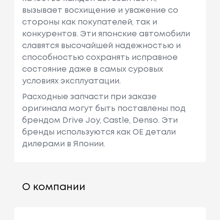
вызывает восхищение и уважение со
стороны как покупателей, так и
конкурентов. Эти японские автомобили
славятся высочайшей надежностью и
способностью сохранять исправное
состояние даже в самых суровых
условиях эксплуатации.
Расходные запчасти при заказе
оригинала могут быть поставлены под
брендом Drive Joy, Castle, Denso. Эти
бренды используются как ОЕ детали
дилерами в Японии.
О компании