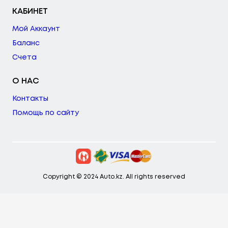
КАБИНЕТ
Мой Аккаунт
Баланс
Счета
О НАС
Контакты
Помощь по сайту
Copyright © 2024 Auto.kz. All rights reserved