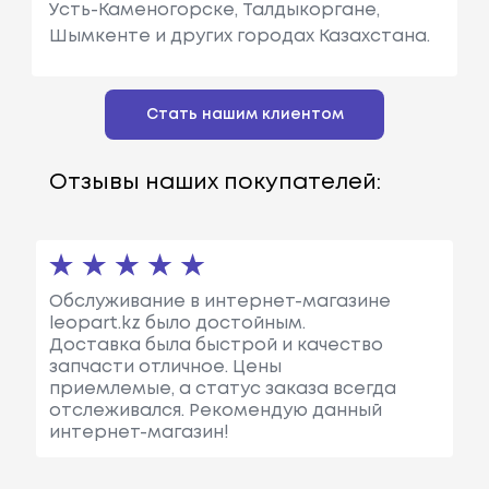
Усть-Каменогорске, Талдыкоргане,
Шымкенте и других городах Казахстана.
Стать нашим клиентом
Отзывы наших покупателей:
Обслуживание в интернет-магазине
leopart.kz было достойным.
Доставка была быстрой и качество
запчасти отличное. Цены
приемлемые, а статус заказа всегда
отслеживался. Рекомендую данный
интернет-магазин!