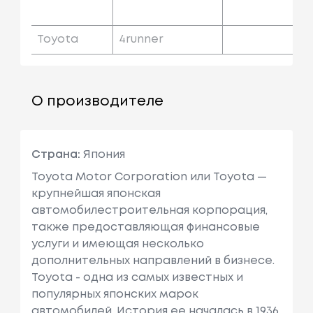
Toyota
4runner
О производителе
Страна:
Япония
Toyota Motor Corporation или Toyota —
крупнейшая японская
автомобилестроительная корпорация,
также предоставляющая финансовые
услуги и имеющая несколько
дополнительных направлений в бизнесе.
Toyota - одна из самых известных и
популярных японских марок
автомобилей. История ее началась в 1936