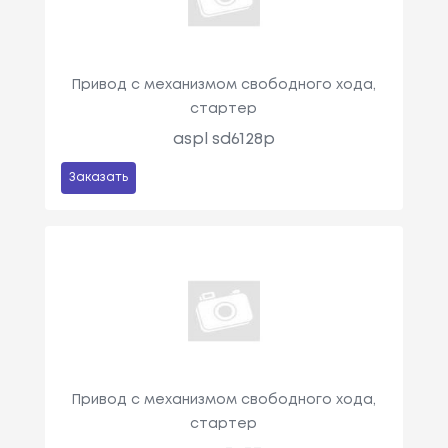
Привод с механизмом свободного хода,
стартер
aspl sd6128p
Заказать
Привод с механизмом свободного хода,
стартер