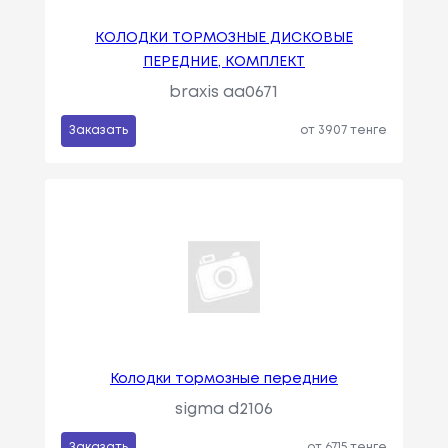
КОЛОДКИ ТОРМОЗНЫЕ ДИСКОВЫЕ
ПЕРЕДНИЕ, КОМПЛЕКТ
braxis aa0671
Заказать
от 3907 тенге
Колодки тормозные передние
sigma d2106
Заказать
от 6715 тенге