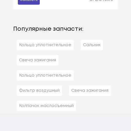
Популярные запчасти:
Кольцо уплотнительное
Сальник
Свеча зажигания
Кольцо уплотнительное
Фильтр воздушный
Свеча зажигания
Колпачок маслосъемный