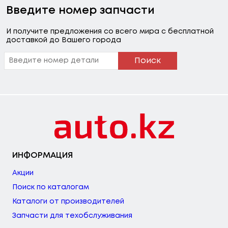
Введите номер запчасти
И получите предложения со всего мира с бесплатной
доставкой до Вашего города
Поиск
ИНФОРМАЦИЯ
Акции
Поиск по каталогам
Каталоги от производителей
Запчасти для техобслуживания