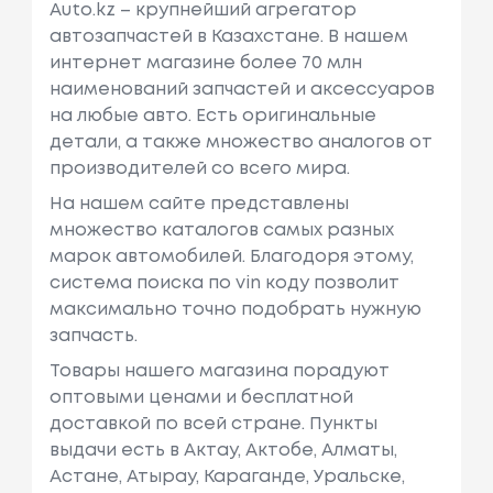
Auto.kz – крупнейший агрегатор
автозапчастей в Казахстане. В нашем
интернет магазине более 70 млн
наименований запчастей и аксессуаров
на любые авто. Есть оригинальные
детали, а также множество аналогов от
производителей со всего мира.
На нашем сайте представлены
множество каталогов самых разных
марок автомобилей. Благодоря этому,
система поиска по vin коду позволит
максимально точно подобрать нужную
запчасть.
Товары нашего магазина порадуют
оптовыми ценами и бесплатной
доставкой по всей стране. Пункты
выдачи есть в Актау, Актобе, Алматы,
Астане, Атырау, Караганде, Уральске,