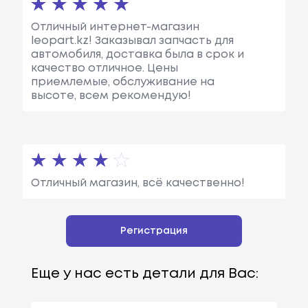
Отличный интернет-магазин
leopart.kz! Заказывал запчасть для
автомобиля, доставка была в срок и
качество отличное. Цены
приемлемые, обслуживание на
высоте, всем рекомендую!
Отличный магазин, всё качественно!
Регистрация
Еще у нас есть детали для Вас: