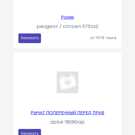
Ролик
peugeot / citroen 5751a2
Заказать
от 19178 тенге
РЫЧАГ ПОПЕРЕЧНЫЙ ПЕРЕД ПРАВ
aplus 18080ap
Заказать