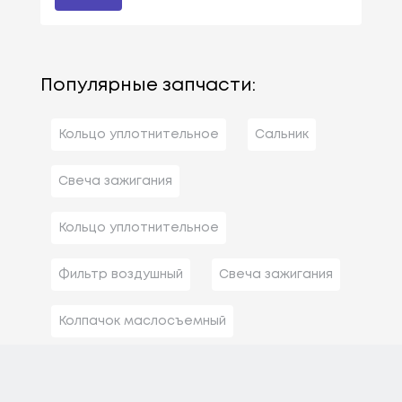
Популярные запчасти:
Кольцо уплотнительное
Сальник
Свеча зажигания
Кольцо уплотнительное
Фильтр воздушный
Свеча зажигания
Колпачок маслосъемный