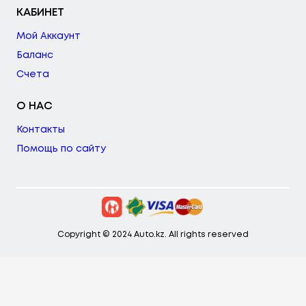
КАБИНЕТ
Мой Аккаунт
Баланс
Счета
О НАС
Контакты
Помощь по сайту
Copyright © 2024 Auto.kz. All rights reserved