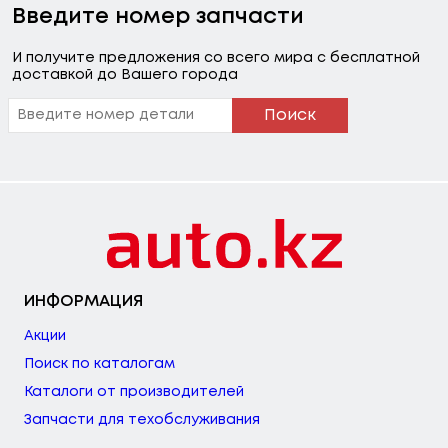
Введите номер запчасти
И получите предложения со всего мира с бесплатной
доставкой до Вашего города
Поиск
ИНФОРМАЦИЯ
Акции
Поиск по каталогам
Каталоги от производителей
Запчасти для техобслуживания