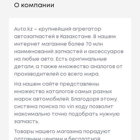
О компании
Auto.kz – крупнейший агрегатор
автозапчастей в Казахстане. В нашем
интернет магазине более 70 млн
наименований запчастей и аксессуаров
на любые авто. Есть оригинальные
детали, а также множество аналогов от
производителей со всего мира.
На нашем сайте представлены
множество каталогов самых разных
марок автомобилей. Благодоря этому,
система поиска по vin коду позволит
максимально точно подобрать нужную
запчасть.
Товары нашего магазина порадуют
оптовыми ценами и бесплатной