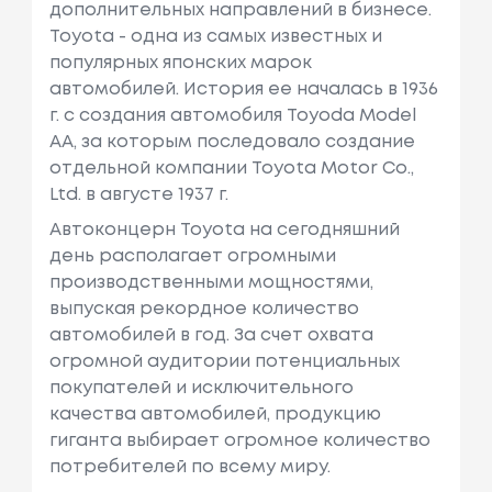
дополнительных направлений в бизнесе.
Toyota - одна из самых известных и
популярных японских марок
автомобилей. История ее началась в 1936
г. с создания автомобиля Toyoda Model
AA, за которым последовало создание
отдельной компании Toyota Motor Co.,
Ltd. в августе 1937 г.
Автоконцерн Toyota на сегодняшний
день располагает огромными
производственными мощностями,
выпуская рекордное количество
автомобилей в год. За счет охвата
огромной аудитории потенциальных
покупателей и исключительного
качества автомобилей, продукцию
гиганта выбирает огромное количество
потребителей по всему миру.