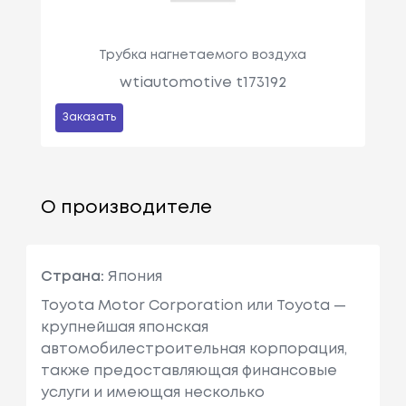
Трубка нагнетаемого воздуха
wtiautomotive t173192
Заказать
О производителе
Страна:
Япония
Toyota Motor Corporation или Toyota —
крупнейшая японская
автомобилестроительная корпорация,
также предоставляющая финансовые
услуги и имеющая несколько