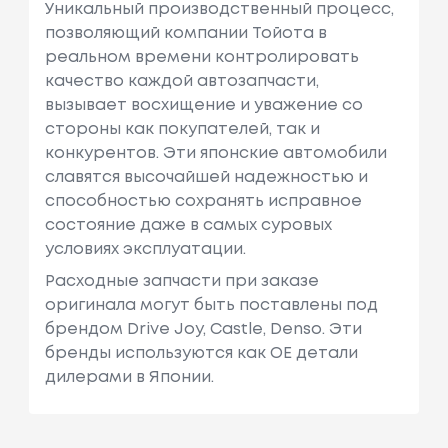
Уникальный производственный процесс,
позволяющий компании Тойота в
реальном времени контролировать
качество каждой автозапчасти,
вызывает восхищение и уважение со
стороны как покупателей, так и
конкурентов. Эти японские автомобили
славятся высочайшей надежностью и
способностью сохранять исправное
состояние даже в самых суровых
условиях эксплуатации.
Расходные запчасти при заказе
оригинала могут быть поставлены под
брендом Drive Joy, Castle, Denso. Эти
бренды используются как ОЕ детали
дилерами в Японии.