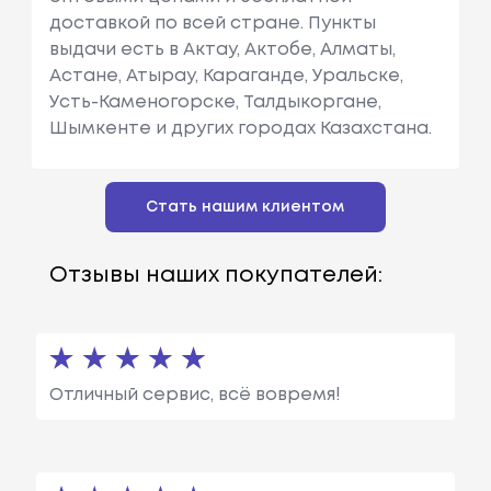
доставкой по всей стране. Пункты
выдачи есть в Актау, Актобе, Алматы,
Астане, Атырау, Караганде, Уральске,
Усть-Каменогорске, Талдыкоргане,
Шымкенте и других городах Казахстана.
Стать нашим клиентом
Отзывы наших покупателей:
Отличный сервис, всё вовремя!