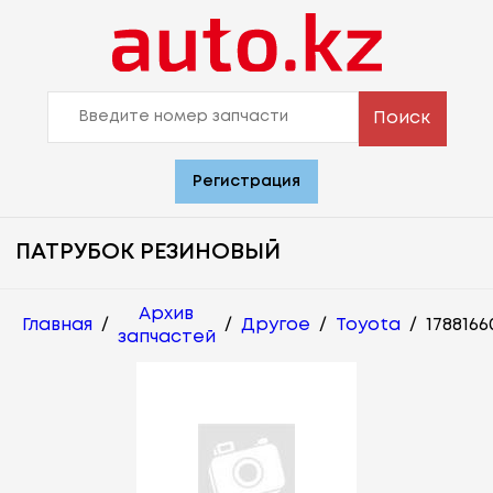
Поиск
Регистрация
ПАТРУБОК РЕЗИНОВЫЙ
Архив
Главная
/
/
Другое
/
Toyota
/
1788166
запчастей