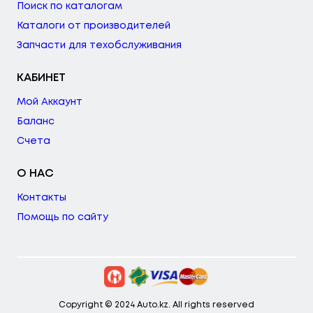
Поиск по каталогам
Каталоги от производителей
Запчасти для техобслуживания
КАБИНЕТ
Мой Аккаунт
Баланс
Счета
О НАС
Контакты
Помощь по сайту
Copyright © 2024 Auto.kz. All rights reserved