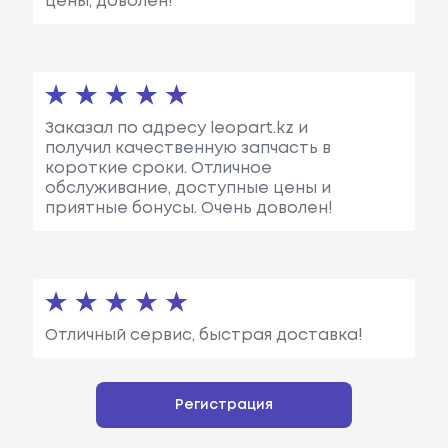
цены, доволен!
Заказал по адресу leopart.kz и
получил качественную запчасть в
короткие сроки. Отличное
обслуживание, доступные цены и
приятные бонусы. Очень доволен!
Отличный сервис, быстрая доставка!
Регистрация