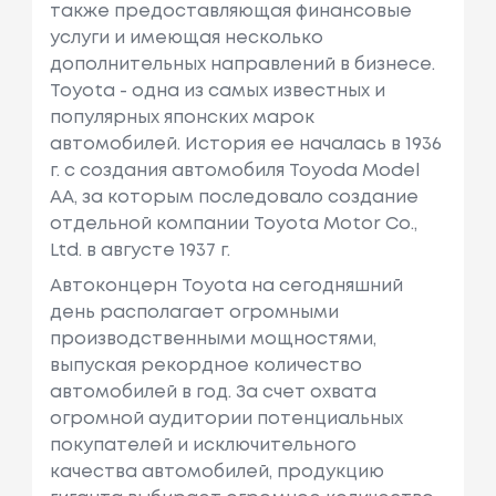
также предоставляющая финансовые
услуги и имеющая несколько
дополнительных направлений в бизнесе.
Toyota - одна из самых известных и
популярных японских марок
автомобилей. История ее началась в 1936
г. с создания автомобиля Toyoda Model
AA, за которым последовало создание
отдельной компании Toyota Motor Co.,
Ltd. в августе 1937 г.
Автоконцерн Toyota на сегодняшний
день располагает огромными
производственными мощностями,
выпуская рекордное количество
автомобилей в год. За счет охвата
огромной аудитории потенциальных
покупателей и исключительного
качества автомобилей, продукцию