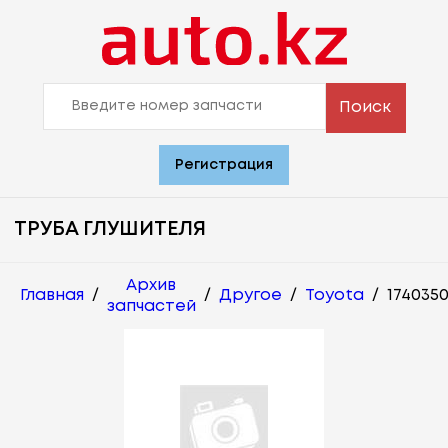
Поиск
Регистрация
ТРУБА ГЛУШИТЕЛЯ
Архив
Главная
/
/
Другое
/
Toyota
/
1740350
запчастей