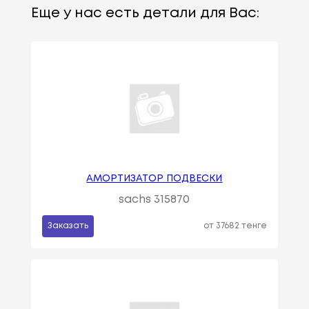
Еще у нас есть детали для Вас:
АМОРТИЗАТОР ПОДВЕСКИ
sachs 315870
Заказать
от 37682 тенге