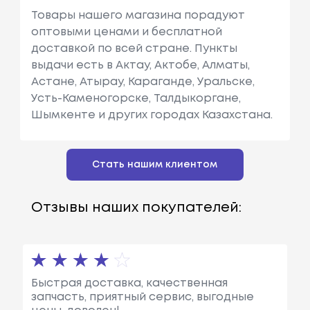
Товары нашего магазина порадуют
оптовыми ценами и бесплатной
доставкой по всей стране. Пункты
выдачи есть в Актау, Актобе, Алматы,
Астане, Атырау, Караганде, Уральске,
Усть-Каменогорске, Талдыкоргане,
Шымкенте и других городах Казахстана.
Стать нашим клиентом
Отзывы наших покупателей:
Быстрая доставка, качественная
запчасть, приятный сервис, выгодные