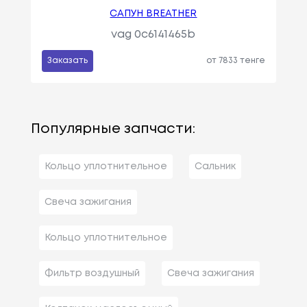
САПУН BREATHER
vag 0c6141465b
Заказать
от 7833 тенге
Популярные запчасти:
Кольцо уплотнительное
Сальник
Свеча зажигания
Кольцо уплотнительное
Фильтр воздушный
Свеча зажигания