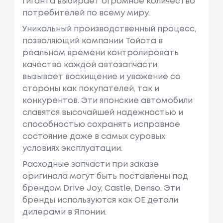
гиганта выбирает огромное количество
потребителей по всему миру.
Уникальный производственный процесс,
позволяющий компании Тойота в
реальном времени контролировать
качество каждой автозапчасти,
вызывает восхищение и уважение со
стороны как покупателей, так и
конкурентов. Эти японские автомобили
славятся высочайшей надежностью и
способностью сохранять исправное
состояние даже в самых суровых
условиях эксплуатации.
Расходные запчасти при заказе
оригинала могут быть поставлены под
брендом Drive Joy, Castle, Denso. Эти
бренды используются как ОЕ детали
дилерами в Японии.