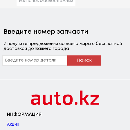
Колпачок маслосъемный
Введите номер запчасти
И получите предложения со всего мира с бесплатной
доставкой до Вашего города
Поиск
ИНФОРМАЦИЯ
Акции