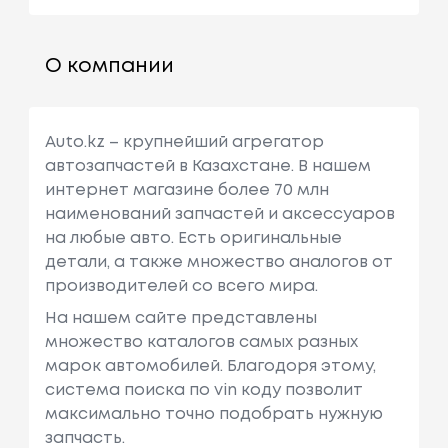
О компании
Auto.kz – крупнейший агрегатор
автозапчастей в Казахстане. В нашем
интернет магазине более 70 млн
наименований запчастей и аксессуаров
на любые авто. Есть оригинальные
детали, а также множество аналогов от
производителей со всего мира.
На нашем сайте представлены
множество каталогов самых разных
марок автомобилей. Благодоря этому,
система поиска по vin коду позволит
максимально точно подобрать нужную
запчасть.