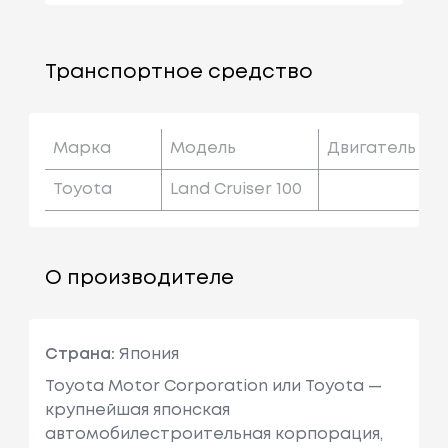
Транспортное средство
Марка
Модель
Двигатель
Toyota
Land Cruiser 100
О производителе
Страна:
Япония
Toyota Motor Corporation или Toyota —
крупнейшая японская
автомобилестроительная корпорация,