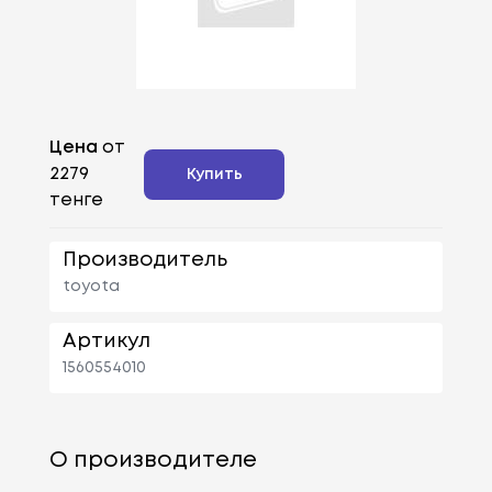
Цена
от
2279
Купить
тенге
Производитель
toyota
Артикул
1560554010
О производителе