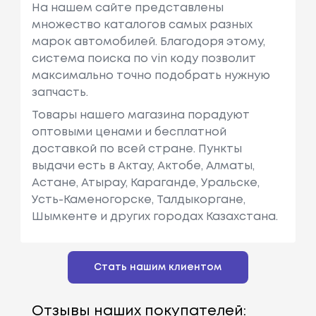
На нашем сайте представлены
множество каталогов самых разных
марок автомобилей. Благодоря этому,
система поиска по vin коду позволит
максимально точно подобрать нужную
запчасть.
Товары нашего магазина порадуют
оптовыми ценами и бесплатной
доставкой по всей стране. Пункты
выдачи есть в Актау, Актобе, Алматы,
Астане, Атырау, Караганде, Уральске,
Усть-Каменогорске, Талдыкоргане,
Шымкенте и других городах Казахстана.
Стать нашим клиентом
Отзывы наших покупателей: