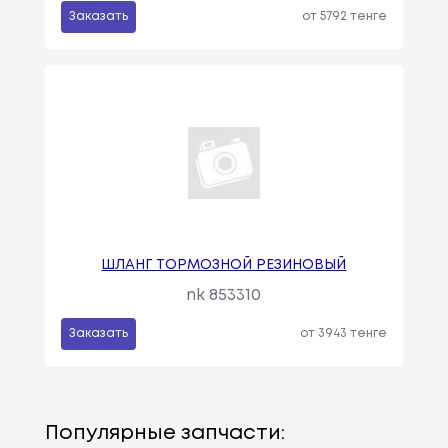
Заказать
от 5792 тенге
ШЛАНГ ТОРМОЗНОЙ РЕЗИНОВЫЙ
nk 853310
Заказать
от 3943 тенге
Популярные запчасти: