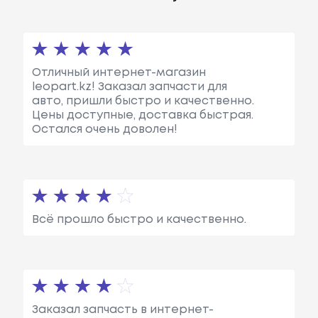
Отличный интернет-магазин
leopart.kz! Заказал запчасти для
авто, пришли быстро и качественно.
Цены доступные, доставка быстрая.
Остался очень доволен!
Всё прошло быстро и качественно.
Заказал запчасть в интернет-