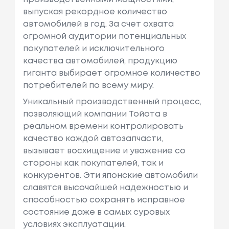
выпуская рекордное количество
автомобилей в год. За счет охвата
огромной аудитории потенциальных
покупателей и исключительного
качества автомобилей, продукцию
гиганта выбирает огромное количество
потребителей по всему миру.
Уникальный производственный процесс,
позволяющий компании Тойота в
реальном времени контролировать
качество каждой автозапчасти,
вызывает восхищение и уважение со
стороны как покупателей, так и
конкурентов. Эти японские автомобили
славятся высочайшей надежностью и
способностью сохранять исправное
состояние даже в самых суровых
условиях эксплуатации.