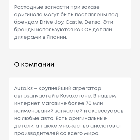
Расходные запчасти при заказе
оригинала могут быть поставлены под
брендом Drive Joy, Castle, Denso. Эти
бренды используются как ОЕ детали
дилерами в Японии.
О компании
Auto.kz – крупнейший агрегатор
автозапчастей в Казахстане. В нашем
интернет магазине более 70 млн
наименований запчастей и аксессуаров
на любые авто. Есть оригинальные
детали, а также множество аналогов от
производителей со всего мира.