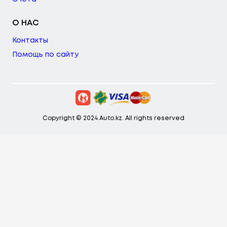
О НАС
Контакты
Помощь по сайту
Copyright © 2024 Auto.kz. All rights reserved