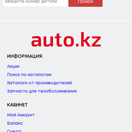
Поиск
ИНФОРМАЦИЯ
Акции
Поиск по каталогам
Каталоги от производителей
Запчасти для техобслуживания
КАБИНЕТ
Мой Аккаунт
Баланс
Счета