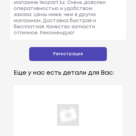
магазине leopart.kz. Очень доволен
оперативностью и удобством
заказа. Цены ниже, чем в других
магазинах. Доставка быстрая и
бесплатная. Качество запчасти
отличное. Рекомендую!
Регистрация
Еще у нас есть детали для Вас: