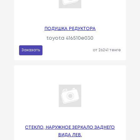
ПОДУШКА РЕДУКТОРА
toyota 416510e030
Заказать
от 26241 тенге
СТЕКЛО, НАРУЖНОЕ ЗЕРКАЛО ЗАДНЕГО
ВИДА ЛЕВ.