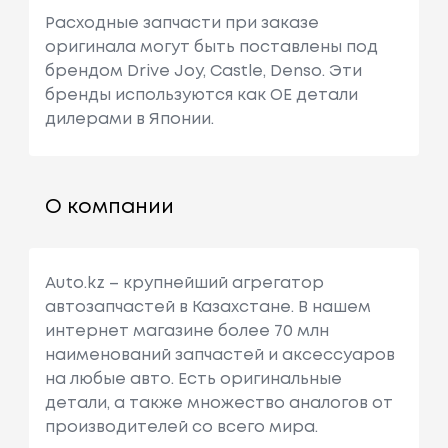
Расходные запчасти при заказе
оригинала могут быть поставлены под
брендом Drive Joy, Castle, Denso. Эти
бренды используются как ОЕ детали
дилерами в Японии.
О компании
Auto.kz – крупнейший агрегатор
автозапчастей в Казахстане. В нашем
интернет магазине более 70 млн
наименований запчастей и аксессуаров
на любые авто. Есть оригинальные
детали, а также множество аналогов от
производителей со всего мира.