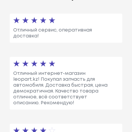
Отличный сервис, оперативная
доставка!
Отличный интернет-магазин
leopart.kz! Покупал запчасть для
автомобиля. Доставка быстрая, цена
демократичная. Качество товара
отличное, всё соответствует
описанию. Рекомендую!