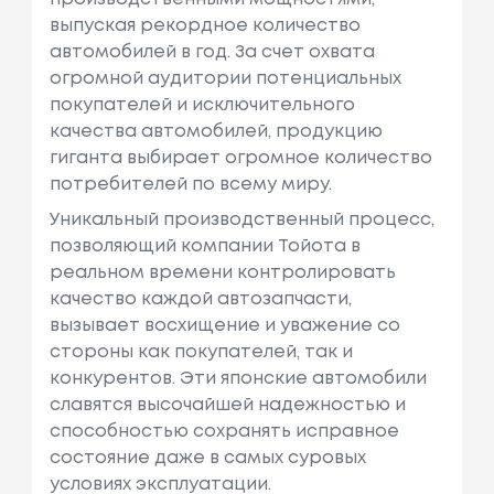
выпуская рекордное количество
автомобилей в год. За счет охвата
огромной аудитории потенциальных
покупателей и исключительного
качества автомобилей, продукцию
гиганта выбирает огромное количество
потребителей по всему миру.
Уникальный производственный процесс,
позволяющий компании Тойота в
реальном времени контролировать
качество каждой автозапчасти,
вызывает восхищение и уважение со
стороны как покупателей, так и
конкурентов. Эти японские автомобили
славятся высочайшей надежностью и
способностью сохранять исправное
состояние даже в самых суровых
условиях эксплуатации.