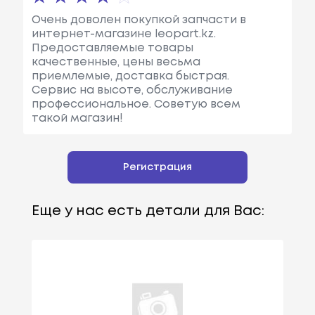
Очень доволен покупкой запчасти в
интернет-магазине leopart.kz.
Предоставляемые товары
качественные, цены весьма
приемлемые, доставка быстрая.
Сервис на высоте, обслуживание
профессиональное. Советую всем
такой магазин!
Регистрация
Еще у нас есть детали для Вас: