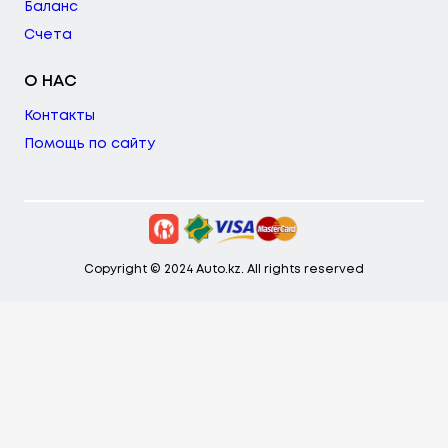
Баланс
Счета
О НАС
Контакты
Помощь по сайту
Copyright © 2024 Auto.kz. All rights reserved