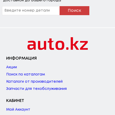
доставкой до Вашего города
Поиск
ИНФОРМАЦИЯ
Акции
Поиск по каталогам
Каталоги от производителей
Запчасти для техобслуживания
КАБИНЕТ
Мой Аккаунт