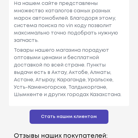
На нашем сайте представлены
множество каталогов самых разных
марок автомобилей. Благодоря этому,
система поиска по vin коду позволит
максимально точно подобрать нужную
запчасть.
Товары нашего магазина порадуют
оптовыми ценами и бесплатной
доставкой по всей стране. Пункты
выдачи есть в Актау, Актобе, Алматы,
Астане, Атырау, Караганде, Уральске,
Усть-Каменогорске, Талдыкоргане,
Шымкенте и других городах Казахстана.
Стать нашим клиентом
Отзывы наших покупателей: