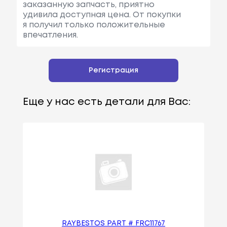
заказанную запчасть, приятно
удивила доступная цена. От покупки
я получил только положительные
впечатления.
Регистрация
Еще у нас есть детали для Вас:
RAYBESTOS PART # FRC11767