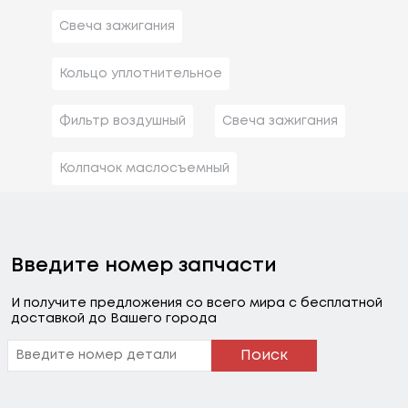
Свеча зажигания
Кольцо уплотнительное
Фильтр воздушный
Свеча зажигания
Колпачок маслосъемный
Введите номер запчасти
И получите предложения со всего мира с бесплатной
доставкой до Вашего города
Поиск