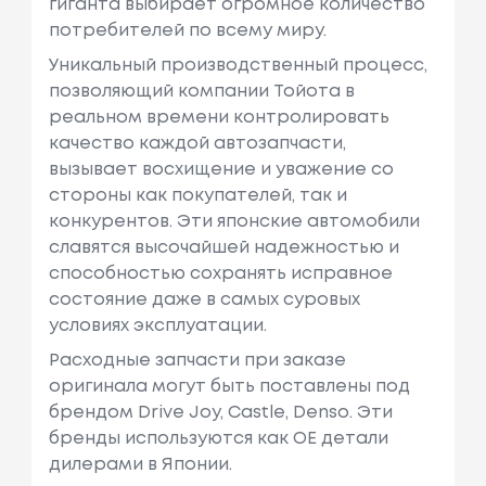
гиганта выбирает огромное количество
потребителей по всему миру.
Уникальный производственный процесс,
позволяющий компании Тойота в
реальном времени контролировать
качество каждой автозапчасти,
вызывает восхищение и уважение со
стороны как покупателей, так и
конкурентов. Эти японские автомобили
славятся высочайшей надежностью и
способностью сохранять исправное
состояние даже в самых суровых
условиях эксплуатации.
Расходные запчасти при заказе
оригинала могут быть поставлены под
брендом Drive Joy, Castle, Denso. Эти
бренды используются как ОЕ детали
дилерами в Японии.