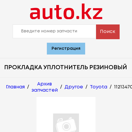
Поиск
Регистрация
ПРОКЛАДКА УПЛОТНИТЕЛЬ РЕЗИНОВЫЙ
Архив
Главная
/
/
Другое
/
Toyota
/
1121347
запчастей