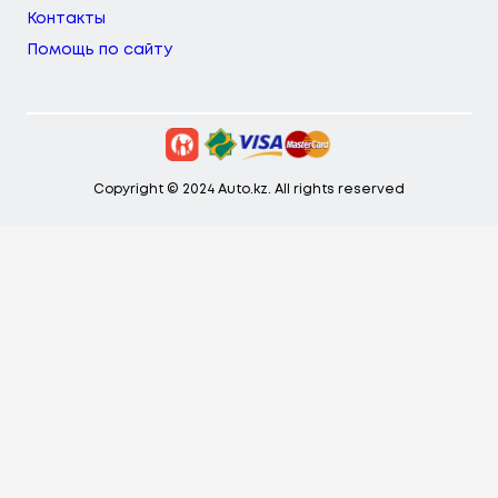
Контакты
Помощь по сайту
Copyright © 2024 Auto.kz. All rights reserved