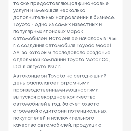
также предоставляющая финансовые
услуги и имеющая несколько
дополнительных направлений в бизнесе.
Toyota - одна из самых известных и
популярных японских марок
автомобилей. История ее началась в 1936
г. с создания автомобиля Toyoda Model
AA, за которым последовало создание
отдельной компании Toyota Motor Co.,
Ltd. в августе 1937 г.
Автоконцерн Toyota на сегодняшний
день располагает огромными
производственными мощностями,
выпуская рекордное количество
автомобилей в год. За счет охвата
огромной аудитории потенциальных
покупателей и исключительного
качества автомобилей, продукцию