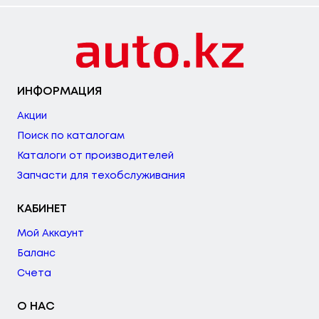
ИНФОРМАЦИЯ
Акции
Поиск по каталогам
Каталоги от производителей
Запчасти для техобслуживания
КАБИНЕТ
Мой Аккаунт
Баланс
Счета
О НАС