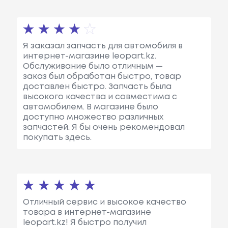
Я заказал запчасть для автомобиля в
интернет-магазине leopart.kz.
Обслуживание было отличным —
заказ был обработан быстро, товар
доставлен быстро. Запчасть была
высокого качества и совместима с
автомобилем. В магазине было
доступно множество различных
запчастей. Я бы очень рекомендовал
покупать здесь.
Отличный сервис и высокое качество
товара в интернет-магазине
leopart.kz! Я быстро получил