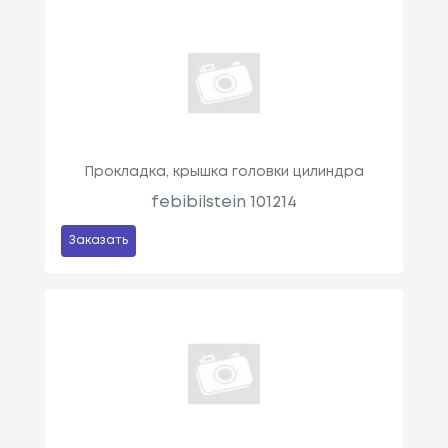
Прокладка, крышка головки цилиндра
febibilstein 101214
Заказать