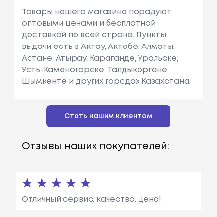
Товары нашего магазина порадуют
оптовыми ценами и бесплатной
доставкой по всей стране. Пункты
выдачи есть в Актау, Актобе, Алматы,
Астане, Атырау, Караганде, Уральске,
Усть-Каменогорске, Талдыкоргане,
Шымкенте и других городах Казахстана.
Стать нашим клиентом
Отзывы наших покупателей:
Отличный сервис, качество, цена!