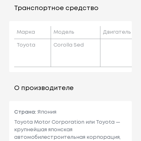
Транспортное средство
Марка
Модель
Двигатель
Toyota
Corolla Sed
О производителе
Страна:
Япония
Toyota Motor Corporation или Toyota —
крупнейшая японская
автомобилестроительная корпорация,