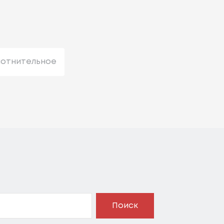
лотнительное
Поиск