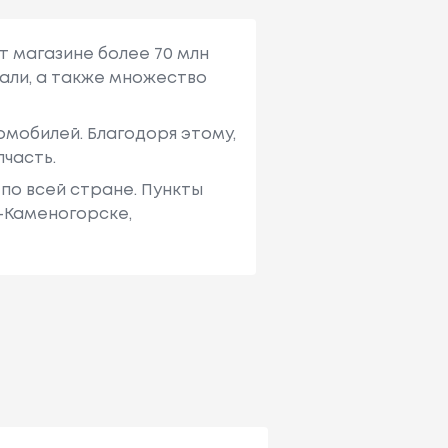
т магазине более 70 млн
али, а также множество
мобилей. Благодоря этому,
пчасть.
по всей стране. Пункты
ь-Каменогорске,