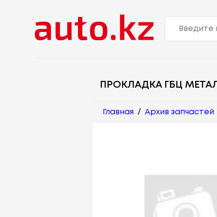
ПРОКЛАДКА ГБЦ МЕТА
Главная
/
Архив запчастей