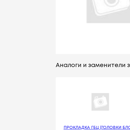
Аналоги и заменители за
ПРОКЛАДКА ГБЦ (ГОЛОВКИ БЛ