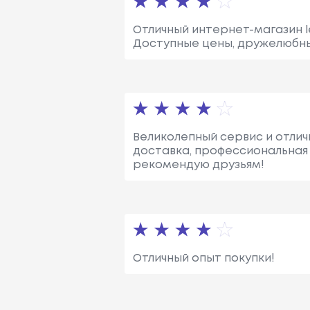
Отличный интернет-магазин le
Доступные цены, дружелюбны
Великолепный сервис и отлич
доставка, профессиональная 
рекомендую друзьям!
Отличный опыт покупки!