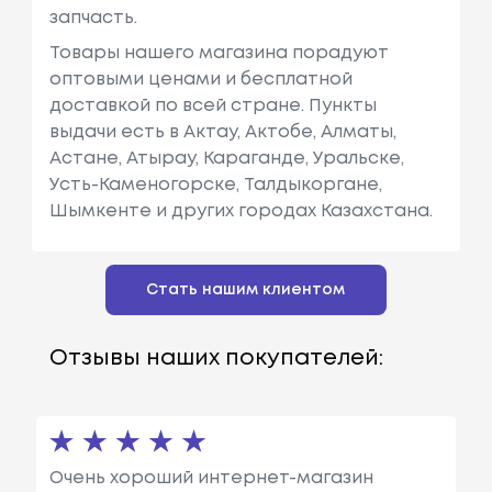
запчасть.
Товары нашего магазина порадуют
оптовыми ценами и бесплатной
доставкой по всей стране. Пункты
выдачи есть в Актау, Актобе, Алматы,
Астане, Атырау, Караганде, Уральске,
Усть-Каменогорске, Талдыкоргане,
Шымкенте и других городах Казахстана.
Стать нашим клиентом
Отзывы наших покупателей:
Очень хороший интернет-магазин