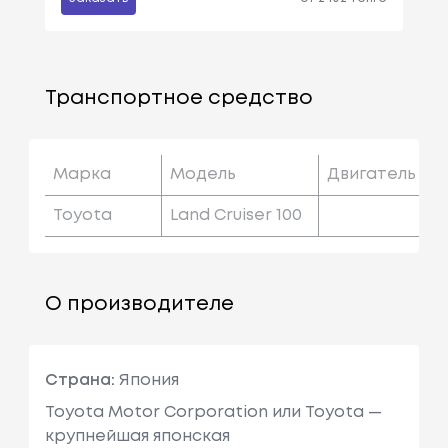
Транспортное средство
Марка
Модель
Двигатель
Toyota
Land Cruiser 100
О производителе
Страна:
Япония
Toyota Motor Corporation или Toyota —
крупнейшая японская