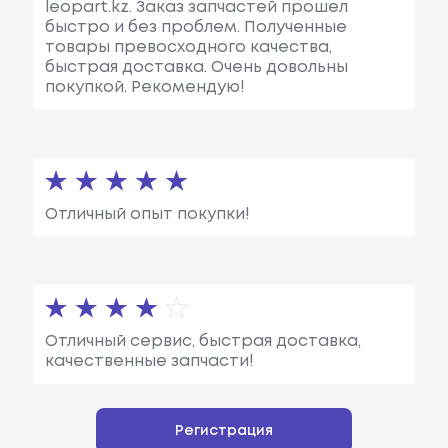
leopart.kz. Заказ запчастей прошел
быстро и без проблем. Полученные
товары превосходного качества,
быстрая доставка. Очень довольны
покупкой. Рекомендую!
Отличный опыт покупки!
Отличный сервис, быстрая доставка,
качественные запчасти!
Регистрация