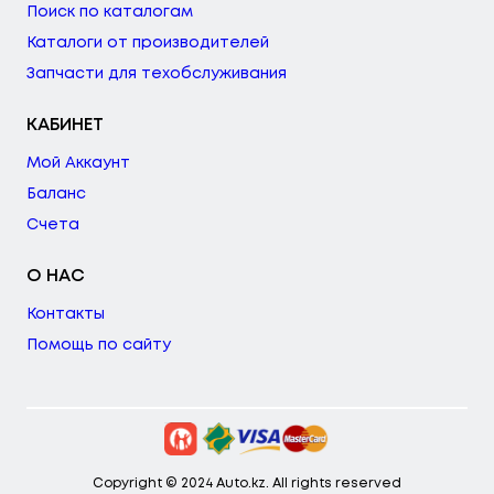
Поиск по каталогам
Каталоги от производителей
Запчасти для техобслуживания
КАБИНЕТ
Мой Аккаунт
Баланс
Счета
О НАС
Контакты
Помощь по сайту
Copyright © 2024 Auto.kz. All rights reserved