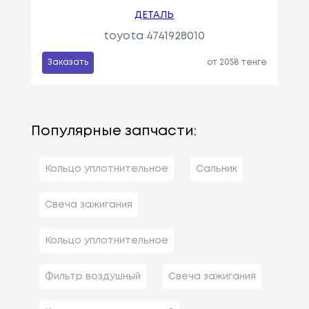
ДЕТАЛЬ
toyota 4741928010
Заказать
от 2058 тенге
Популярные запчасти:
Кольцо уплотнительное
Сальник
Свеча зажигания
Кольцо уплотнительное
Фильтр воздушный
Свеча зажигания