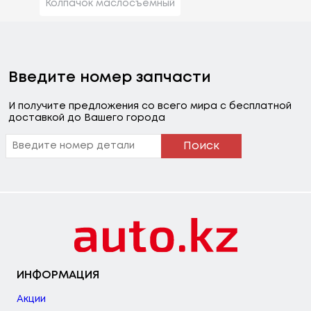
Колпачок маслосъемный
Введите номер запчасти
И получите предложения со всего мира с бесплатной
доставкой до Вашего города
Поиск
ИНФОРМАЦИЯ
Акции