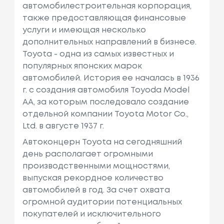
автомобилестроительная корпорация,
также предоставляющая финансовые
услуги и имеющая несколько
дополнительных направлений в бизнесе.
Toyota - одна из самых известных и
популярных японских марок
автомобилей. История ее началась в 1936
г. с создания автомобиля Toyoda Model
AA, за которым последовало создание
отдельной компании Toyota Motor Co.,
Ltd. в августе 1937 г.
Автоконцерн Toyota на сегодняшний
день располагает огромными
производственными мощностями,
выпуская рекордное количество
автомобилей в год. За счет охвата
огромной аудитории потенциальных
покупателей и исключительного