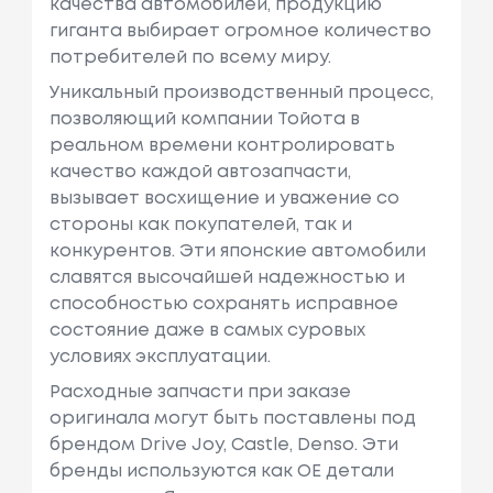
качества автомобилей, продукцию
гиганта выбирает огромное количество
потребителей по всему миру.
Уникальный производственный процесс,
позволяющий компании Тойота в
реальном времени контролировать
качество каждой автозапчасти,
вызывает восхищение и уважение со
стороны как покупателей, так и
конкурентов. Эти японские автомобили
славятся высочайшей надежностью и
способностью сохранять исправное
состояние даже в самых суровых
условиях эксплуатации.
Расходные запчасти при заказе
оригинала могут быть поставлены под
брендом Drive Joy, Castle, Denso. Эти
бренды используются как ОЕ детали