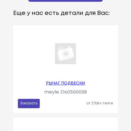
Еще у нас есть детали для Вас:
РЫЧАГ ПОДВЕСКИ
meyle 3160500058
Заказать
от 27684 тенге