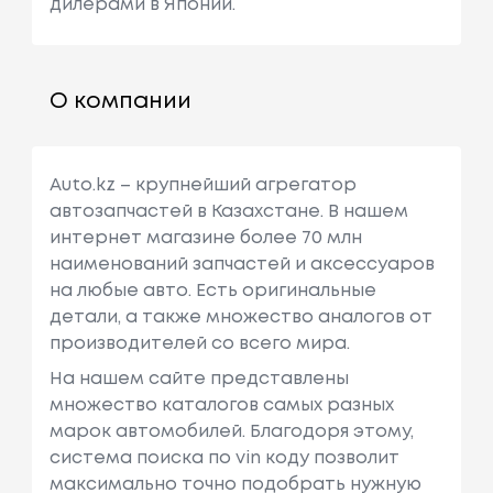
дилерами в Японии.
О компании
Auto.kz – крупнейший агрегатор
автозапчастей в Казахстане. В нашем
интернет магазине более 70 млн
наименований запчастей и аксессуаров
на любые авто. Есть оригинальные
детали, а также множество аналогов от
производителей со всего мира.
На нашем сайте представлены
множество каталогов самых разных
марок автомобилей. Благодоря этому,
система поиска по vin коду позволит
максимально точно подобрать нужную