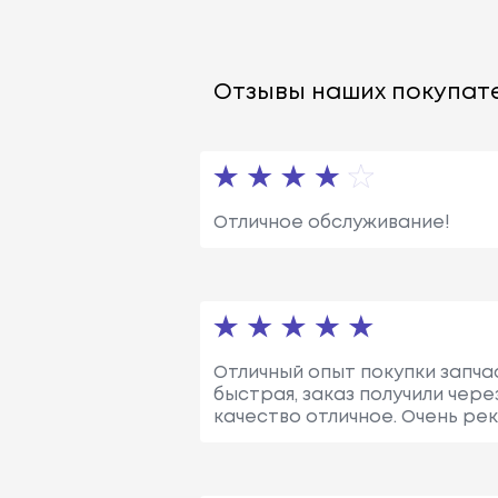
Отзывы наших покупате
Отличное обслуживание!
Отличный опыт покупки запча
быстрая, заказ получили чер
качество отличное. Очень ре