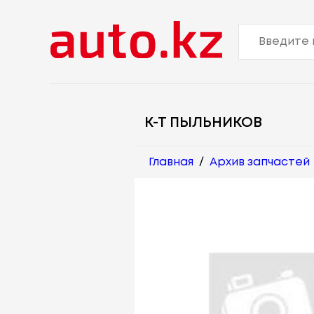
К-Т ПЫЛЬНИКОВ
Главная
/
Архив запчастей