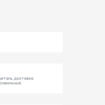
деталь, доставка
правильный,