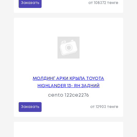
Заказать
от 108372 тенге
МОЛДИНГ АРКИ КРЫЛА TOYOTA
HIGHLANDER 13- RH ЗАДНИЙ
cento 122ce2276
Заказать
от 12903 тенге