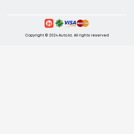
Copyright © 2024 Auto.kz. All rights reserved