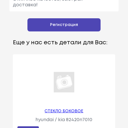
доставка!
Регистрация
Еще у нас есть детали для Вас:
СТЕКЛО БОКОВОЕ
hyundai / kia 82420n7010