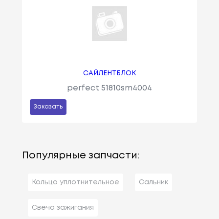
САЙЛЕНТБЛОК
perfect 51810sm4004
Заказать
Популярные запчасти:
Кольцо уплотнительное
Сальник
Свеча зажигания