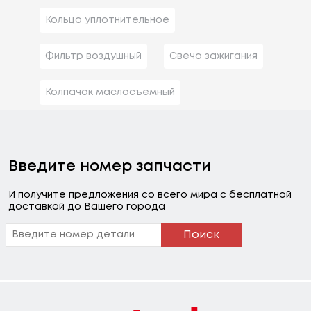
Кольцо уплотнительное
Фильтр воздушный
Свеча зажигания
Колпачок маслосъемный
Введите номер запчасти
И получите предложения со всего мира с бесплатной
доставкой до Вашего города
Поиск