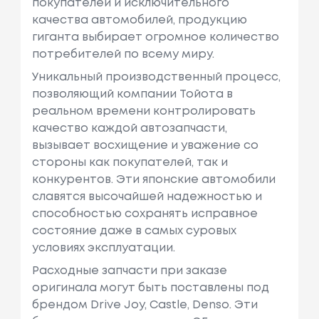
покупателей и исключительного
качества автомобилей, продукцию
гиганта выбирает огромное количество
потребителей по всему миру.
Уникальный производственный процесс,
позволяющий компании Тойота в
реальном времени контролировать
качество каждой автозапчасти,
вызывает восхищение и уважение со
стороны как покупателей, так и
конкурентов. Эти японские автомобили
славятся высочайшей надежностью и
способностью сохранять исправное
состояние даже в самых суровых
условиях эксплуатации.
Расходные запчасти при заказе
оригинала могут быть поставлены под
брендом Drive Joy, Castle, Denso. Эти