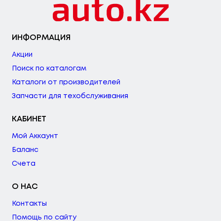
ИНФОРМАЦИЯ
Акции
Поиск по каталогам
Каталоги от производителей
Запчасти для техобслуживания
КАБИНЕТ
Мой Аккаунт
Баланс
Счета
О НАС
Контакты
Помощь по сайту