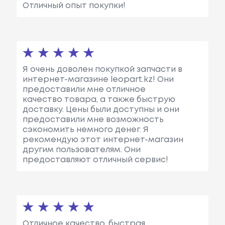
Отличный опыт покупки!
Я очень доволен покупкой запчасти в
интернет-магазине leopart.kz! Они
предоставили мне отличное
качество товара, а также быструю
доставку. Цены были доступны и они
предоставили мне возможность
сэкономить немного денег. Я
рекомендую этот интернет-магазин
другим пользователям. Они
предоставляют отличный сервис!
Отличное качество, быстрая