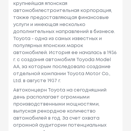
крупнейшая японская
автомобилестроительная корпорация,
также предоставляющая финансовые
услуги и имеющая несколько
дополнительных направлений в бизнесе.
Toyota - одна из самых известных и
популярных японских марок
автомобилей. История ее началась в 1936
г. с создания автомобиля Toyoda Model
AA, за которым последовало создание
отдельной компании Toyota Motor Co.,
Ltd. в августе 1937 г.
Автоконцерн Toyota на сегодняшний
день располагает огромными
производственными мощностями,
выпуская рекордное количество
автомобилей в год. За счет охвата
огромной аудитории потенциальных