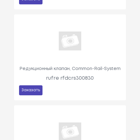
Редукционный клапан, Common-Rail-System
rufre rfdcrs300830
Заказать