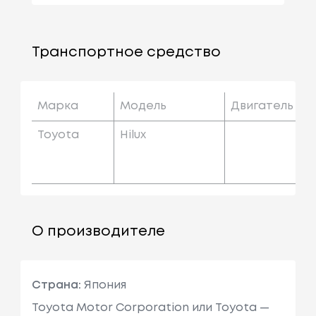
Транспортное средство
Марка
Модель
Двигатель
Toyota
Hilux
О производителе
Страна:
Япония
Toyota Motor Corporation или Toyota —