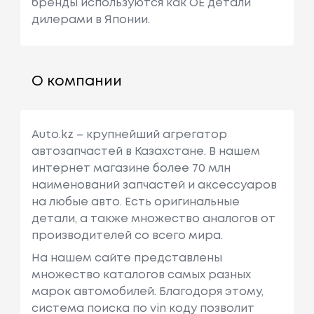
бренды используются как ОЕ детали
дилерами в Японии.
О компании
Auto.kz – крупнейший агрегатор
автозапчастей в Казахстане. В нашем
интернет магазине более 70 млн
наименований запчастей и аксессуаров
на любые авто. Есть оригинальные
детали, а также множество аналогов от
производителей со всего мира.
На нашем сайте представлены
множество каталогов самых разных
марок автомобилей. Благодоря этому,
система поиска по vin коду позволит