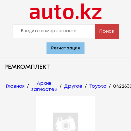
Поиск
Регистрация
РЕМКОМПЛЕКТ
Архив
Главная
/
/
Другое
/
Toyota
/
042263
запчастей