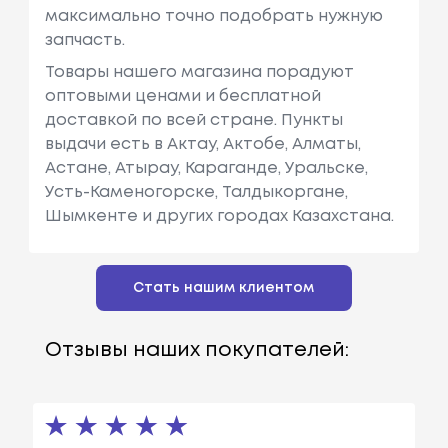
максимально точно подобрать нужную
запчасть.
Товары нашего магазина порадуют
оптовыми ценами и бесплатной
доставкой по всей стране. Пункты
выдачи есть в Актау, Актобе, Алматы,
Астане, Атырау, Караганде, Уральске,
Усть-Каменогорске, Талдыкоргане,
Шымкенте и других городах Казахстана.
Стать нашим клиентом
Отзывы наших покупателей: