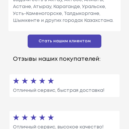
Астане, Атырау, Караганде, Уральске,
Усть-Каменогорске, Талдыкоргане,
Шымкенте и других городах Казахстана.
Стать нашим клиентом
Отзывы наших покупателей:
Отличный сервис, быстрая доставка!
Отличный сервис, высокое качество!