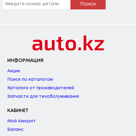
Поиск
ИНФОРМАЦИЯ
Акции
Поиск по каталогам
Каталоги от производителей
Запчасти для техобслуживания
КАБИНЕТ
Мой Аккаунт
Баланс