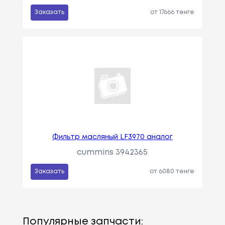
Заказать
от 17666 тенге
Фильтр масляный LF3970 аналог
cummins 3942365
Заказать
от 6080 тенге
Популярные запчасти: