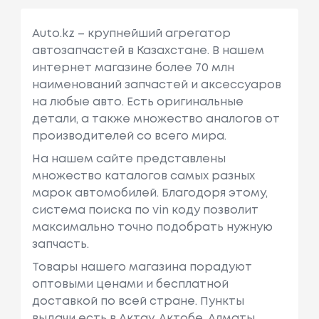
Auto.kz – крупнейший агрегатор
автозапчастей в Казахстане. В нашем
интернет магазине более 70 млн
наименований запчастей и аксессуаров
на любые авто. Есть оригинальные
детали, а также множество аналогов от
производителей со всего мира.
На нашем сайте представлены
множество каталогов самых разных
марок автомобилей. Благодоря этому,
система поиска по vin коду позволит
максимально точно подобрать нужную
запчасть.
Товары нашего магазина порадуют
оптовыми ценами и бесплатной
доставкой по всей стране. Пункты
выдачи есть в Актау, Актобе, Алматы,