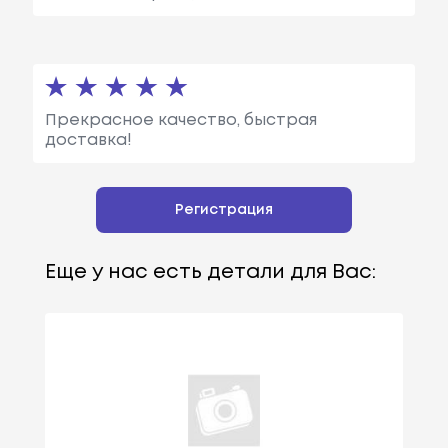
Прекрасное качество, быстрая
доставка!
Регистрация
Еще у нас есть детали для Вас: