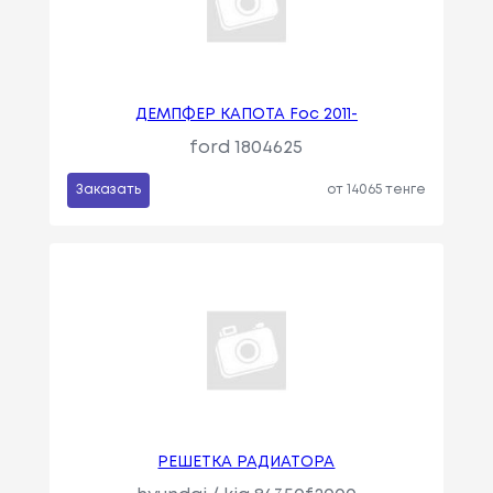
ДЕМПФЕР КАПОТА Foc 2011-
ford 1804625
Заказать
от 14065 тенге
РЕШЕТКА РАДИАТОРА