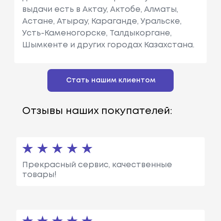
выдачи есть в Актау, Актобе, Алматы,
Астане, Атырау, Караганде, Уральске,
Усть-Каменогорске, Талдыкоргане,
Шымкенте и других городах Казахстана.
Стать нашим клиентом
Отзывы наших покупателей:
Прекрасный сервис, качественные
товары!