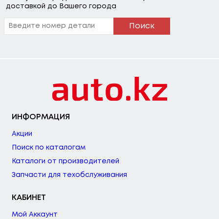
доставкой до Вашего города
Поиск
ИНФОРМАЦИЯ
Акции
Поиск по каталогам
Каталоги от производителей
Запчасти для техобслуживания
КАБИНЕТ
Мой Аккаунт