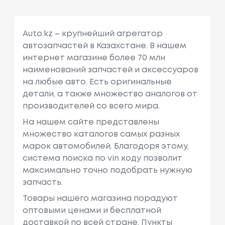
Auto.kz – крупнейший агрегатор
автозапчастей в Казахстане. В нашем
интернет магазине более 70 млн
наименований запчастей и аксессуаров
на любые авто. Есть оригинальные
детали, а также множество аналогов от
производителей со всего мира.
На нашем сайте представлены
множество каталогов самых разных
марок автомобилей. Благодоря этому,
система поиска по vin коду позволит
максимально точно подобрать нужную
запчасть.
Товары нашего магазина порадуют
оптовыми ценами и бесплатной
доставкой по всей стране. Пункты