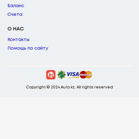
Баланс
Счета
О НАС
Контакты
Помощь по сайту
Copyright © 2024 Auto.kz. All rights reserved