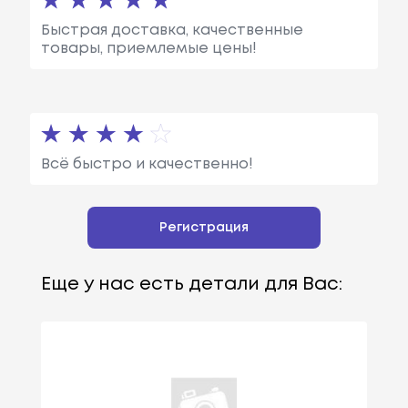
Быстрая доставка, качественные
товары, приемлемые цены!
Всё быстро и качественно!
Регистрация
Еще у нас есть детали для Вас: