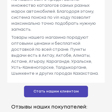
множество каталогов самых разных
марок автомобилей. Благодоря этому,
система поиска по vin коду позволит
максимально точно подобрать нужную
запчасть.
Товары нашего магазина порадуют
оптовыми ценами и бесплатной
доставкой по всей стране. Пункты
выдачи есть в Актау, Актобе, Алматы,
Астане, Атырау, Караганде, Уральске,
Усть-Каменогорске, Талдыкоргане,
Шымкенте и других городах Казахстана.
Стать нашим клиентом
Отзывы наших покупателей: