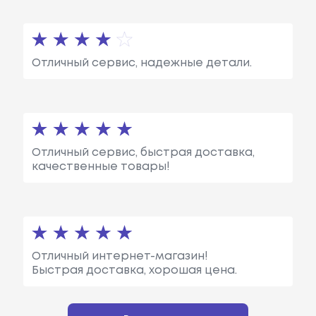
Отличный сервис, надежные детали.
Отличный сервис, быстрая доставка,
качественные товары!
Отличный интернет-магазин!
Быстрая доставка, хорошая цена.