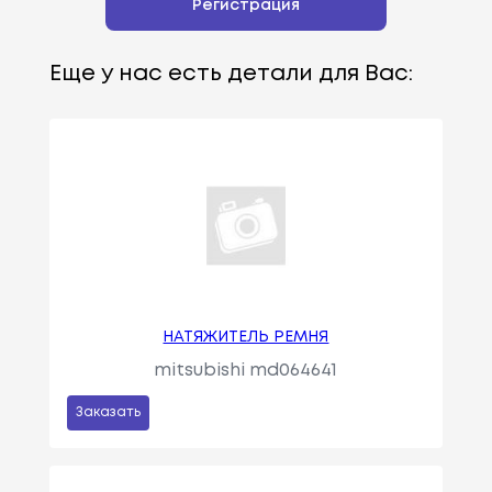
Регистрация
Еще у нас есть детали для Вас:
НАТЯЖИТЕЛЬ РЕМНЯ
mitsubishi md064641
Заказать