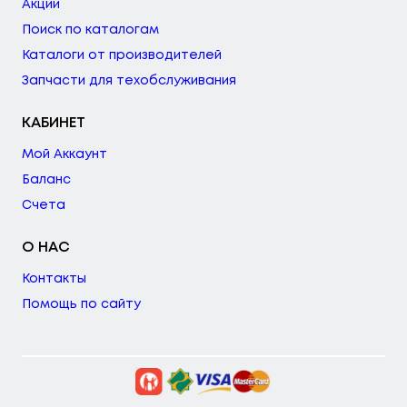
Акции
Поиск по каталогам
Каталоги от производителей
Запчасти для техобслуживания
КАБИНЕТ
Мой Аккаунт
Баланс
Счета
О НАС
Контакты
Помощь по сайту