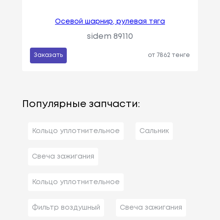
Осевой шарнир, рулевая тяга
sidem 89110
Заказать
от 7862 тенге
Популярные запчасти:
Кольцо уплотнительное
Сальник
Свеча зажигания
Кольцо уплотнительное
Фильтр воздушный
Свеча зажигания