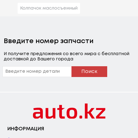
Колпачок маслосъемный
Введите номер запчасти
И получите предложения со всего мира с бесплатной
доставкой до Вашего города
Поиск
ИНФОРМАЦИЯ