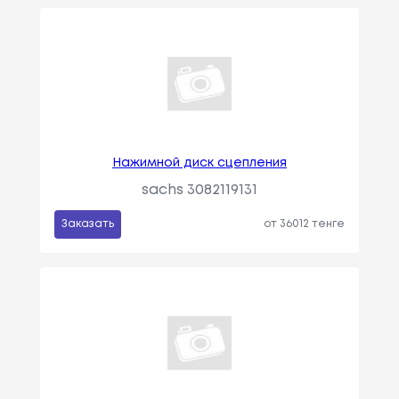
Нажимной диск сцепления
sachs 3082119131
Заказать
от 36012 тенге