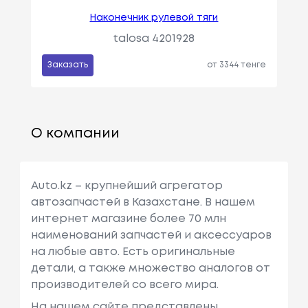
Наконечник рулевой тяги
talosa 4201928
Заказать
от 3344 тенге
О компании
Auto.kz – крупнейший агрегатор
автозапчастей в Казахстане. В нашем
интернет магазине более 70 млн
наименований запчастей и аксессуаров
на любые авто. Есть оригинальные
детали, а также множество аналогов от
производителей со всего мира.
На нашем сайте представлены