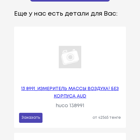
Еще у нас есть детали для Вас:
13 8991_ИЗМЕРИТЕЛЬ МАССЫ ВОЗДУХА! БЕЗ
КОРПУСА AUD
huco 138991
Заказать
от 42565 тенге