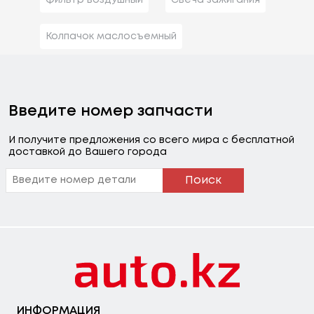
Колпачок маслосъемный
Введите номер запчасти
И получите предложения со всего мира с бесплатной
доставкой до Вашего города
Поиск
ИНФОРМАЦИЯ