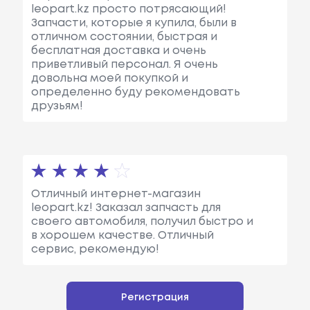
leopart.kz просто потрясающий!
Запчасти, которые я купила, были в
отличном состоянии, быстрая и
бесплатная доставка и очень
приветливый персонал. Я очень
довольна моей покупкой и
определенно буду рекомендовать
друзьям!
Отличный интернет-магазин
leopart.kz! Заказал запчасть для
своего автомобиля, получил быстро и
в хорошем качестве. Отличный
сервис, рекомендую!
Регистрация