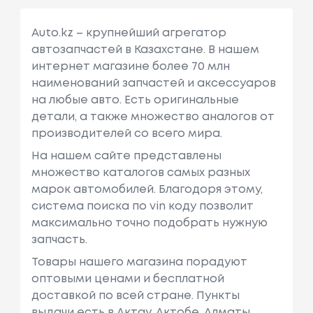
Auto.kz – крупнейший агрегатор
автозапчастей в Казахстане. В нашем
интернет магазине более 70 млн
наименований запчастей и аксессуаров
на любые авто. Есть оригинальные
детали, а также множество аналогов от
производителей со всего мира.
На нашем сайте представлены
множество каталогов самых разных
марок автомобилей. Благодоря этому,
система поиска по vin коду позволит
максимально точно подобрать нужную
запчасть.
Товары нашего магазина порадуют
оптовыми ценами и бесплатной
доставкой по всей стране. Пункты
выдачи есть в Актау, Актобе, Алматы,