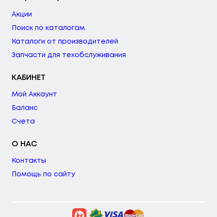
Акции
Поиск по каталогам
Каталоги от производителей
Запчасти для техобслуживания
КАБИНЕТ
Мой Аккаунт
Баланс
Счета
О НАС
Контакты
Помощь по сайту