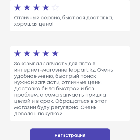
Отличный сервис, быстрая доставка,
хорошая цена!
Заказывал запчасть для авто в
интернет-магазине leopart.kz. Очень
удобное меню, быстрый поиск
нужной запчасти, отличные цены.
Доставка была быстрой и без
проблем, а сама запчасть пришла
целой и в срок. Обращаться в этот
магазин буду регулярно. Очень
доволен покупкой.
Регистрация