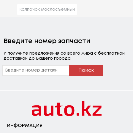
Колпачок маслосъемный
Введите номер запчасти
И получите предложения со всего мира с бесплатной
доставкой до Вашего города
Поиск
ИНФОРМАЦИЯ