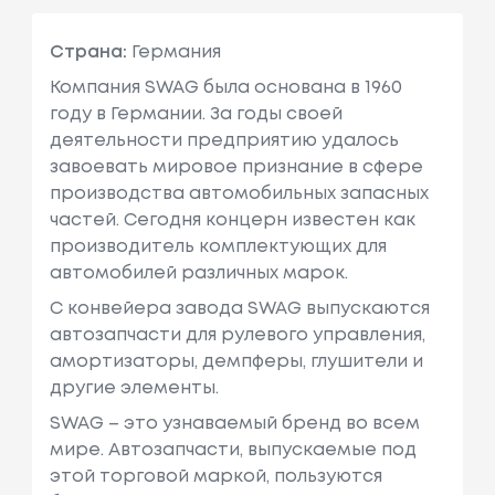
Страна:
Германия
Компания SWAG была основана в 1960
году в Германии. За годы своей
деятельности предприятию удалось
завоевать мировое признание в сфере
производства автомобильных запасных
частей. Сегодня концерн известен как
производитель комплектующих для
автомобилей различных марок.
С конвейера завода SWAG выпускаются
автозапчасти для рулевого управления,
амортизаторы, демпферы, глушители и
другие элементы.
SWAG – это узнаваемый бренд во всем
мире. Автозапчасти, выпускаемые под
этой торговой маркой, пользуются