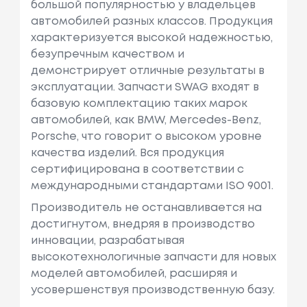
большой популярностью у владельцев
автомобилей разных классов. Продукция
характеризуется высокой надежностью,
безупречным качеством и
демонстрирует отличные результаты в
эксплуатации. Запчасти SWAG входят в
базовую комплектацию таких марок
автомобилей, как BMW, Mercedes-Benz,
Porsche, что говорит о высоком уровне
качества изделий. Вся продукция
сертифицирована в соответствии с
международными стандартами ISO 9001.
Производитель не останавливается на
достигнутом, внедряя в производство
инновации, разрабатывая
высокотехнологичные запчасти для новых
моделей автомобилей, расширяя и
усовершенствуя производственную базу.