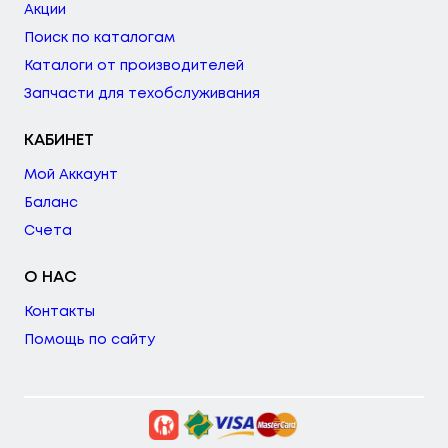
Акции
Поиск по каталогам
Каталоги от производителей
Запчасти для техобслуживания
КАБИНЕТ
Мой Аккаунт
Баланс
Счета
О НАС
Контакты
Помощь по сайту