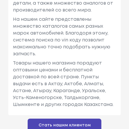
детали, а также множество аналогов от
производителей со всего мира.
На нашем сайте представлены
множество каталогов самых разных
марок автомобилей. Благодоря этому,
система поиска по vin коду позволит
максимально точно подобрать нужную
запчасть.
Товары нашего магазина порадуют
оптовыми ценами и бесплатной
доставкой по всей стране. Пункты
выдачи есть в Актау, Актобе, Алматы,
Астане, Атырау, Караганде, Уральске,
Усть-Каменогорске, Талдыкоргане,
Шымкенте и других городах Казахстана.
Стать нашим клиентом