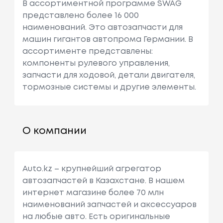
В ассортиментной программе SWAG
представлено более 16 000
наименований. Это автозапчасти для
машин гигантов автопрома Германии. В
ассортименте представлены:
компоненты рулевого управления,
запчасти для ходовой, детали двигателя,
тормозные системы и другие элементы.
О компании
Auto.kz – крупнейший агрегатор
автозапчастей в Казахстане. В нашем
интернет магазине более 70 млн
наименований запчастей и аксессуаров
на любые авто. Есть оригинальные