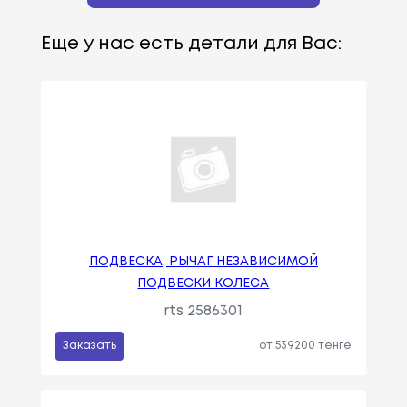
Еще у нас есть детали для Вас:
ПОДВЕСКА, РЫЧАГ НЕЗАВИСИМОЙ
ПОДВЕСКИ КОЛЕСА
rts 2586301
Заказать
от 539200 тенге