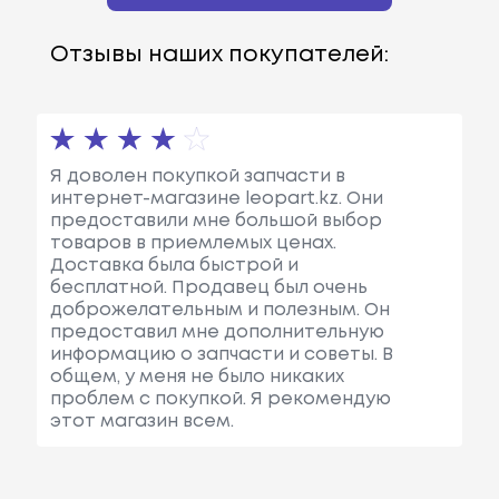
Отзывы наших покупателей:
Я доволен покупкой запчасти в
интернет-магазине leopart.kz. Они
предоставили мне большой выбор
товаров в приемлемых ценах.
Доставка была быстрой и
бесплатной. Продавец был очень
доброжелательным и полезным. Он
предоставил мне дополнительную
информацию о запчасти и советы. В
общем, у меня не было никаких
проблем с покупкой. Я рекомендую
этот магазин всем.