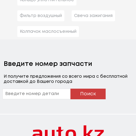
Фильтр воздушный
Свеча зажигания
Колпачок маслосъемный
Введите номер запчасти
И получите предложения со всего мира с бесплатной
доставкой до Вашего города
Поиск