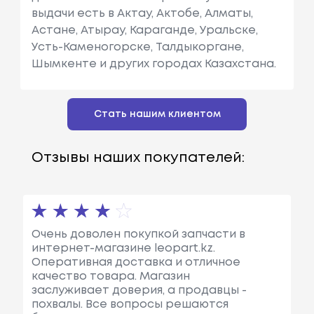
выдачи есть в Актау, Актобе, Алматы,
Астане, Атырау, Караганде, Уральске,
Усть-Каменогорске, Талдыкоргане,
Шымкенте и других городах Казахстана.
Стать нашим клиентом
Отзывы наших покупателей:
Очень доволен покупкой запчасти в
интернет-магазине leopart.kz.
Оперативная доставка и отличное
качество товара. Магазин
заслуживает доверия, а продавцы -
похвалы. Все вопросы решаются