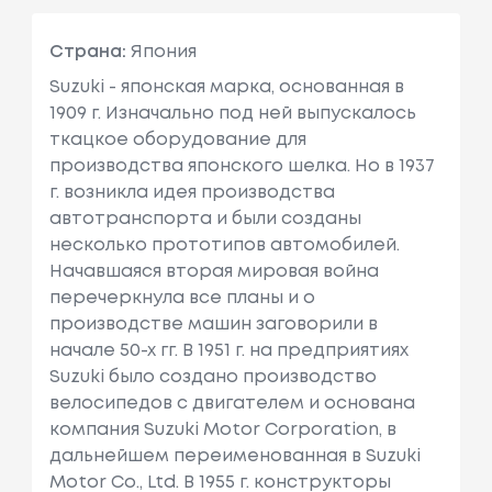
Страна:
Япония
Suzuki - японская марка, основанная в
1909 г. Изначально под ней выпускалось
ткацкое оборудование для
производства японского шелка. Но в 1937
г. возникла идея производства
автотранспорта и были созданы
несколько прототипов автомобилей.
Начавшаяся вторая мировая война
перечеркнула все планы и о
производстве машин заговорили в
начале 50-х гг. В 1951 г. на предприятиях
Suzuki было создано производство
велосипедов с двигателем и основана
компания Suzuki Motor Corporation, в
дальнейшем переименованная в Suzuki
Motor Co., Ltd. В 1955 г. конструкторы