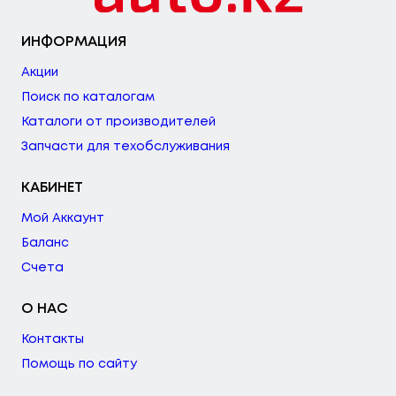
ИНФОРМАЦИЯ
Акции
Поиск по каталогам
Каталоги от производителей
Запчасти для техобслуживания
КАБИНЕТ
Мой Аккаунт
Баланс
Счета
О НАС
Контакты
Помощь по сайту