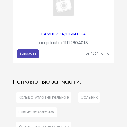
БАМПЕР ЗАДНИЙ ОКА
ca plastic 11112804015
Заказать
от 4264 тенге
Популярные запчасти:
Кольцо уплотнительное
Сальник
Свеча зажигания
Кольцо уплотнительное