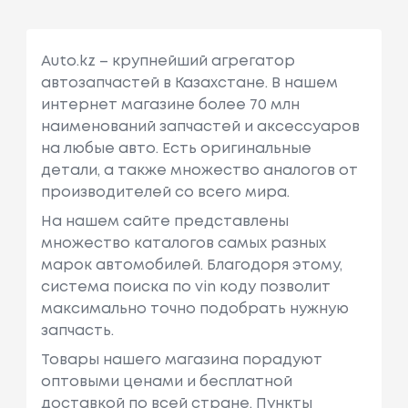
Auto.kz – крупнейший агрегатор
автозапчастей в Казахстане. В нашем
интернет магазине более 70 млн
наименований запчастей и аксессуаров
на любые авто. Есть оригинальные
детали, а также множество аналогов от
производителей со всего мира.
На нашем сайте представлены
множество каталогов самых разных
марок автомобилей. Благодоря этому,
система поиска по vin коду позволит
максимально точно подобрать нужную
запчасть.
Товары нашего магазина порадуют
оптовыми ценами и бесплатной
доставкой по всей стране. Пункты