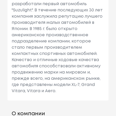
разработали первый автомобиль
"Suzulight". В течение последующих 30 лет
компания заслужила репутацию лучшего
производителя малых автомобилей в
Японии. В 1985 г. было открыто
американское производственное
подразделение компании, которое
стало первым производителем
компактных спортивных автомобилей.
Качество и отличные ходовые качества
автомобиля способствовали активному
продвижению марки на мировом и,
прежде всего, на американском рынке,
где представлены модели XL-7, Grand
Vitara, Vitara и Aero.
О компании