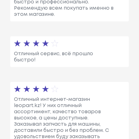
быстро и профессионально.
Рекомендую всем покупать именно в
этом магазине.
Отличный сервис, всё прошло
быстро!
Отличный интернет-магазин
leopart.kz! У них отличный
ассортимент, качество товаров
высокое, а цены доступные.
Заказывал запчасть для машины,
доставили быстро и без проблем. С
удовольствием буду заказывать