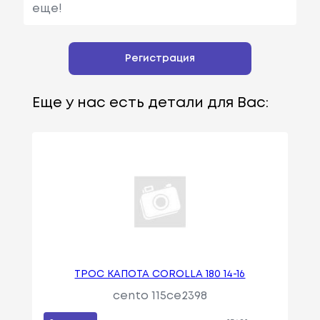
еще!
Регистрация
Еще у нас есть детали для Вас:
ТРОС КАПОТА COROLLA 180 14-16
cento 115ce2398