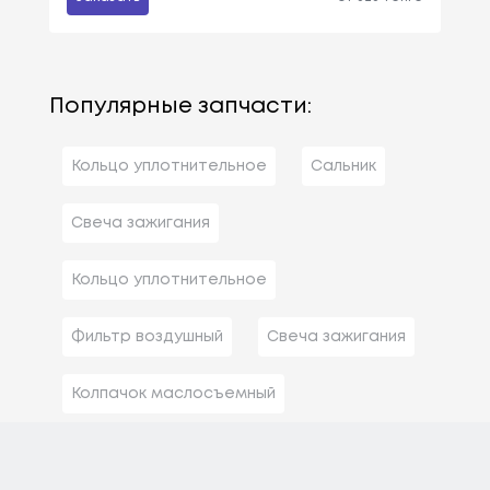
Популярные запчасти:
Кольцо уплотнительное
Сальник
Свеча зажигания
Кольцо уплотнительное
Фильтр воздушный
Свеча зажигания
Колпачок маслосъемный