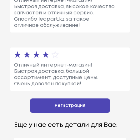
Отличный интернет-магазин!
Быстрая доставка, высокое качество
запчастей и отличный сервис.
Спасибо leopart.kz за такое
отличное обслуживание!
Отличный интернет-магазин!
Быстрая доставка, большой
ассортимент, доступные цены.
Очень доволен покупкой!
Регистрация
Еще у нас есть детали для Вас: