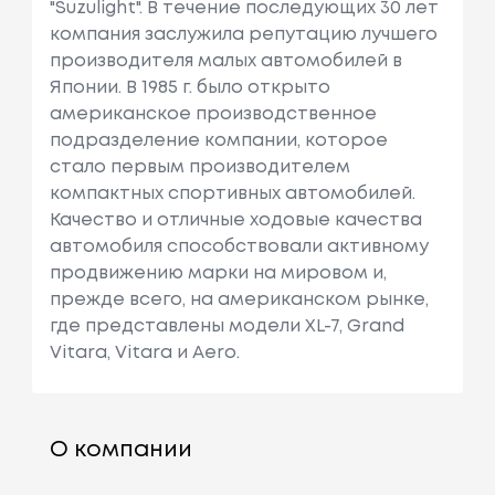
"Suzulight". В течение последующих 30 лет
компания заслужила репутацию лучшего
производителя малых автомобилей в
Японии. В 1985 г. было открыто
американское производственное
подразделение компании, которое
стало первым производителем
компактных спортивных автомобилей.
Качество и отличные ходовые качества
автомобиля способствовали активному
продвижению марки на мировом и,
прежде всего, на американском рынке,
где представлены модели XL-7, Grand
Vitara, Vitara и Aero.
О компании