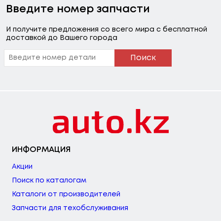
Введите номер запчасти
И получите предложения со всего мира с бесплатной
доставкой до Вашего города
Поиск
ИНФОРМАЦИЯ
Акции
Поиск по каталогам
Каталоги от производителей
Запчасти для техобслуживания