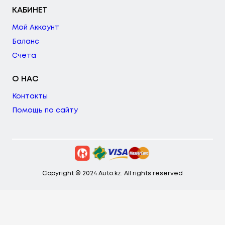
КАБИНЕТ
Мой Аккаунт
Баланс
Счета
О НАС
Контакты
Помощь по сайту
Copyright © 2024 Auto.kz. All rights reserved