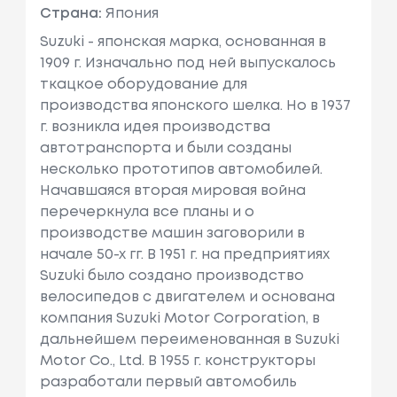
Страна:
Япония
Suzuki - японская марка, основанная в
1909 г. Изначально под ней выпускалось
ткацкое оборудование для
производства японского шелка. Но в 1937
г. возникла идея производства
автотранспорта и были созданы
несколько прототипов автомобилей.
Начавшаяся вторая мировая война
перечеркнула все планы и о
производстве машин заговорили в
начале 50-х гг. В 1951 г. на предприятиях
Suzuki было создано производство
велосипедов с двигателем и основана
компания Suzuki Motor Corporation, в
дальнейшем переименованная в Suzuki
Motor Co., Ltd. В 1955 г. конструкторы
разработали первый автомобиль