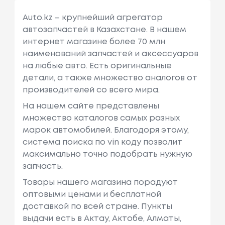
Auto.kz – крупнейший агрегатор
автозапчастей в Казахстане. В нашем
интернет магазине более 70 млн
наименований запчастей и аксессуаров
на любые авто. Есть оригинальные
детали, а также множество аналогов от
производителей со всего мира.
На нашем сайте представлены
множество каталогов самых разных
марок автомобилей. Благодоря этому,
система поиска по vin коду позволит
максимально точно подобрать нужную
запчасть.
Товары нашего магазина порадуют
оптовыми ценами и бесплатной
доставкой по всей стране. Пункты
выдачи есть в Актау, Актобе, Алматы,