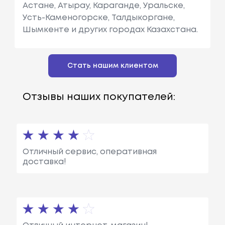
Астане, Атырау, Караганде, Уральске,
Усть-Каменогорске, Талдыкоргане,
Шымкенте и других городах Казахстана.
Стать нашим клиентом
Отзывы наших покупателей:
Отличный сервис, оперативная
доставка!