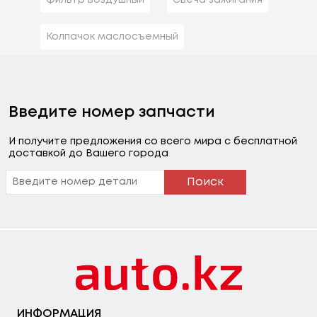
Колпачок маслосъемный
Введите номер запчасти
И получите предложения со всего мира с бесплатной
доставкой до Вашего города
Поиск
ИНФОРМАЦИЯ