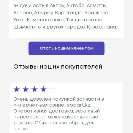
выдачи есть в Актау, Актобе, Алматы,
Астане, Атырау, Караганде, Уральске,
Усть-Каменогорске, Талдыкоргане,
Шымкенте и других городах Казахстана.
Стать нашим клиентом
Отзывы наших покупателей:
Очень доволен покупкой запчасти в
интернет-магазине leopart.kz.
Оперативная доставка, вежливый
персонал, а также качественные
товары. Обязательно обращусь
снова.