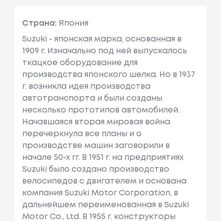
Страна:
Япония
Suzuki - японская марка, основанная в
1909 г. Изначально под ней выпускалось
ткацкое оборудование для
производства японского шелка. Но в 1937
г. возникла идея производства
автотранспорта и были созданы
несколько прототипов автомобилей.
Начавшаяся вторая мировая война
перечеркнула все планы и о
производстве машин заговорили в
начале 50-х гг. В 1951 г. на предприятиях
Suzuki было создано производство
велосипедов с двигателем и основана
компания Suzuki Motor Corporation, в
дальнейшем переименованная в Suzuki
Motor Co., Ltd. В 1955 г. конструкторы