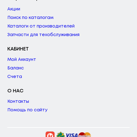
Акции
Поиск по каталогам
Каталоги от производителей
Запчасти для техобслуживания
КАБИНЕТ
Мой Аккаунт
Баланс
Счета
О НАС
Контакты
Помощь по сайту