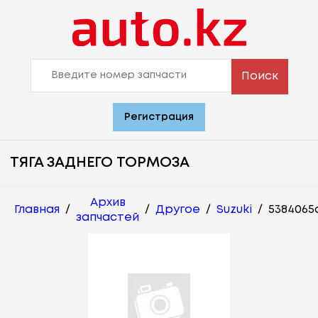
Поиск
Регистрация
ТЯГА ЗАДНЕГО ТОРМОЗА
Архив
Главная
/
/
Другое
/
Suzuki
/
5384065
запчастей