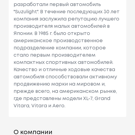
разработали первый автомобиль
"Suzulight". В течение последующих 30 лет
компания заслужила репутацию лучшего
производителя малых автомобилей в
Японии. В 1985 г. было открыто
американское производственное
подразделение компании, которое
стало первым производителем
компактных спортивных автомобилей.
Качество и отличные ходовые качества
автомобиля способствовали активному
продвижению марки на мировом и,
прежде всего, на американском рынке,
где представлены модели XL-7, Grand
Vitara, Vitara и Aero.
О компании