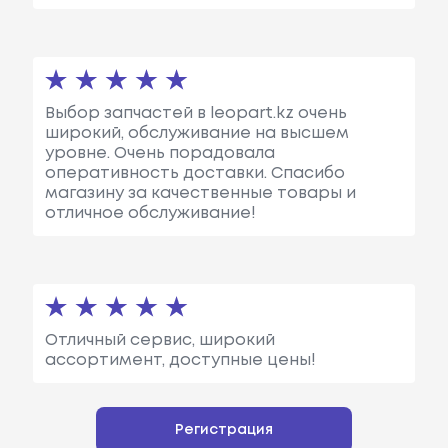
Выбор запчастей в leopart.kz очень
широкий, обслуживание на высшем
уровне. Очень порадовала
оперативность доставки. Спасибо
магазину за качественные товары и
отличное обслуживание!
Отличный сервис, широкий
ассортимент, доступные цены!
Регистрация