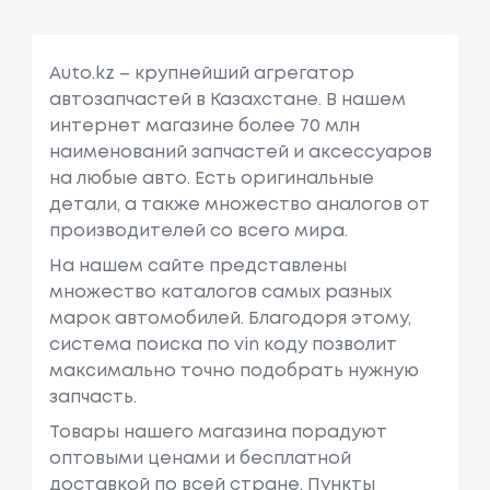
Auto.kz – крупнейший агрегатор
автозапчастей в Казахстане. В нашем
интернет магазине более 70 млн
наименований запчастей и аксессуаров
на любые авто. Есть оригинальные
детали, а также множество аналогов от
производителей со всего мира.
На нашем сайте представлены
множество каталогов самых разных
марок автомобилей. Благодоря этому,
система поиска по vin коду позволит
максимально точно подобрать нужную
запчасть.
Товары нашего магазина порадуют
оптовыми ценами и бесплатной
доставкой по всей стране. Пункты