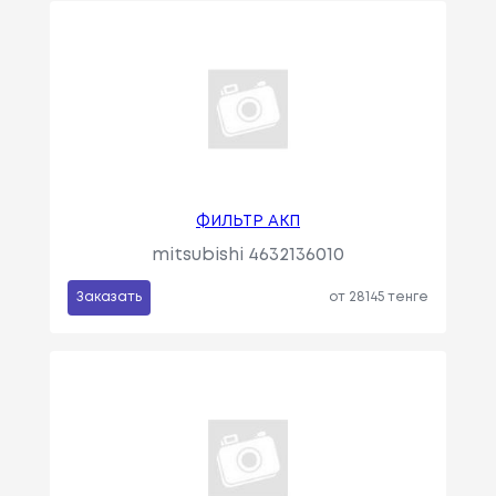
ФИЛЬТР АКП
mitsubishi 4632136010
Заказать
от 28145 тенге