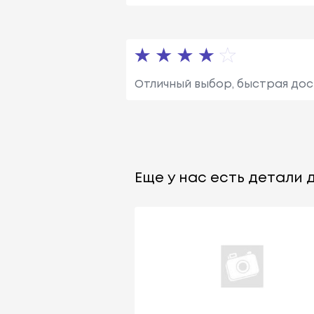
Отличный выбор, быстрая дос
Еще у нас есть детали д