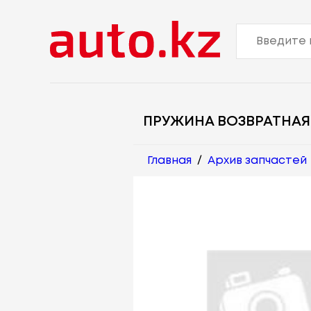
ПРУЖИНА ВОЗВРАТНАЯ
Главная
/
Архив запчастей