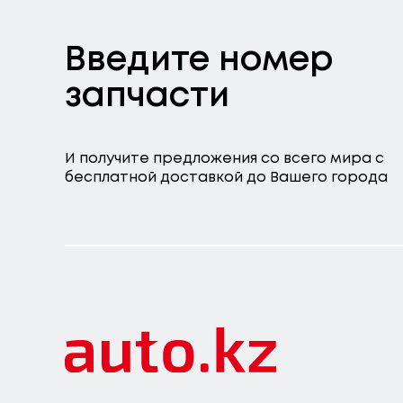
Введите номер
запчасти
И получите предложения со всего мира с
бесплатной доставкой до Вашего города