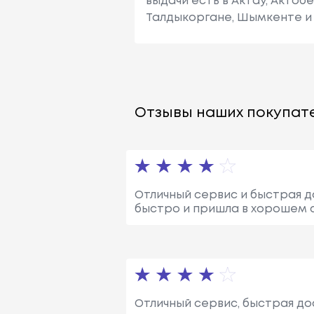
выдачи есть в Актау, Актоб
Талдыкоргане, Шымкенте и 
Отзывы наших покупате
Отличный сервис и быстрая д
быстро и пришла в хорошем с
Отличный сервис, быстрая до