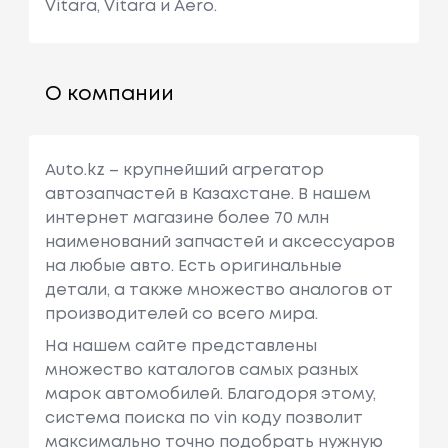
Vitara, Vitara и Aero.
О компании
Auto.kz – крупнейший агрегатор
автозапчастей в Казахстане. В нашем
интернет магазине более 70 млн
наименований запчастей и аксессуаров
на любые авто. Есть оригинальные
детали, а также множество аналогов от
производителей со всего мира.
На нашем сайте представлены
множество каталогов самых разных
марок автомобилей. Благодоря этому,
система поиска по vin коду позволит
максимально точно подобрать нужную