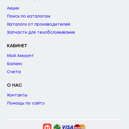
Акции
Поиск по каталогам
Каталоги от производителей
Запчасти для техобслуживания
КАБИНЕТ
Мой Аккаунт
Баланс
Счета
О НАС
Контакты
Помощь по сайту