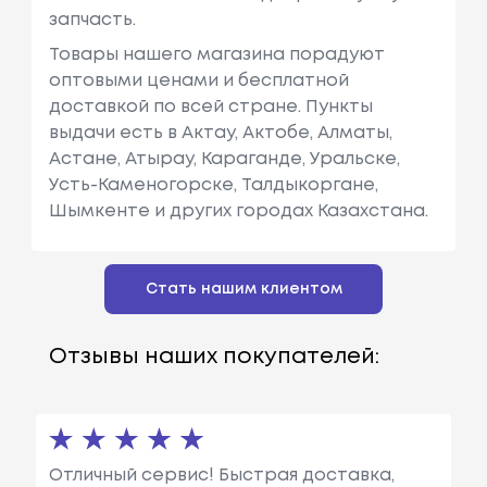
запчасть.
Товары нашего магазина порадуют
оптовыми ценами и бесплатной
доставкой по всей стране. Пункты
выдачи есть в Актау, Актобе, Алматы,
Астане, Атырау, Караганде, Уральске,
Усть-Каменогорске, Талдыкоргане,
Шымкенте и других городах Казахстана.
Стать нашим клиентом
Отзывы наших покупателей:
Отличный сервис! Быстрая доставка,