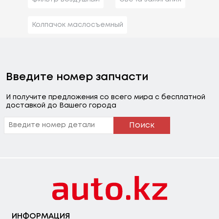
Колпачок маслосъемный
Введите номер запчасти
И получите предложения со всего мира с бесплатной
доставкой до Вашего города
Поиск
ИНФОРМАЦИЯ