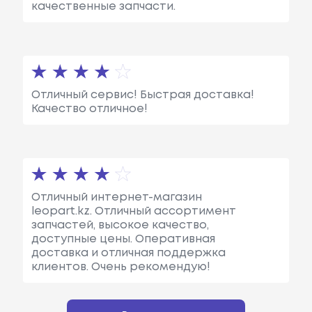
качественные запчасти.
Отличный сервис! Быстрая доставка!
Качество отличное!
Отличный интернет-магазин
leopart.kz. Отличный ассортимент
запчастей, высокое качество,
доступные цены. Оперативная
доставка и отличная поддержка
клиентов. Очень рекомендую!