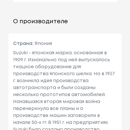
О производителе
Страна:
Япония
Suzuki - японская марка, основанная в
1909 г. Изначально под ней выпускалось
ткацкое оборудование для
производства японского шелка. Но в 1937
г. возникла идея производства
автотранспорта и были созданы
несколько прототипов автомобилей.
Начавшаяся вторая мировая война
перечеркнула все планы и о
производстве машин заговорили в
начале 50-х гг. В 1951 г. на предприятиях
Suzuki было создано производство