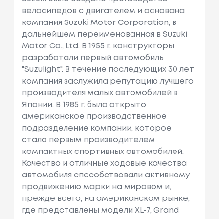
велосипедов с двигателем и основана
компания Suzuki Motor Corporation, в
дальнейшем переименованная в Suzuki
Motor Co., Ltd. В 1955 г. конструкторы
разработали первый автомобиль
"Suzulight". В течение последующих 30 лет
компания заслужила репутацию лучшего
производителя малых автомобилей в
Японии. В 1985 г. было открыто
американское производственное
подразделение компании, которое
стало первым производителем
компактных спортивных автомобилей.
Качество и отличные ходовые качества
автомобиля способствовали активному
продвижению марки на мировом и,
прежде всего, на американском рынке,
где представлены модели XL-7, Grand