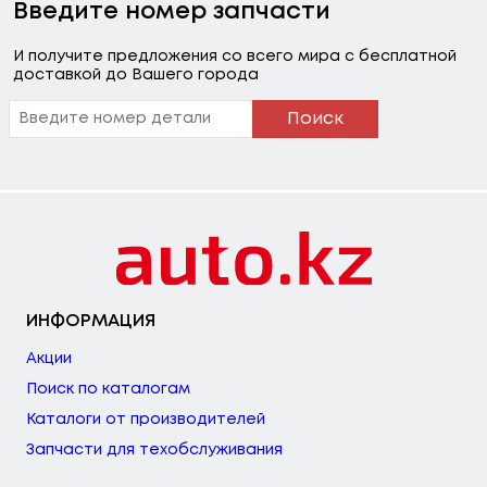
Введите номер запчасти
И получите предложения со всего мира с бесплатной
доставкой до Вашего города
Поиск
ИНФОРМАЦИЯ
Акции
Поиск по каталогам
Каталоги от производителей
Запчасти для техобслуживания