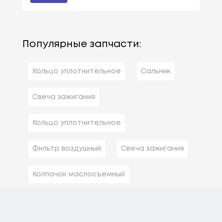
Популярные запчасти:
Кольцо уплотнительное
Сальник
Свеча зажигания
Кольцо уплотнительное
Фильтр воздушный
Свеча зажигания
Колпачок маслосъемный