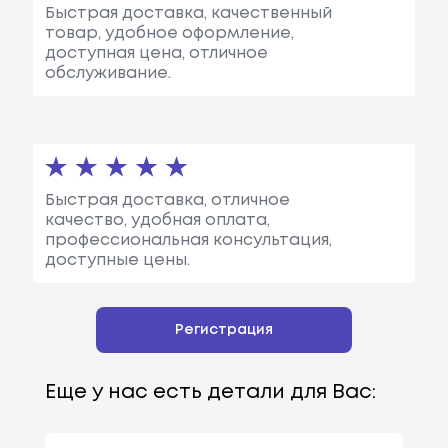
Быстрая доставка, качественный
товар, удобное оформление,
доступная цена, отличное
обслуживание.
Быстрая доставка, отличное
качество, удобная оплата,
профессиональная консультация,
доступные цены.
Регистрация
Еще у нас есть детали для Вас: