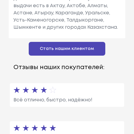
выдачи есть в Актау, Актобе, Алматы,
Астане, Атырау, Караганде, Уральске,
Усть-Каменогорске, Талдыкоргане,
Шымкенте и других городах Казахстана.
Стать нашим клиентом
Отзывы наших покупателей:
Всё отлично, быстро, надёжно!