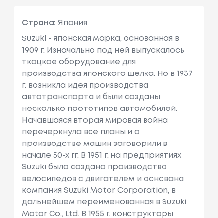
Страна:
Япония
Suzuki - японская марка, основанная в
1909 г. Изначально под ней выпускалось
ткацкое оборудование для
производства японского шелка. Но в 1937
г. возникла идея производства
автотранспорта и были созданы
несколько прототипов автомобилей.
Начавшаяся вторая мировая война
перечеркнула все планы и о
производстве машин заговорили в
начале 50-х гг. В 1951 г. на предприятиях
Suzuki было создано производство
велосипедов с двигателем и основана
компания Suzuki Motor Corporation, в
дальнейшем переименованная в Suzuki
Motor Co., Ltd. В 1955 г. конструкторы