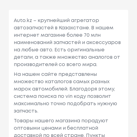
Auto.kz – крупнейший агрегатор
автозапчастей в Казахстане. В нашем
интернет магазине более 70 млн
наименований запчастей и аксессуаров
на любые авто. Есть оригинальные
детали, а также множество аналогов от
производителей со всего мира.
На нашем сайте представлены
множество каталогов самых разных
марок автомобилей. Благодоря этому,
система поиска по vin коду позволит
максимально точно подобрать нужную
запчасть.
Товары нашего магазина порадуют
оптовыми ценами и бесплатной
доставкой по всей стране. Пункты