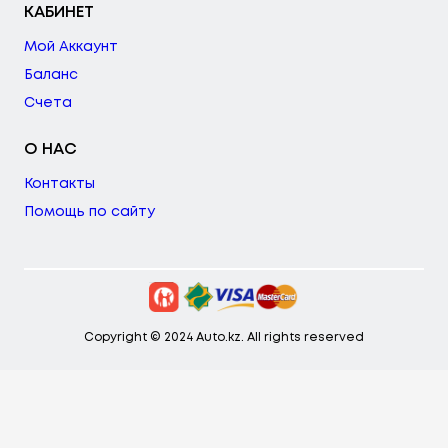
КАБИНЕТ
Мой Аккаунт
Баланс
Счета
О НАС
Контакты
Помощь по сайту
Copyright © 2024 Auto.kz. All rights reserved