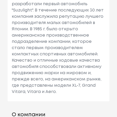
разработали первый автомобиль
"Suzulight". В течение последующих 30 лет
компания заслужила репутацию лучшего
производителя малых автомобилей в
Японии. В 1985 г. было открыто
американское производственное
подразделение компании, которое
стало первым производителем
компактных спортивных автомобилей.
Качество и отличные ходовые качества
автомобиля способствовали активному
продвижению марки на мировом и,
прежде всего, на американском рынке,
где представлены модели XL-7, Grand
Vitara, Vitara и Aero.
О компании