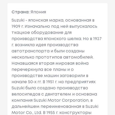
Страна:
Япония
Suzuki - японская марка, основанная в
1909 г. Изначально под ней выпускалось
ткацкое оборудование для
производства японского шелка. Но в 1937
г. возникла идея производства
автотранспорта и были созданы
несколько прототипов автомобилей.
Начавшаяся вторая мировая война
перечеркнула все планы и о
производстве машин заговорили в
начале 50-х гг. В 1951 г. на предприятиях
Suzuki было создано производство
велосипедов с двигателем и основана
компания Suzuki Motor Corporation, в
дальнейшем переименованная в Suzuki
Motor Co., Ltd. В 1955 г. конструкторы