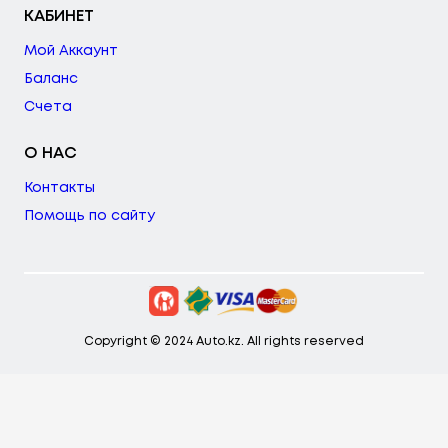
КАБИНЕТ
Мой Аккаунт
Баланс
Счета
О НАС
Контакты
Помощь по сайту
Copyright © 2024 Auto.kz. All rights reserved