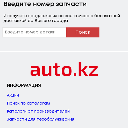
Введите номер запчасти
И получите предложения со всего мира с бесплатной
доставкой до Вашего города
Поиск
ИНФОРМАЦИЯ
Акции
Поиск по каталогам
Каталоги от производителей
Запчасти для техобслуживания