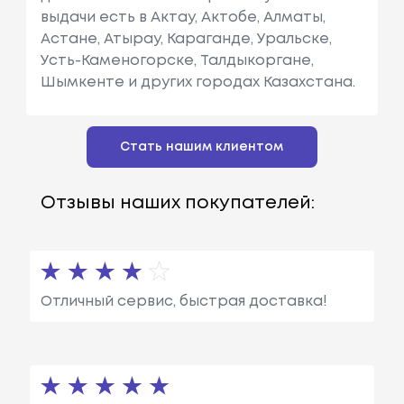
выдачи есть в Актау, Актобе, Алматы,
Астане, Атырау, Караганде, Уральске,
Усть-Каменогорске, Талдыкоргане,
Шымкенте и других городах Казахстана.
Стать нашим клиентом
Отзывы наших покупателей:
Отличный сервис, быстрая доставка!