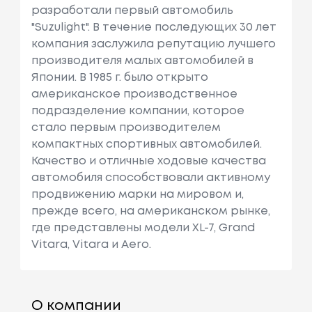
разработали первый автомобиль
"Suzulight". В течение последующих 30 лет
компания заслужила репутацию лучшего
производителя малых автомобилей в
Японии. В 1985 г. было открыто
американское производственное
подразделение компании, которое
стало первым производителем
компактных спортивных автомобилей.
Качество и отличные ходовые качества
автомобиля способствовали активному
продвижению марки на мировом и,
прежде всего, на американском рынке,
где представлены модели XL-7, Grand
Vitara, Vitara и Aero.
О компании