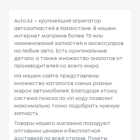
Auto.kz – крупнейший агрегатор
автозапчастей в Казахстане. В нашем
интернет магазине более 70 млн
наименований запчастей и аксессуаров
на любые авто. Есть оригинальные
детали, а также множество аналогов от
производителей со всего мира.
На нашем сайте представлены
множество каталогов самых разных
марок автомобилей. Благодоря этому,
система поиска по vin коду позволит
максимально точно подобрать нужную
запчасть.
Товары нашего магазина порадуют
оптовыми ценами и бесплатной
доставкой по всей стране. Пункты