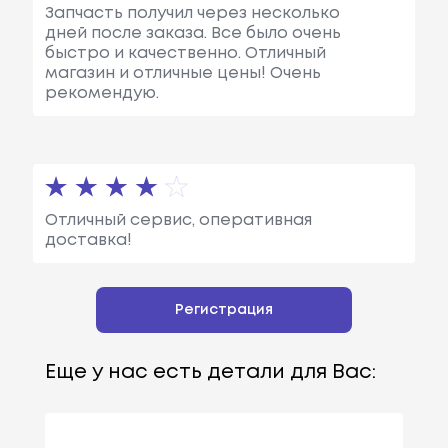
Запчасть получил через несколько
дней после заказа. Все было очень
быстро и качественно. Отличный
магазин и отличные цены! Очень
рекомендую.
Отличный сервис, оперативная
доставка!
Регистрация
Еще у нас есть детали для Вас: