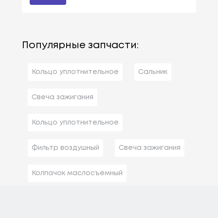
Популярные запчасти:
Кольцо уплотнительное
Сальник
Свеча зажигания
Кольцо уплотнительное
Фильтр воздушный
Свеча зажигания
Колпачок маслосъемный