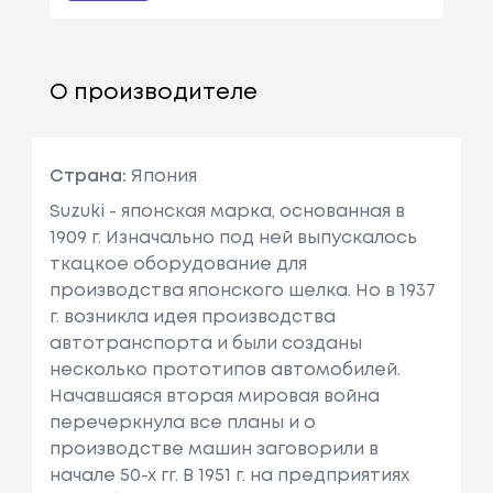
О производителе
Страна:
Япония
Suzuki - японская марка, основанная в
1909 г. Изначально под ней выпускалось
ткацкое оборудование для
производства японского шелка. Но в 1937
г. возникла идея производства
автотранспорта и были созданы
несколько прототипов автомобилей.
Начавшаяся вторая мировая война
перечеркнула все планы и о
производстве машин заговорили в
начале 50-х гг. В 1951 г. на предприятиях