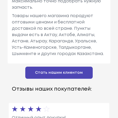
максимально точно подобрать нужную
запчасть.
Товары нашего магазина порадуют
оптовыми ценами и бесплатной
доставкой по всей стране. Пункты
выдачи есть в Актау, Актобе, Алматы,
Астане, Атырау, Караганде, Уральске,
Усть-Каменогорске, Талдыкоргане,
Шымкенте и других городах Казахстана.
Стать нашим клиентом
Отзывы наших покупателей:
Отличный опыт покупки!