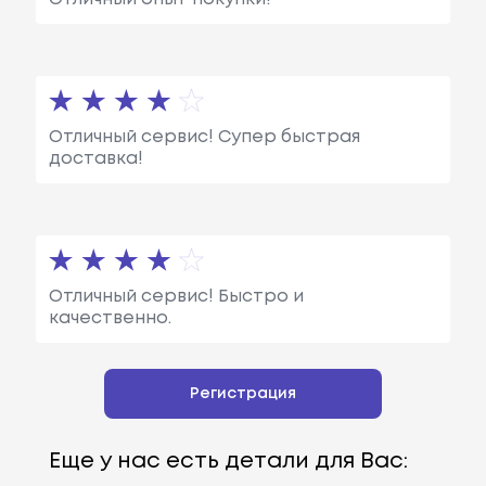
Отличный сервис! Супер быстрая
доставка!
Отличный сервис! Быстро и
качественно.
Регистрация
Еще у нас есть детали для Вас: