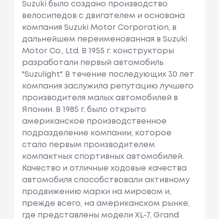
Suzuki было создано производство
велосипедов с двигателем и основана
компания Suzuki Motor Corporation, в
дальнейшем переименованная в Suzuki
Motor Co., Ltd. В 1955 г. конструкторы
разработали первый автомобиль
"Suzulight". В течение последующих 30 лет
компания заслужила репутацию лучшего
производителя малых автомобилей в
Японии. В 1985 г. было открыто
американское производственное
подразделение компании, которое
стало первым производителем
компактных спортивных автомобилей.
Качество и отличные ходовые качества
автомобиля способствовали активному
продвижению марки на мировом и,
прежде всего, на американском рынке,
где представлены модели XL-7, Grand