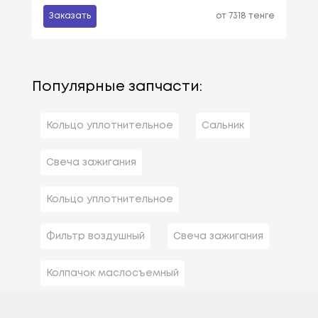
Заказать
от 7318 тенге
Популярные запчасти:
Кольцо уплотнительное
Сальник
Свеча зажигания
Кольцо уплотнительное
Фильтр воздушный
Свеча зажигания
Колпачок маслосъемный