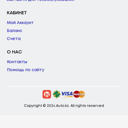
КАБИНЕТ
Мой Аккаунт
Баланс
Счета
О НАС
Контакты
Помощь по сайту
Copyright © 2024 Auto.kz. All rights reserved