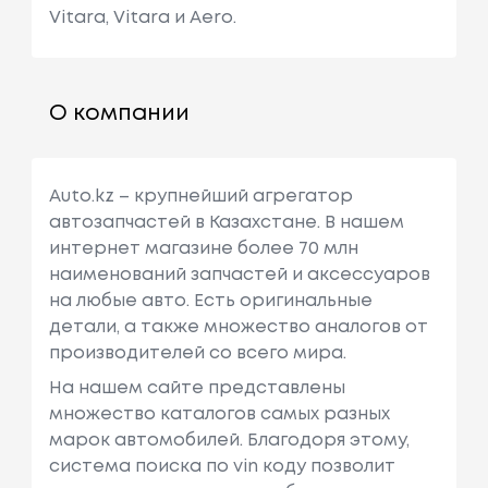
Vitara, Vitara и Aero.
О компании
Auto.kz – крупнейший агрегатор
автозапчастей в Казахстане. В нашем
интернет магазине более 70 млн
наименований запчастей и аксессуаров
на любые авто. Есть оригинальные
детали, а также множество аналогов от
производителей со всего мира.
На нашем сайте представлены
множество каталогов самых разных
марок автомобилей. Благодоря этому,
система поиска по vin коду позволит