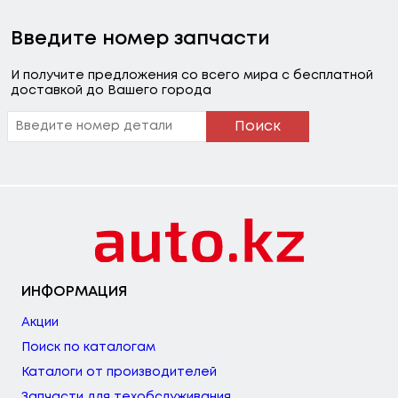
Введите номер запчасти
И получите предложения со всего мира с бесплатной
доставкой до Вашего города
Поиск
ИНФОРМАЦИЯ
Акции
Поиск по каталогам
Каталоги от производителей
Запчасти для техобслуживания