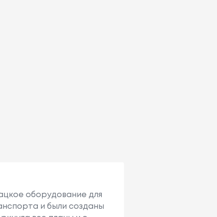
ткацкое оборудование для
ранспорта и были созданы