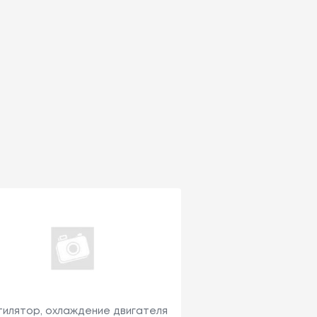
тилятор, охлаждение двигателя