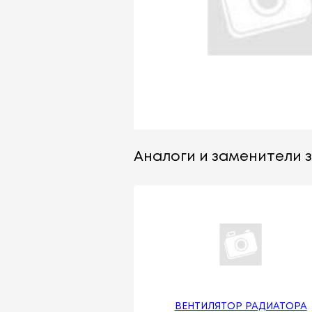
Аналоги и заменители за
ВЕНТИЛЯТОР РАДИАТОРА