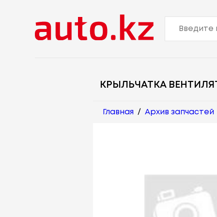
КРЫЛЬЧАТКА ВЕНТИЛЯ
Главная
/
Архив запчастей