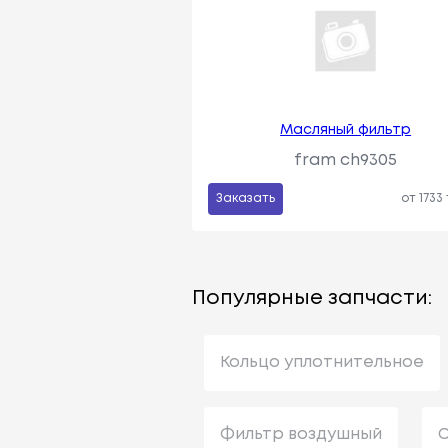
Масляный фильтр
fram ch9305
Заказать
от 1733
Популярные запчасти:
Кольцо уплотнительное
Фильтр воздушный
С