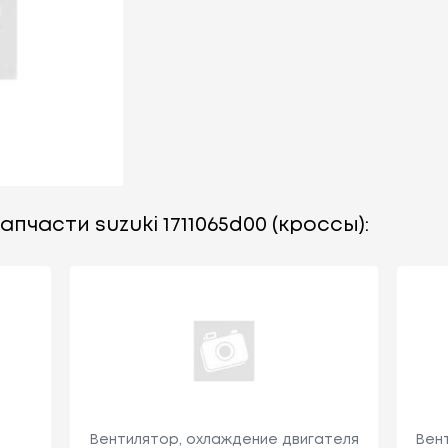
пчасти suzuki 1711065d00 (кроссы):
Вентилятор, охлаждение двигателя
Вен